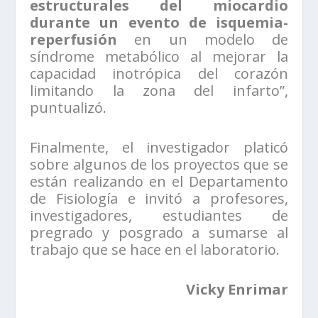
estructurales del miocardio
durante un evento de isquemia-
reperfusión
en un modelo de
síndrome metabólico al mejorar la
capacidad inotrópica del corazón
limitando la zona del infarto”,
puntualizó.
Finalmente, el investigador platicó
sobre algunos de los proyectos que se
están realizando en el Departamento
de Fisiología e invitó a profesores,
investigadores, estudiantes de
pregrado y posgrado a sumarse al
trabajo que se hace en el laboratorio.
Vicky Enrimar