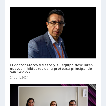
El doctor Marco Velasco y su equipo descubren
nuevos inhibidores de la proteasa principal de
SARS-CoV-2
24 abril, 2024