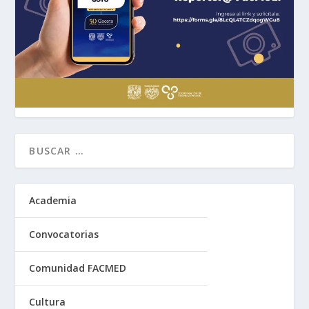
Academia
Convocatorias
Comunidad FACMED
Cultura