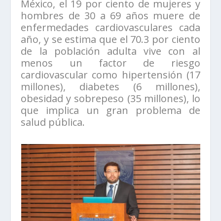
México, el 19 por ciento de mujeres y
hombres de 30 a 69 años muere de
enfermedades cardiovasculares cada
año, y se estima que el 70.3 por ciento
de la población adulta vive con al
menos un factor de riesgo
cardiovascular como hipertensión (17
millones), diabetes (6 millones),
obesidad y sobrepeso (35 millones), lo
que implica un gran problema de
salud pública.