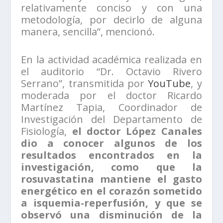
relativamente conciso y con una
metodología, por decirlo de alguna
manera, sencilla”, mencionó.
En la actividad académica realizada en
el auditorio “Dr. Octavio Rivero
Serrano”, transmitida por
YouTube
, y
moderada por el doctor Ricardo
Martínez Tapia, Coordinador de
Investigación del Departamento de
Fisiología,
el doctor López Canales
dio a conocer algunos de los
resultados encontrados en la
investigación, como que la
rosuvastatina mantiene el gasto
energético en el corazón sometido
a isquemia-reperfusión, y que se
observó una disminución de la