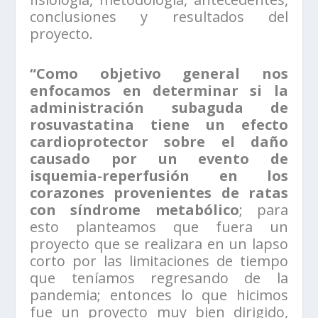
conclusiones y resultados del
proyecto.
“Como objetivo general nos
enfocamos en determinar si la
administración subaguda de
rosuvastatina tiene un efecto
cardioprotector sobre el daño
causado por un evento de
isquemia-reperfusión en los
corazones provenientes de ratas
con síndrome metabólico
; para
esto planteamos que fuera un
proyecto que se realizara en un lapso
corto por las limitaciones de tiempo
que teníamos regresando de la
pandemia; entonces lo que hicimos
fue un proyecto muy bien dirigido,