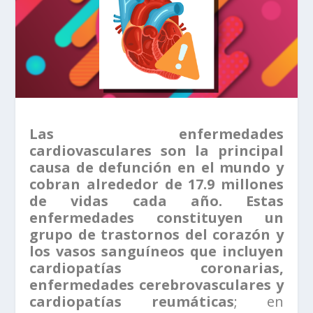
Las enfermedades
cardiovasculares son la principal
causa de defunción en el mundo y
cobran alrededor de 17.9 millones
de vidas cada año. Estas
enfermedades constituyen un
grupo de trastornos del corazón y
los vasos sanguíneos que incluyen
cardiopatías coronarias,
enfermedades cerebrovasculares y
cardiopatías reumáticas
; en