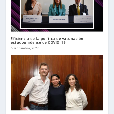
Eficiencia de la política de vacunación
estadounidense de COVID-19
6 septiembre, 2022