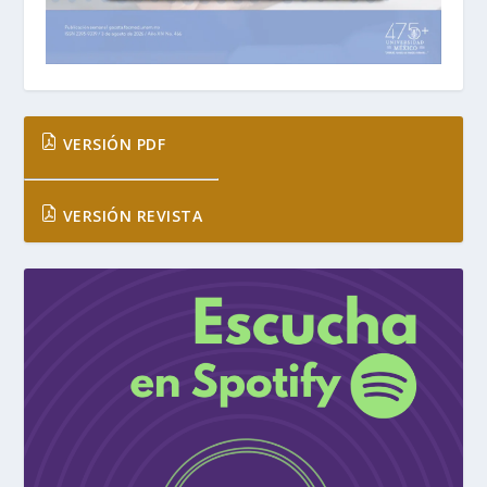
VERSIÓN PDF
VERSIÓN REVISTA