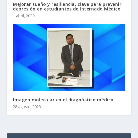
Mejorar sueño y resiliencia, clave para prevenir
depresión en estudiantes de Internado Médico
1 abril, 2020
Imagen molecular en el diagnóstico médico
28 agosto, 2023