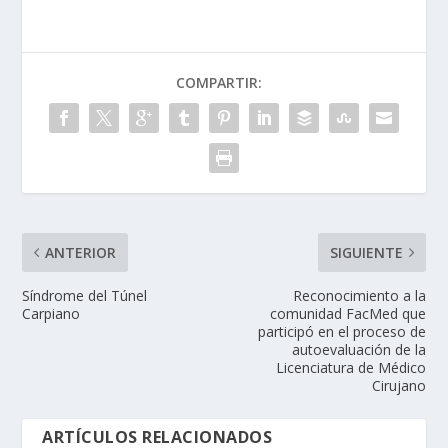
COMPARTIR:
ANTERIOR
SIGUIENTE
Síndrome del Túnel
Reconocimiento a la
Carpiano
comunidad FacMed que
participó en el proceso de
autoevaluación de la
Licenciatura de Médico
Cirujano
ARTÍCULOS RELACIONADOS