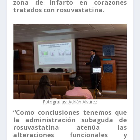
zona de infarto en corazones
tratados con rosuvastatina.
Fotografías: Adrián Álvarez
“Como conclusiones tenemos que
la administración subaguda de
rosuvastatina atenúa las
alteraciones funcionales y