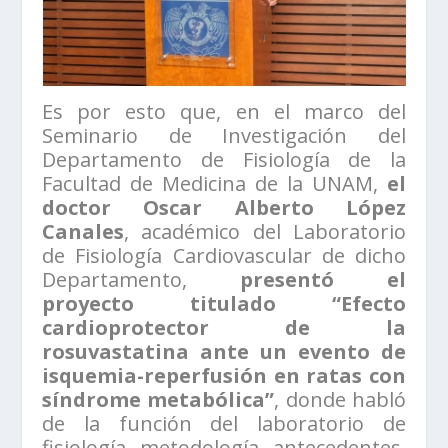
Es por esto que, en el marco del
Seminario de Investigación del
Departamento de Fisiología de la
Facultad de Medicina de la UNAM,
el
doctor Oscar Alberto López
Canales
, académico del Laboratorio
de Fisiología Cardiovascular de dicho
Departamento,
presentó el
proyecto titulado “Efecto
cardioprotector de la
rosuvastatina ante un evento de
isquemia-reperfusión en ratas con
síndrome metabólica”
, donde habló
de la función del laboratorio de
fisiología, metodología, antecedentes,