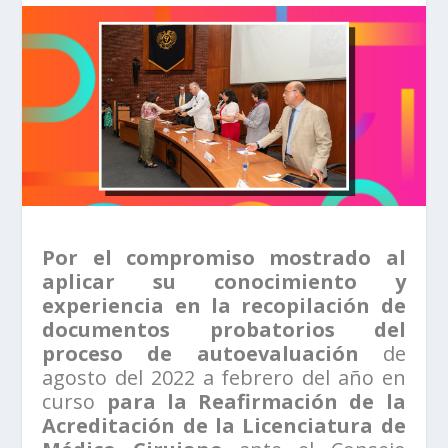
Por el compromiso mostrado al
aplicar su conocimiento y
experiencia en la recopilación de
documentos probatorios del
proceso de autoevaluación
de
agosto del 2022 a febrero del año en
curso
para la Reafirmación de la
Acreditación de la Licenciatura de