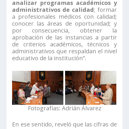
analizar programas académicos y
administrativos de calidad
; formar
a profesionales médicos con calidad;
conocer las áreas de oportunidad; y
por consecuencia, obtener la
aprobación de las instancias a partir
de criterios académicos, técnicos y
administrativos que respaldan el nivel
educativo de la institución”.
Fotografías: Adrián Álvarez
En ese sentido, reveló que las cifras de