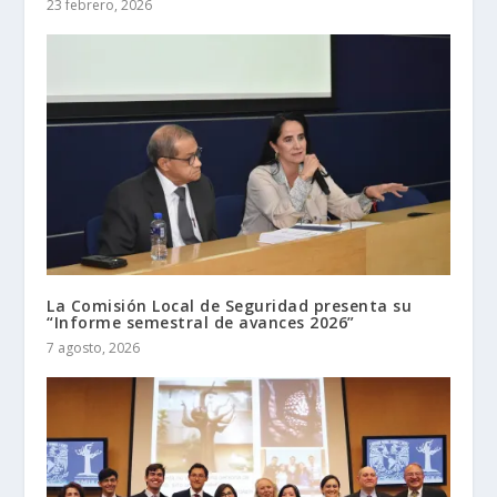
23 febrero, 2026
La Comisión Local de Seguridad presenta su
“Informe semestral de avances 2026”
7 agosto, 2026