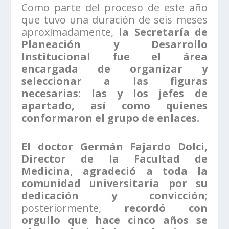
Como parte del proceso de este año
que tuvo una duración de seis meses
aproximadamente,
la Secretaría de
Planeación y Desarrollo
Institucional fue el área
encargada de organizar y
seleccionar a las figuras
necesarias: las y los jefes de
apartado, así como quienes
conformaron el grupo de enlaces.
El doctor Germán Fajardo Dolci,
Director de la Facultad de
Medicina, agradeció a toda la
comunidad universitaria por su
dedicación y convicción
;
posteriormente,
recordó con
orgullo que hace cinco años se