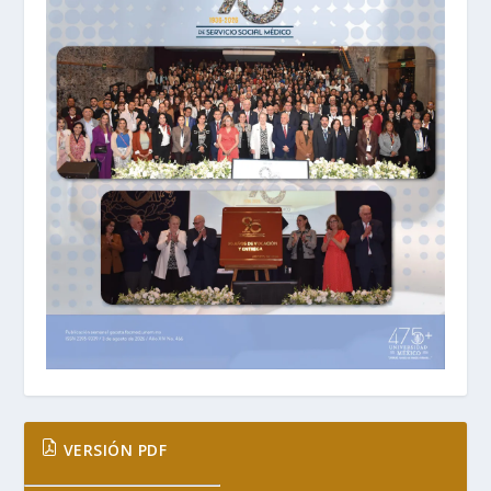
VERSIÓN PDF