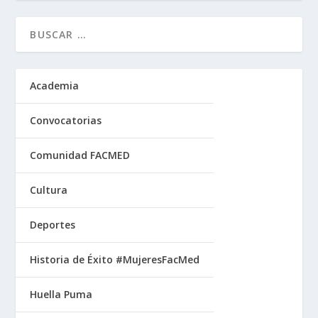
Academia
Convocatorias
Comunidad FACMED
Cultura
Deportes
Historia de Éxito #MujeresFacMed
Huella Puma