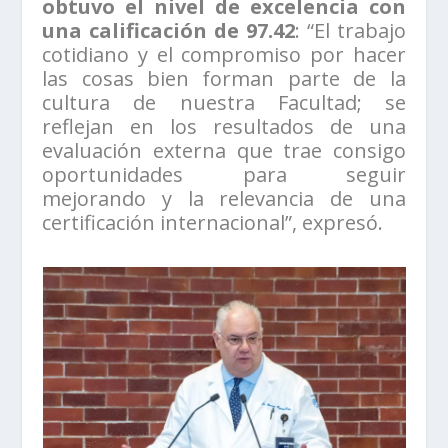
obtuvo el nivel de excelencia con
una calificación de 97.42
: “El trabajo
cotidiano y el compromiso por hacer
las cosas bien forman parte de la
cultura de nuestra Facultad; se
reflejan en los resultados de una
evaluación externa que trae consigo
oportunidades para seguir
mejorando y la relevancia de una
certificación internacional”, expresó.