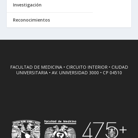
Investigación
Reconocimientos
FACULTAD DE MEDICINA • CIRCUITO INTERIOR • CIUDAD
UNIVERSITARIA • AV. UNIVERSIDAD 3000 • CP 04510