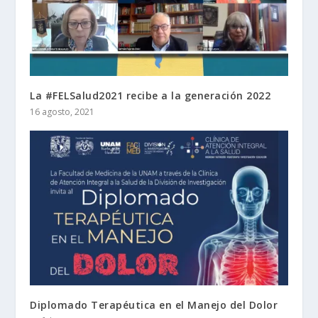
La #FELSalud2021 recibe a la generación 2022
16 agosto, 2021
Diplomado Terapéutica en el Manejo del Dolor