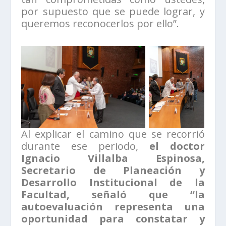
por supuesto que se puede lograr, y
queremos reconocerlos por ello”.
Al explicar el camino que se recorrió
durante ese periodo,
el doctor
Ignacio Villalba Espinosa,
Secretario de Planeación y
Desarrollo Institucional de la
Facultad, señaló que “la
autoevaluación representa una
oportunidad para constatar y