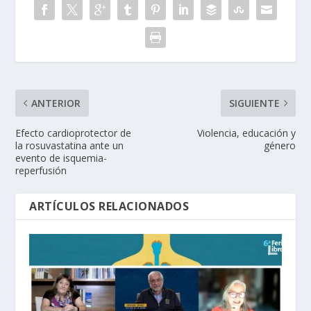
ANTERIOR
SIGUIENTE
Efecto cardioprotector de
Violencia, educación y
la rosuvastatina ante un
género
evento de isquemia-
reperfusión
ARTÍCULOS RELACIONADOS