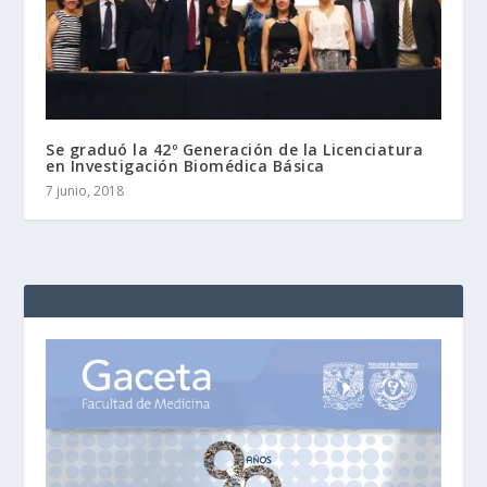
Se graduó la 42º Generación de la Licenciatura
en Investigación Biomédica Básica
7 junio, 2018