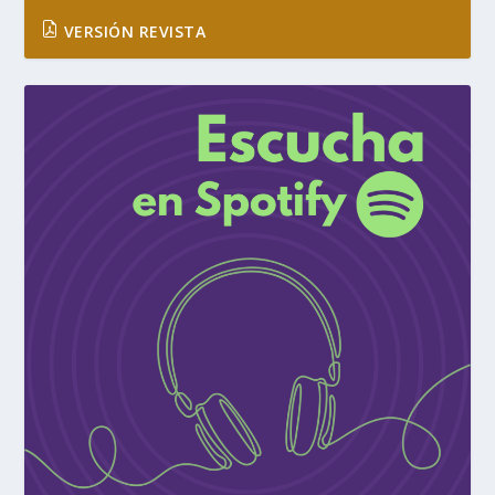
VERSIÓN REVISTA