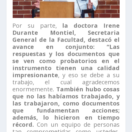
Por su parte,
la doctora Irene
Durante Montiel, Secretaria
General de la Facultad, destacó el
avance en conjunto:
“Las
respuestas y los documentos que
se ven como probatorios en el
instrumento tienen una calidad
impresionante
, y eso se debe a su
trabajo, el cual agradecemos
enormemente.
También hubo cosas
que no las habíamos trabajado, y
las trabajaron, como documentos
que fundamentan acciones;
además, lo hicieron en tiempo
récord.
Con un equipo de personas
tan comprometidas como ustedes,