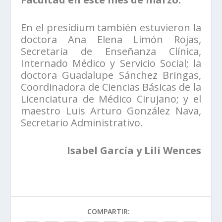
En el presídium también estuvieron la
doctora Ana Elena Limón Rojas,
Secretaria de Enseñanza Clínica,
Internado Médico y Servicio Social; la
doctora Guadalupe Sánchez Bringas,
Coordinadora de Ciencias Básicas de la
Licenciatura de Médico Cirujano; y el
maestro Luis Arturo González Nava,
Secretario Administrativo.
Isabel García y Lili Wences
COMPARTIR: