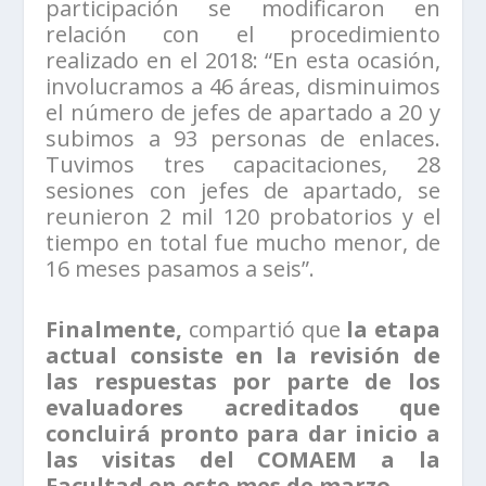
participación se modificaron en
relación con el procedimiento
realizado en el 2018: “En esta ocasión,
involucramos a 46 áreas, disminuimos
el número de jefes de apartado a 20 y
subimos a 93 personas de enlaces.
Tuvimos tres capacitaciones, 28
sesiones con jefes de apartado, se
reunieron 2 mil 120 probatorios y el
tiempo en total fue mucho menor, de
16 meses pasamos a seis”.
Finalmente,
compartió que
la etapa
actual consiste en la revisión de
las respuestas por parte de los
evaluadores acreditados que
concluirá pronto para dar inicio a
las visitas del COMAEM a la
Facultad en este mes de marzo.