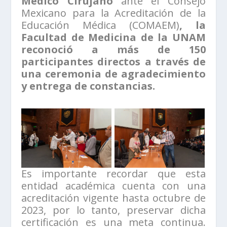
Médico Cirujano
ante el Consejo
Mexicano para la Acreditación de la
Educación Médica (COMAEM)
, la
Facultad de Medicina de la UNAM
reconoció a más de 150
participantes directos a través de
una ceremonia de agradecimiento
y entrega de constancias.
Es importante recordar que esta
entidad académica cuenta con una
acreditación vigente hasta octubre de
2023, por lo tanto, preservar dicha
certificación es una meta continua.