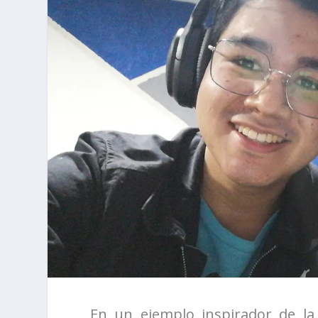
En un ejemplo inspirador de la 