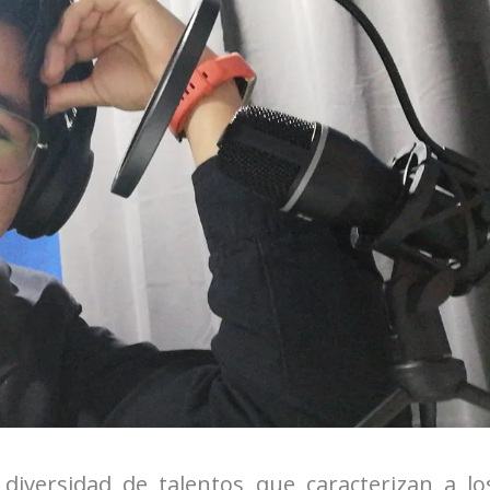
diversidad de talentos que caracterizan a lo