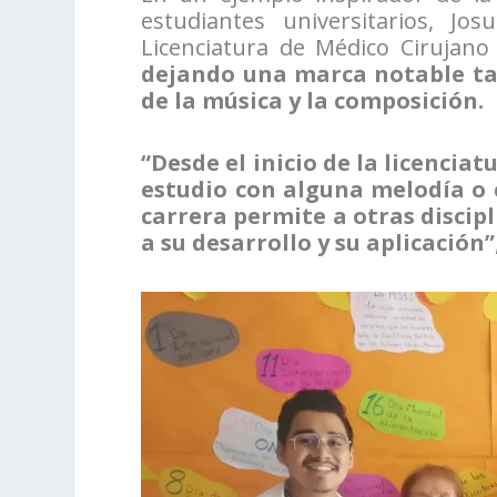
estudiantes universitarios, J
Licenciatura de Médico Cirujano
dejando una marca notable ta
de la música y la composición.
“Desde el inicio de la licenci
estudio con alguna melodía o 
carrera permite a otras discipl
a su desarrollo y su aplicación”