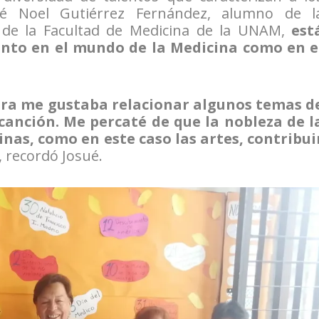
osué Noel Gutiérrez Fernández, alumno de l
 de la Facultad de Medicina de la UNAM,
est
nto en el mundo de la Medicina como en e
atura me gustaba relacionar algunos temas d
canción. Me percaté de que la nobleza de l
inas, como en este caso las artes, contribui
, recordó Josué.