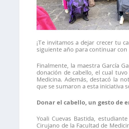
¡Te invitamos a dejar crecer tu 
siguiente año para continuar con 
Finalmente, la maestra García Ga
donación de cabello, el cual tuv
Medicina. Además, destacó la not
que se sumaron a esta iniciativa so
Donar el cabello, un gesto de 
Yoali Cuevas Bastida, estudiant
Cirujano de la Facultad de Medici