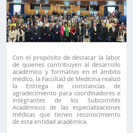
Con el propósito de destacar la labor
de quienes contribuyen al desarrollo
académico y formativo en el ámbito
médico, la Facultad de Medicina realizó
la Entrega de constancias de
agradecimiento para coordinadores e
integrantes de los Subcomités
Académicos de las especializaciones
médicas que tienen reconocimiento
de esta entidad académica.