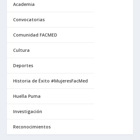
Academia
Convocatorias
Comunidad FACMED
Cultura
Deportes
Historia de Éxito #MujeresFacMed
Huella Puma
Investigación
Reconocimientos