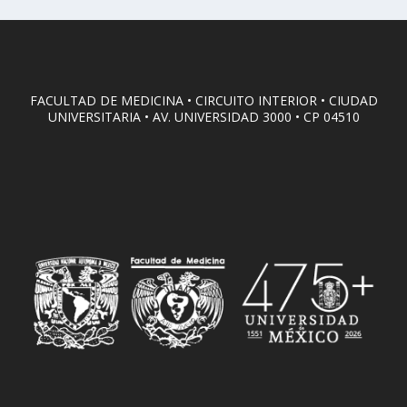
FACULTAD DE MEDICINA • CIRCUITO INTERIOR • CIUDAD
UNIVERSITARIA • AV. UNIVERSIDAD 3000 • CP 04510