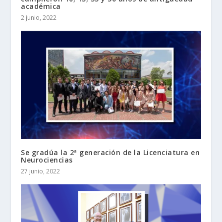
académica
2 junio, 2022
Se gradúa la 2ª generación de la Licenciatura en
Neurociencias
27 junio, 2022