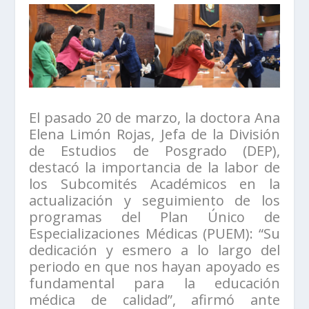
El pasado 20 de marzo, la doctora Ana
Elena Limón Rojas, Jefa de la División
de Estudios de Posgrado (DEP),
destacó la importancia de la labor de
los Subcomités Académicos en la
actualización y seguimiento de los
programas del Plan Único de
Especializaciones Médicas (PUEM): “Su
dedicación y esmero a lo largo del
periodo en que nos hayan apoyado es
fundamental para la educación
médica de calidad”, afirmó ante