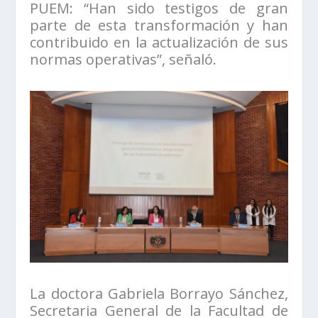
PUEM: “Han sido testigos de gran
parte de esta transformación y han
contribuido en la actualización de sus
normas operativas”, señaló.
La doctora Gabriela Borrayo Sánchez,
Secretaria General de la Facultad de