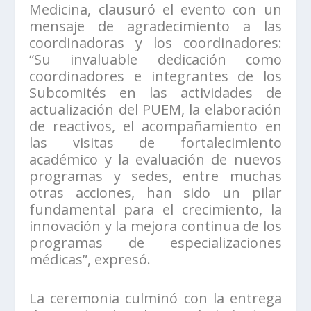
Medicina, clausuró el evento con un
mensaje de agradecimiento a las
coordinadoras y los coordinadores:
“Su invaluable dedicación como
coordinadores e integrantes de los
Subcomités en las actividades de
actualización del PUEM, la elaboración
de reactivos, el acompañamiento en
las visitas de fortalecimiento
académico y la evaluación de nuevos
programas y sedes, entre muchas
otras acciones, han sido un pilar
fundamental para el crecimiento, la
innovación y la mejora continua de los
programas de especializaciones
médicas”, expresó.
La ceremonia culminó con la entrega