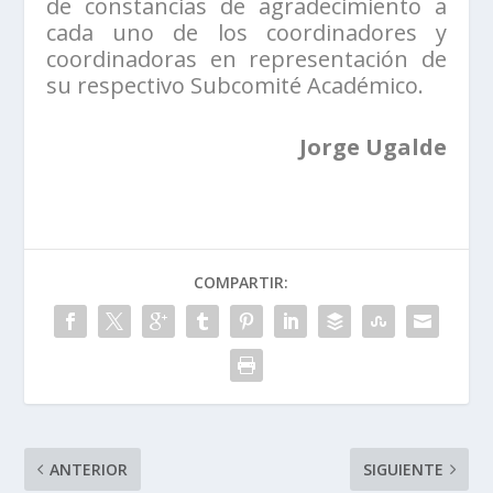
de constancias de agradecimiento a
cada uno de los coordinadores y
coordinadoras en representación de
su respectivo Subcomité Académico.
Jorge Ugalde
COMPARTIR:
ANTERIOR
SIGUIENTE