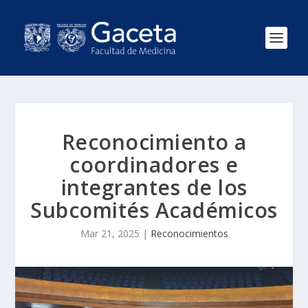
Reconocimiento a
coordinadores e
integrantes de los
Subcomités Académicos
Mar 21, 2025
|
Reconocimientos