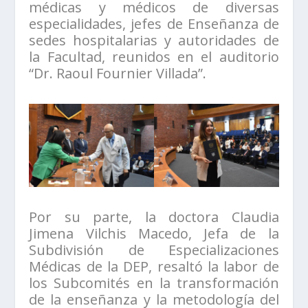
médicas y médicos de diversas
especialidades, jefes de Enseñanza de
sedes hospitalarias y autoridades de
la Facultad, reunidos en el auditorio
“Dr. Raoul Fournier Villada”.
Por su parte, la doctora Claudia
Jimena Vilchis Macedo, Jefa de la
Subdivisión de Especializaciones
Médicas de la DEP, resaltó la labor de
los Subcomités en la transformación
de la enseñanza y la metodología del