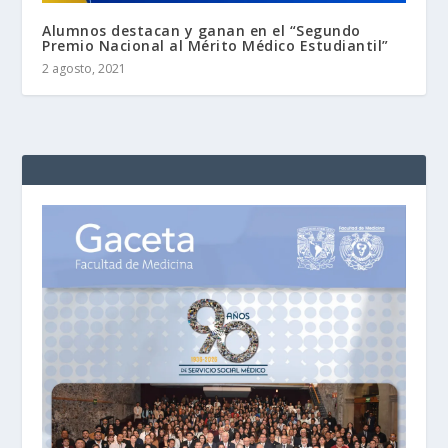
Alumnos destacan y ganan en el “Segundo
Premio Nacional al Mérito Médico Estudiantil”
2 agosto, 2021