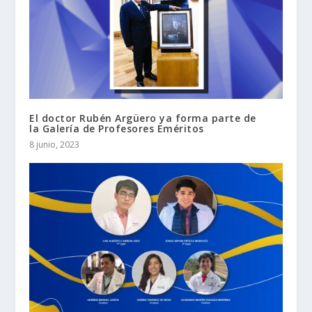
El doctor Rubén Argüero ya forma parte de
la Galería de Profesores Eméritos
8 junio, 2023