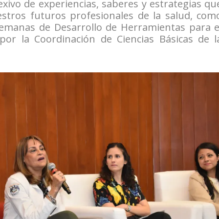
xivo de experiencias, saberes y estrategias qu
stros futuros profesionales de la salud, com
“Semanas de Desarrollo de Herramientas para e
por la Coordinación de Ciencias Básicas de l