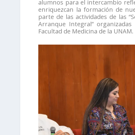
alumnos para el intercambio refle
enriquezcan la formación de nue
parte de las actividades de las 
Arranque Integral” organizadas 
Facultad de Medicina de la UNAM.