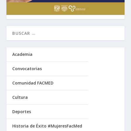
Academia
Convocatorias
Comunidad FACMED
Cultura
Deportes
Historia de Éxito #MujeresFacMed