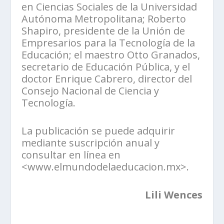
en Ciencias Sociales de la Universidad
Autónoma Metropolitana; Roberto
Shapiro, presidente de la Unión de
Empresarios para la Tecnología de la
Educación; el maestro Otto Granados,
secretario de Educación Pública, y el
doctor Enrique Cabrero, director del
Consejo Nacional de Ciencia y
Tecnología.
La publicación se puede adquirir
mediante suscripción anual y
consultar en línea en
<www.elmundodelaeducacion.mx>.
Lili Wences