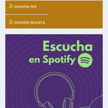
VERSIÓN PDF
VERSIÓN REVISTA