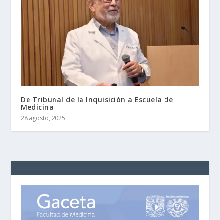
De Tribunal de la Inquisición a Escuela de
Medicina
28 agosto, 2025