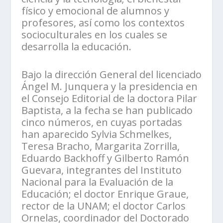
físico y emocional de alumnos y
profesores, así como los contextos
socioculturales en los cuales se
desarrolla la educación.
Bajo la dirección General del licenciado
Ángel M. Junquera y la presidencia en
el Consejo Editorial de la doctora Pilar
Baptista, a la fecha se han publicado
cinco números, en cuyas portadas
han aparecido Sylvia Schmelkes,
Teresa Bracho, Margarita Zorrilla,
Eduardo Backhoff y Gilberto Ramón
Guevara, integrantes del Instituto
Nacional para la Evaluación de la
Educación; el doctor Enrique Graue,
rector de la UNAM; el doctor Carlos
Ornelas, coordinador del Doctorado