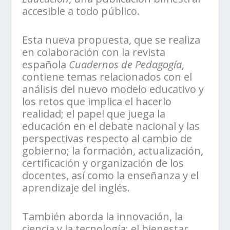
accesible a todo público.
Esta nueva propuesta, que se realiza
en colaboración con la revista
española
Cuadernos de Pedagogía
,
contiene temas relacionados con el
análisis del nuevo modelo educativo y
los retos que implica el hacerlo
realidad; el papel que juega la
educación en el debate nacional y las
perspectivas respecto al cambio de
gobierno; la formación, actualización,
certificación y organización de los
docentes, así como la enseñanza y el
aprendizaje del inglés.
También aborda la innovación, la
ciencia y la tecnología; el bienestar