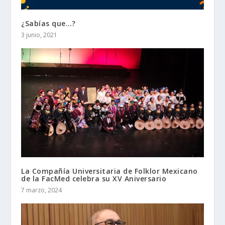
¿Sabías que…?
3 junio, 2021
La Compañía Universitaria de Folklor Mexicano
de la FacMed celebra su XV Aniversario
7 marzo, 2024