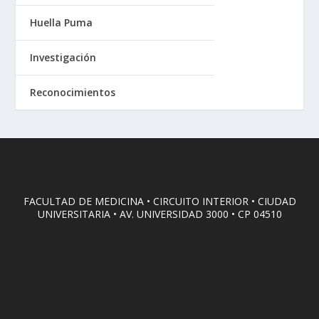
Huella Puma
Investigación
Reconocimientos
FACULTAD DE MEDICINA • CIRCUITO INTERIOR • CIUDAD
UNIVERSITARIA • AV. UNIVERSIDAD 3000 • CP 04510