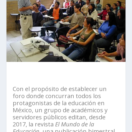
Con el propósito de establecer un
foro donde concurran todos los
protagonistas de la educación en
México, un grupo de académicos y
servidores públicos editan, desde
2017, la revista
El Mundo de la
Educación
, una publicación bimestral