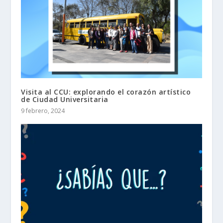
Visita al CCU: explorando el corazón artístico
de Ciudad Universitaria
9 febrero, 2024