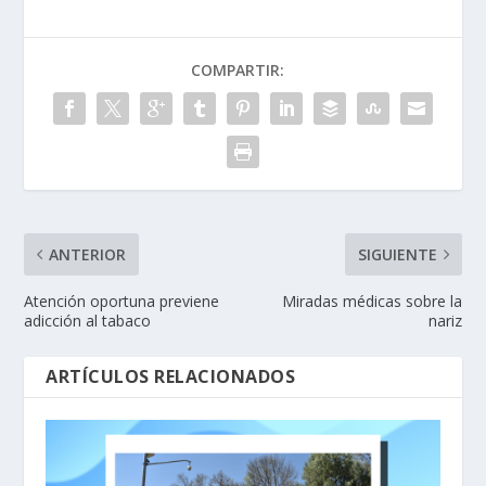
COMPARTIR:
ANTERIOR
SIGUIENTE
Atención oportuna previene
Miradas médicas sobre la
adicción al tabaco
nariz
ARTÍCULOS RELACIONADOS