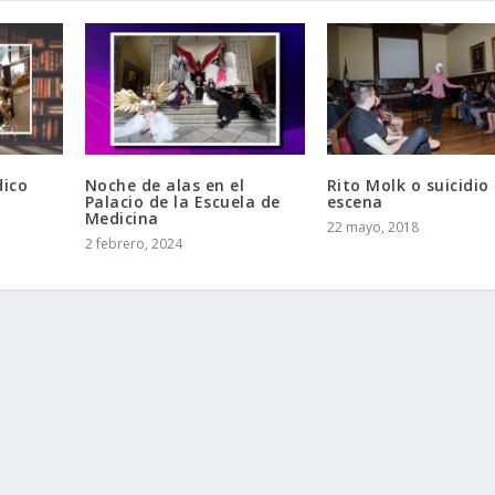
dico
Noche de alas en el
Rito Molk o suicidio
Palacio de la Escuela de
escena
Medicina
22 mayo, 2018
2 febrero, 2024