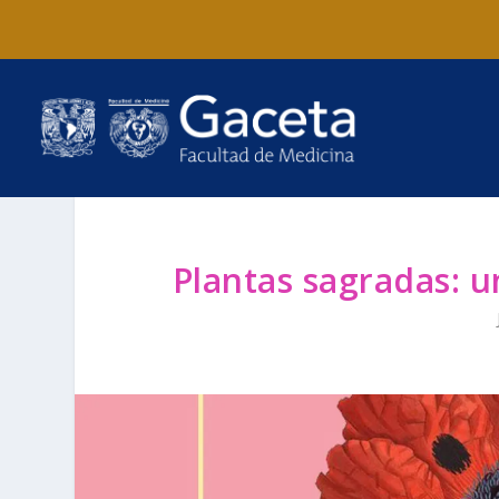
Plantas sagradas: 