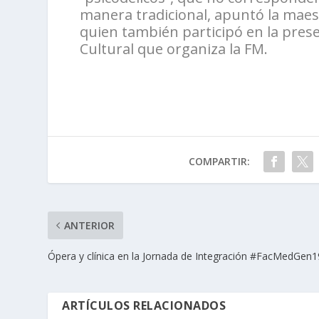
manera tradicional, apuntó la maest
quien también participó en la prese
Cultural que organiza la FM.
COMPARTIR:
ANTERIOR
Ópera y clínica en la Jornada de Integración #FacMedGen1
ARTÍCULOS RELACIONADOS