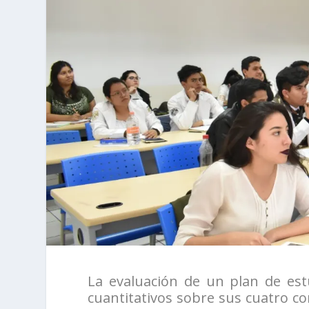
La evaluación de un plan de estu
cuantitativos sobre sus cuatro 