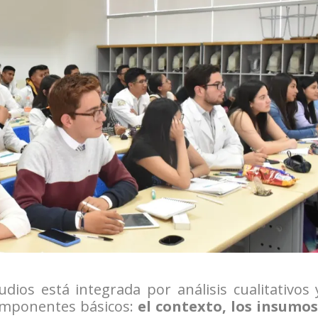
dios está integrada por análisis cualitativos 
componentes básicos:
el contexto, los insumos