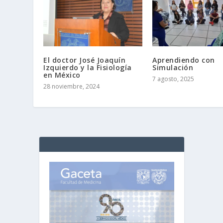
El doctor José Joaquín
Aprendiendo con
Izquierdo y la Fisiología
Simulación
en México
7 agosto, 2025
28 noviembre, 2024