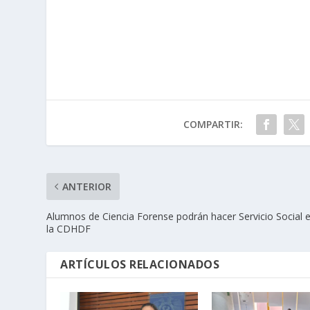
COMPARTIR:
ANTERIOR
Alumnos de Ciencia Forense podrán hacer Servicio Social 
la CDHDF
ARTÍCULOS RELACIONADOS