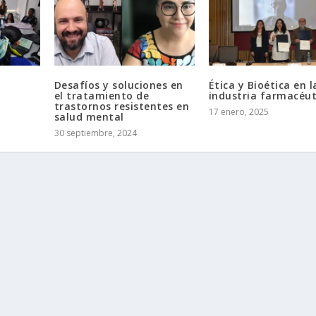
Desafíos y soluciones en
Ética y Bioética en l
el tratamiento de
industria farmacéut
trastornos resistentes en
17 enero, 2025
salud mental
30 septiembre, 2024