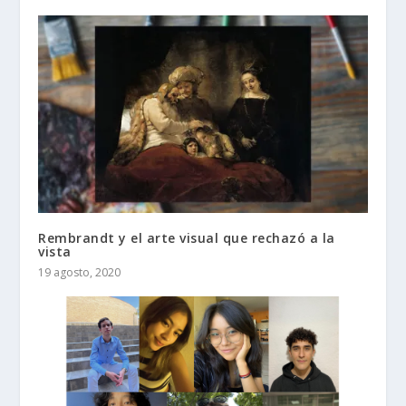
Rembrandt y el arte visual que rechazó a la
vista
19 agosto, 2020