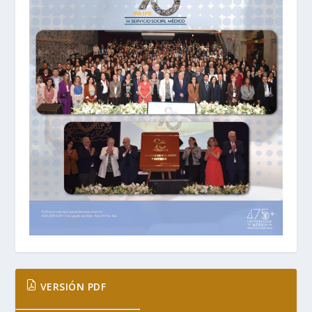
VERSIÓN PDF