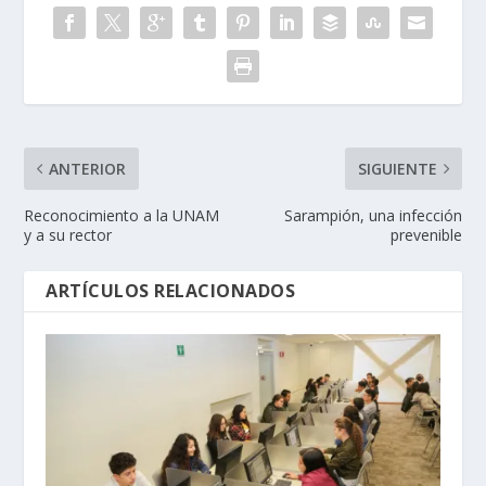
ANTERIOR
SIGUIENTE
Reconocimiento a la UNAM
Sarampión, una infección
y a su rector
prevenible
ARTÍCULOS RELACIONADOS