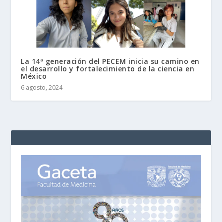
La 14ª generación del PECEM inicia su camino en
el desarrollo y fortalecimiento de la ciencia en
México
6 agosto, 2024