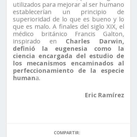
utilizados para mejorar al ser humano
establecerían un principio de
superioridad de lo que es bueno y lo
que es malo. A finales del siglo XIX, el
médico británico Francis Galton,
inspirado en
Charles Darwin,
definió la eugenesia como la
ciencia encargada del estudio de
los mecanismos encaminados al
perfeccionamiento de la especie
human
a.
Eric Ramírez
COMPARTIR: