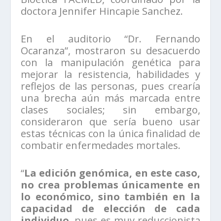
doctora Jennifer Hincapie Sanchez.
En el auditorio “Dr. Fernando
Ocaranza”, mostraron su desacuerdo
con la manipulación genética para
mejorar la resistencia, habilidades y
reflejos de las personas, pues crearía
una brecha aún más marcada entre
clases sociales; sin embargo,
consideraron que sería bueno usar
estas técnicas con la única finalidad de
combatir enfermedades mortales.
“
La edición genómica, en este caso,
no crea problemas únicamente en
lo económico, sino también en la
capacidad de elección de cada
individuo
, pues es muy reduccionista