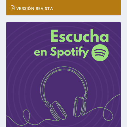
VERSIÓN REVISTA