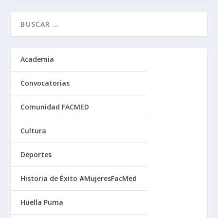
Academia
Convocatorias
Comunidad FACMED
Cultura
Deportes
Historia de Éxito #MujeresFacMed
Huella Puma