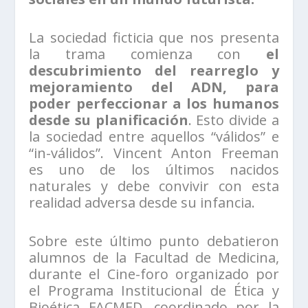
La sociedad ficticia que nos presenta
la trama comienza con
el
descubrimiento del rearreglo y
mejoramiento del ADN, para
poder perfeccionar a los humanos
desde su planificación
. Esto divide a
la sociedad entre aquellos “válidos” e
“in-válidos”. Vincent Anton Freeman
es uno de los últimos nacidos
naturales y debe convivir con esta
realidad adversa desde su infancia.
Sobre este último punto debatieron
alumnos de la Facultad de Medicina,
durante el Cine-foro organizado por
el Programa Institucional de Ética y
Bioética FACMED, coordinado por la