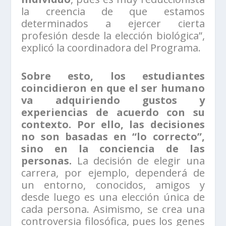
la creencia de que estamos
determinados a ejercer cierta
profesión desde la elección biológica”,
explicó la coordinadora del Programa.
Sobre esto, los estudiantes
coincidieron en que el ser humano
va adquiriendo gustos y
experiencias de acuerdo con su
contexto. Por ello, las decisiones
no son basadas en “lo correcto”,
sino en la conciencia de las
personas.
La decisión de elegir una
carrera, por ejemplo, dependerá de
un entorno, conocidos, amigos y
desde luego es una elección única de
cada persona. Asimismo, se crea una
controversia filosófica, pues los genes