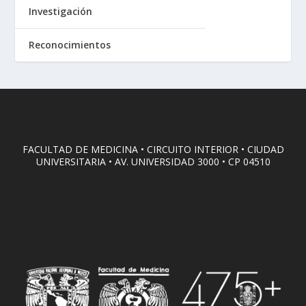
Investigación
Reconocimientos
FACULTAD DE MEDICINA • CIRCUITO INTERIOR • CIUDAD
UNIVERSITARIA • AV. UNIVERSIDAD 3000 • CP 04510