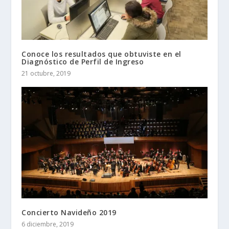
Conoce los resultados que obtuviste en el
Diagnóstico de Perfil de Ingreso
21 octubre, 2019
Concierto Navideño 2019
6 diciembre, 2019