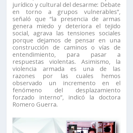
jurídico y cultural del desarme: Debate
en torno a grupos vulnerables”,
señaló que “la presencia de armas
genera miedo y deteriora el tejido
social, agrava las tensiones sociales
porque dejamos de pensar en una
construcción de caminos o vías de
entendimiento, para pasar a
respuestas violentas. Asimismo, la
violencia armada es una de las
razones por las cuales hemos
observado un incremento en el
fenómeno del desplazamiento
forzado interno”, indicó la doctora
Romero Guerra.