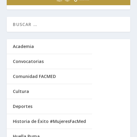
Academia
Convocatorias
Comunidad FACMED
Cultura
Deportes
Historia de Éxito #MujeresFacMed
Huella Puma