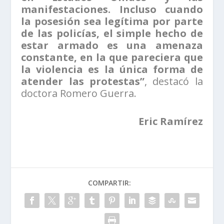
manifestaciones. Incluso cuando
la posesión sea legítima por parte
de las policías, el simple hecho de
estar armado es una amenaza
constante, en la que pareciera que
la violencia es la única forma de
atender las protestas”
, destacó la
doctora Romero Guerra.
Eric Ramírez
COMPARTIR: