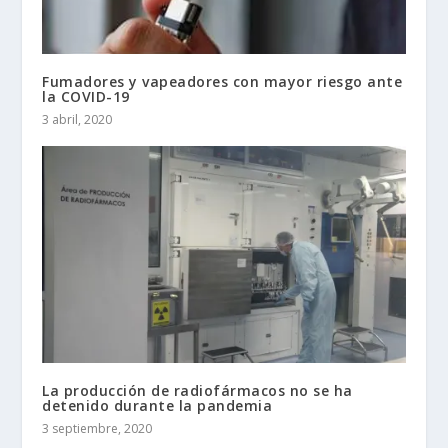
Fumadores y vapeadores con mayor riesgo ante
la COVID-19
3 abril, 2020
La producción de radiofármacos no se ha
detenido durante la pandemia
3 septiembre, 2020