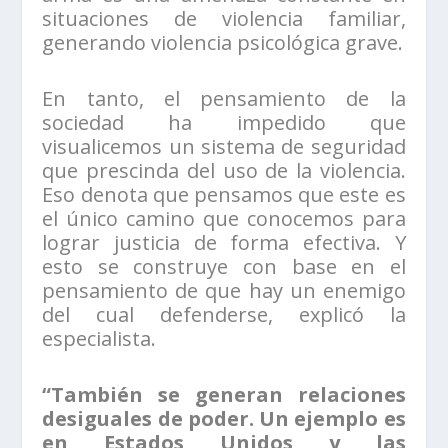
situaciones de violencia familiar,
generando violencia psicológica grave.
En tanto, el pensamiento de la
sociedad ha impedido que
visualicemos un sistema de seguridad
que prescinda del uso de la violencia.
Eso denota que pensamos que este es
el único camino que conocemos para
lograr justicia de forma efectiva. Y
esto se construye con base en el
pensamiento de que hay un enemigo
del cual defenderse, explicó la
especialista.
“También se generan relaciones
desiguales de poder. Un ejemplo es
en Estados Unidos y las