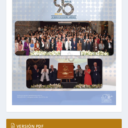
VERSIÓN PDF