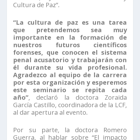
Cultura de Paz”.
“La cultura de paz es una tarea
que pretendemos sea muy
importante en la formación de
nuestros futuros científicos
forenses, que conocen el sistema
penal acusatorio y trabajarán con
él durante su vida profesional.
Agradezco al equipo de la carrera
por esta organización y esperemos
este seminario se repita cada
año”
, declaró la doctora Zoraida
García Castillo, coordinadora de la LCF,
al dar apertura al evento.
Por su parte, la doctora Romero
Guerra, al hablar sobre “El impacto