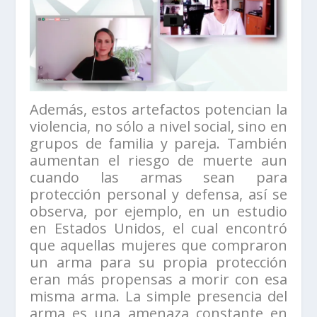
Además, estos artefactos potencian la
violencia, no sólo a nivel social, sino en
grupos de familia y pareja. También
aumentan el riesgo de muerte aun
cuando las armas sean para
protección personal y defensa, así se
observa, por ejemplo, en un estudio
en Estados Unidos, el cual encontró
que aquellas mujeres que compraron
un arma para su propia protección
eran más propensas a morir con esa
misma arma. La simple presencia del
arma es una amenaza constante en