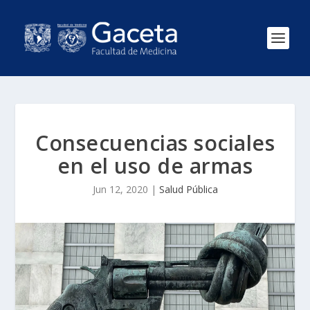
Consecuencias sociales
en el uso de armas
Jun 12, 2020
|
Salud Pública