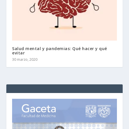
Salud mental y pandemias: Qué hacer y qué
evitar
30 marzo, 2020