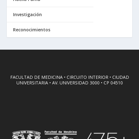
Investigación
Reconocimientos
FACULTAD DE MEDICINA • CIRCUITO INTERIOR • CIUDAD
UNIVERSITARIA • AV. UNIVERSIDAD 3000 • CP 04510