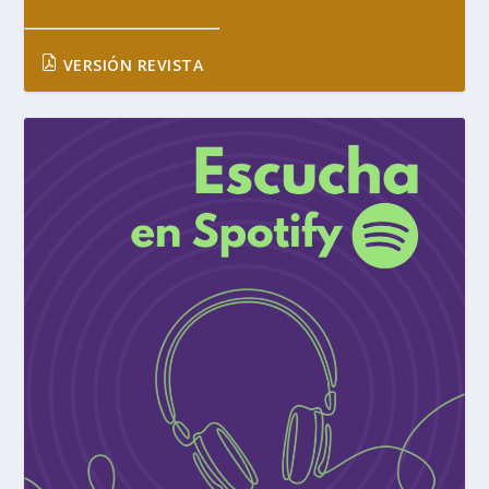
VERSIÓN REVISTA