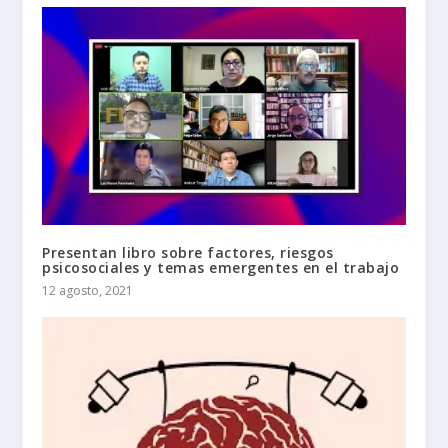
Presentan libro sobre factores, riesgos
psicosociales y temas emergentes en el trabajo
12 agosto, 2021