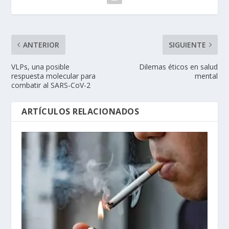
ANTERIOR
SIGUIENTE
VLPs, una posible
Dilemas éticos en salud
respuesta molecular para
mental
combatir al SARS-CoV-2
ARTÍCULOS RELACIONADOS