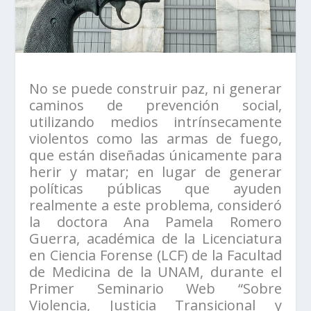
No se puede construir paz, ni generar
caminos de prevención social,
utilizando medios intrínsecamente
violentos como las armas de fuego,
que están diseñadas únicamente para
herir y matar; en lugar de generar
políticas públicas que ayuden
realmente a este problema, consideró
la doctora Ana Pamela Romero
Guerra, académica de la Licenciatura
en Ciencia Forense (LCF) de la Facultad
de Medicina de la UNAM, durante el
Primer Seminario Web “Sobre
Violencia, Justicia Transicional y