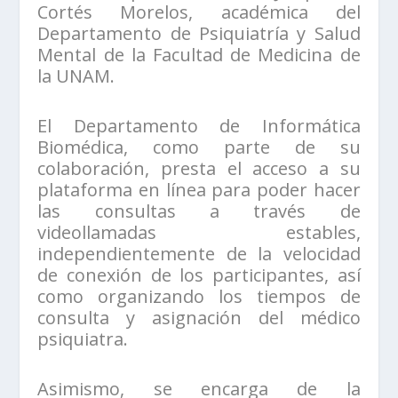
Cortés Morelos, académica del
Departamento de Psiquiatría y Salud
Mental de la Facultad de Medicina de
la UNAM.
El Departamento de Informática
Biomédica, como parte de su
colaboración, presta el acceso a su
plataforma en línea para poder hacer
las consultas a través de
videollamadas estables,
independientemente de la velocidad
de conexión de los participantes, así
como organizando los tiempos de
consulta y asignación del médico
psiquiatra.
Asimismo, se encarga de la