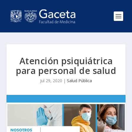
Atención psiquiátrica
para personal de salud
Jul 29, 2020
|
Salud Pública