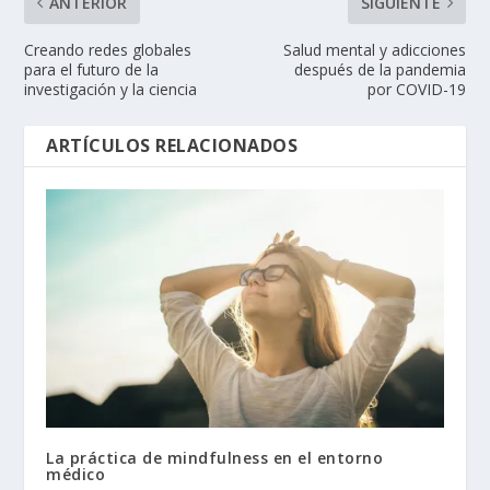
ANTERIOR
SIGUIENTE
Creando redes globales
Salud mental y adicciones
para el futuro de la
después de la pandemia
investigación y la ciencia
por COVID-19
ARTÍCULOS RELACIONADOS
La práctica de mindfulness en el entorno
médico