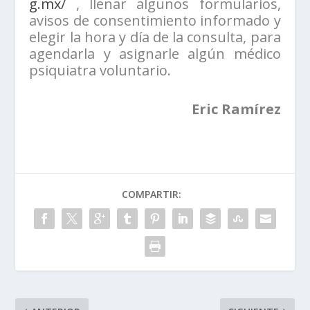
g.mx/
, llenar algunos formularios,
avisos de consentimiento informado y
elegir la hora y día de la consulta, para
agendarla y asignarle algún médico
psiquiatra voluntario.
Eric Ramírez
COMPARTIR: