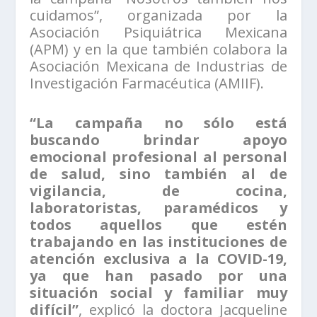
cuidamos”, organizada por la
Asociación Psiquiátrica Mexicana
(APM) y en la que también colabora la
Asociación Mexicana de Industrias de
Investigación Farmacéutica (AMIIF).
“La campaña no sólo está
buscando brindar apoyo
emocional profesional al personal
de salud, sino también al de
vigilancia, de cocina,
laboratoristas, paramédicos y
todos aquellos que estén
trabajando en las instituciones de
atención exclusiva a la COVID-19,
ya que han pasado por una
situación social y familiar muy
difícil”
, explicó la doctora Jacqueline