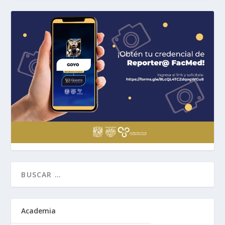
Academia