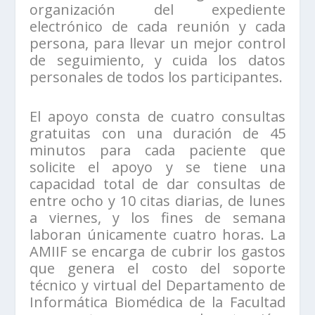
organización del expediente
electrónico de cada reunión y cada
persona, para llevar un mejor control
de seguimiento, y cuida los datos
personales de todos los participantes.
El apoyo consta de cuatro consultas
gratuitas con una duración de 45
minutos para cada paciente que
solicite el apoyo y se tiene una
capacidad total de dar consultas de
entre ocho y 10 citas diarias, de lunes
a viernes, y los fines de semana
laboran únicamente cuatro horas. La
AMIIF se encarga de cubrir los gastos
que genera el costo del soporte
técnico y virtual del Departamento de
Informática Biomédica de la Facultad