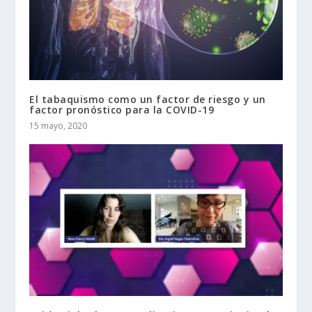
El tabaquismo como un factor de riesgo y un
factor pronóstico para la COVID-19
15 mayo, 2020