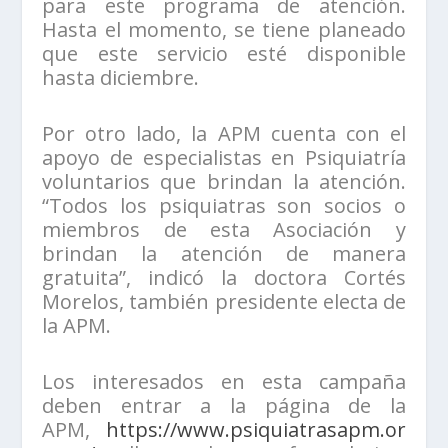
para este programa de atención.
Hasta el momento, se tiene planeado
que este servicio esté disponible
hasta diciembre.
Por otro lado, la APM cuenta con el
apoyo de especialistas en Psiquiatría
voluntarios que brindan la atención.
“Todos los psiquiatras son socios o
miembros de esta Asociación y
brindan la atención de manera
gratuita”, indicó la doctora Cortés
Morelos, también presidente electa de
la APM.
Los interesados en esta campaña
deben entrar a la página de la
APM,
https://www.psiquiatrasapm.or