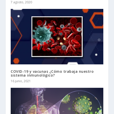
7 agosto, 2020
COVID-19 y vacunas ¿Cómo trabaja nuestro
sistema inmunológico?
16 junio, 2021