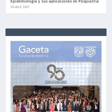
Epidemiología y sus aplicaciones en Psiquiatría
29 abril, 2021