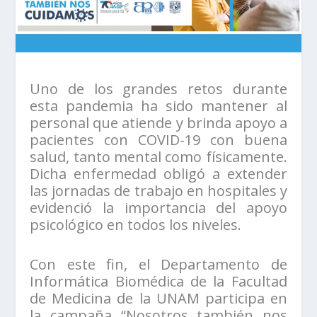
Uno de los grandes retos durante
esta pandemia ha sido mantener al
personal que atiende y brinda apoyo a
pacientes con COVID-19 con buena
salud, tanto mental como físicamente.
Dicha enfermedad obligó a extender
las jornadas de trabajo en hospitales y
evidenció la importancia del apoyo
psicológico en todos los niveles.
Con este fin, el Departamento de
Informática Biomédica de la Facultad
de Medicina de la UNAM participa en
la campaña “Nosotros también nos