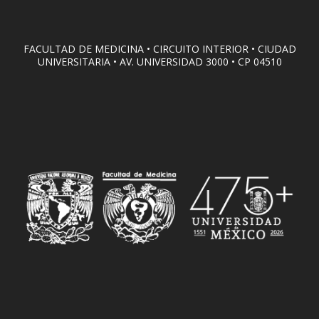
FACULTAD DE MEDICINA • CIRCUITO INTERIOR • CIUDAD
UNIVERSITARIA • AV. UNIVERSIDAD 3000 • CP 04510