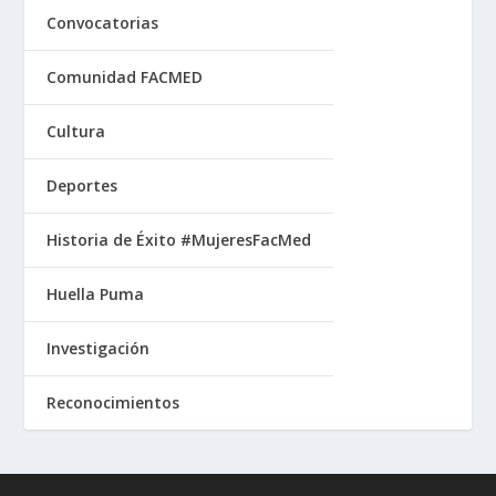
Convocatorias
Comunidad FACMED
Cultura
Deportes
Historia de Éxito #MujeresFacMed
Huella Puma
Investigación
Reconocimientos