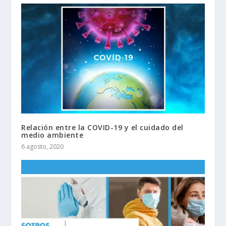
Relación entre la COVID-19 y el cuidado del
medio ambiente
6 agosto, 2020