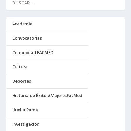
Academia
Convocatorias
Comunidad FACMED
Cultura
Deportes
Historia de Éxito #MujeresFacMed
Huella Puma
Investigación