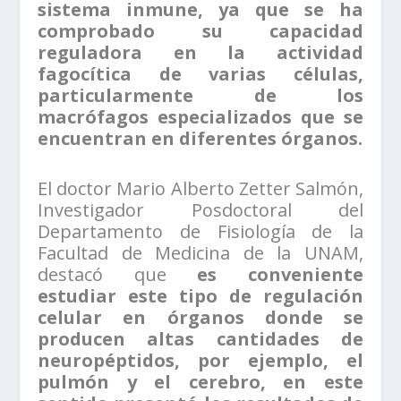
sistema inmune, ya que se ha
comprobado su capacidad
reguladora en la actividad
fagocítica de varias células,
particularmente de los
macrófagos especializados que se
encuentran en diferentes órganos.
El doctor Mario Alberto Zetter Salmón,
Investigador Posdoctoral del
Departamento de Fisiología de la
Facultad de Medicina de la UNAM,
destacó que
es conveniente
estudiar este tipo de regulación
celular en órganos donde se
producen altas cantidades de
neuropéptidos, por ejemplo, el
pulmón y el cerebro, en este