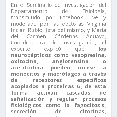
En el Seminario de Investigación del
Departamento de Fisiología,
transmitido por Facebook Live y
moderado por las doctoras Virginia
Inclán Rubio, Jefa del mismo, y María
del Carmen Cárdenas Aguayo,
Coordinadora de Investigación, el
experto explicó que
los
neuropéptidos como vasopresina,
oxitocina, angiotensina o
acetilcolina pueden unirse a
monocitos y macrófagos a través
de receptores específicos
acoplados a proteínas G, de esta
forma activan cascadas de
señalización y regulan procesos
fisiológicos como la fagocitosis,
secreción de citocinas,