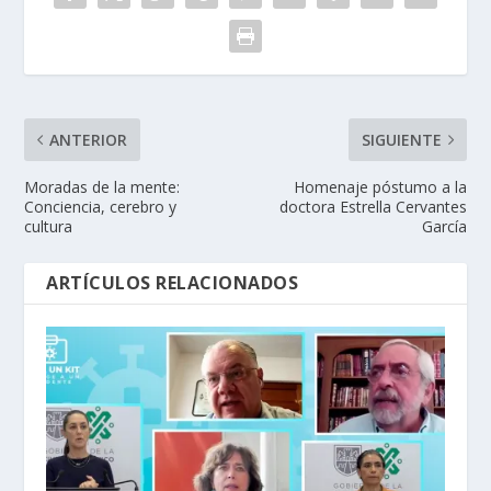
ANTERIOR
SIGUIENTE
Moradas de la mente:
Homenaje póstumo a la
Conciencia, cerebro y
doctora Estrella Cervantes
cultura
García
ARTÍCULOS RELACIONADOS