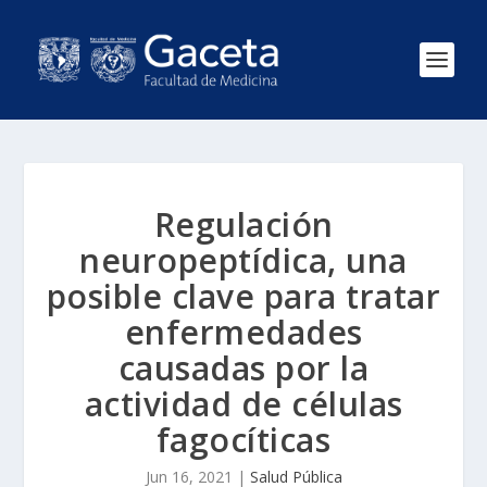
Regulación
neuropeptídica, una
posible clave para tratar
enfermedades
causadas por la
actividad de células
fagocíticas
Jun 16, 2021
|
Salud Pública