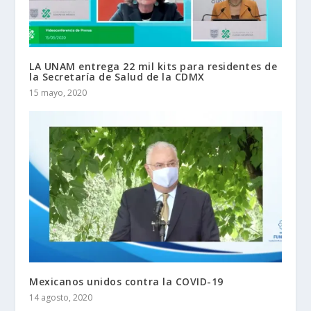
LA UNAM entrega 22 mil kits para residentes de
la Secretaría de Salud de la CDMX
15 mayo, 2020
Mexicanos unidos contra la COVID-19
14 agosto, 2020