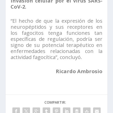
invasión celular por el virus SARS-
CoV-2.
“El hecho de que la expresión de los
neuropéptidos y sus receptores en
los fagocitos tenga funciones tan
específicas de regulación, podría ser
signo de su potencial terapéutico en
enfermedades relacionadas con la
actividad fagocítica”, concluyó.
Ricardo Ambrosio
COMPARTIR: