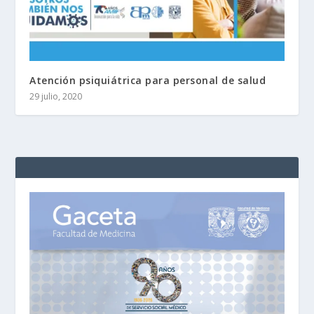
Atención psiquiátrica para personal de salud
29 julio, 2020