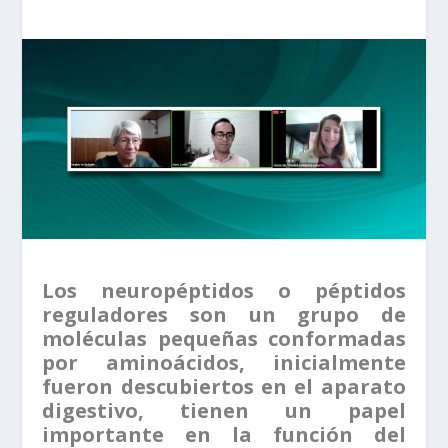
Los neuropéptidos o péptidos
reguladores son un grupo de
moléculas pequeñas conformadas
por aminoácidos, inicialmente
fueron descubiertos en el aparato
digestivo, tienen un papel
importante en la función del