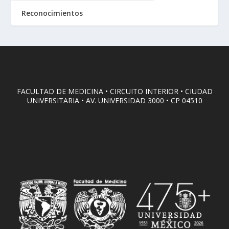
Reconocimientos
FACULTAD DE MEDICINA • CIRCUITO INTERIOR • CIUDAD
UNIVERSITARIA • AV. UNIVERSIDAD 3000 • CP 04510