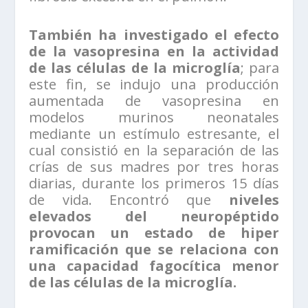
También ha investigado el efecto
de la vasopresina en la actividad
de las células de la microglía
; para
este fin, se indujo una producción
aumentada de vasopresina en
modelos murinos neonatales
mediante un estímulo estresante, el
cual consistió en la separación de las
crías de sus madres por tres horas
diarias, durante los primeros 15 días
de vida. Encontró que
niveles
elevados del neuropéptido
provocan un estado de hiper
ramificación que se relaciona con
una capacidad fagocítica menor
de las células de la microglía.