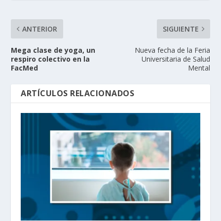
ANTERIOR
SIGUIENTE
Mega clase de yoga, un
Nueva fecha de la Feria
respiro colectivo en la
Universitaria de Salud
FacMed
Mental
ARTÍCULOS RELACIONADOS