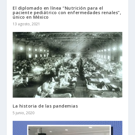
El diplomado en línea “Nutrición para el
paciente pediátrico con enfermedades renales”,
único en México
13 agosto, 2021
La historia de las pandemias
5 junio, 2020