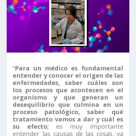
“
Para un médico es fundamental
entender y conocer el origen de las
enfermedades, saber cuáles son
los procesos que acontecen en el
organismo y que generan un
desequilibrio que culmina en un
proceso patológico, saber qué
tratamiento vamos a dar y cuál es
su efecto
; es muy importante
entender las causas de las cosas, ya