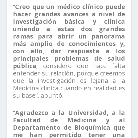
“
Creo que un médico clínico puede
hacer grandes avances a nivel de
investigación básica y clínica
uniendo a estas dos grandes
ramas para abrir un panorama
más amplio de conocimientos y,
con ello, dar respuesta a los
principales problemas de salud
pública
; considero que hace falta
entender su relación, porque creemos
que la investigación es lejana a la
Medicina clínica cuando en realidad es
su base“, apuntó.
“
Agradezco a la Universidad, a la
Facultad de Medicina y al
Departamento de Bioquímica que
me han permitido tener una