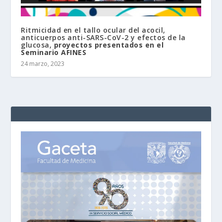
Ritmicidad en el tallo ocular del acocil,
anticuerpos anti-SARS-CoV-2 y efectos de la
glucosa,
proyectos presentados en el
Seminario AFINES
24 marzo, 2023