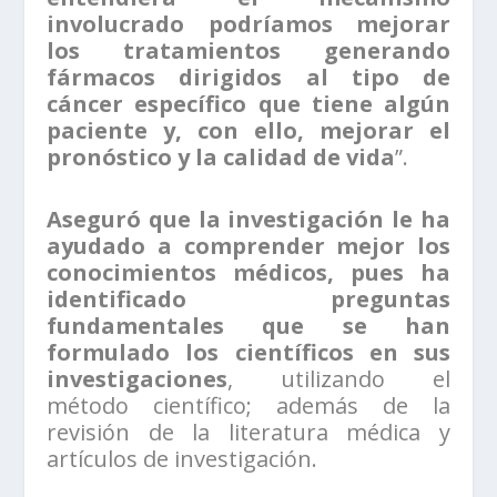
involucrado podríamos mejorar
los tratamientos generando
fármacos dirigidos al tipo de
cáncer específico que tiene algún
paciente y, con ello, mejorar el
pronóstico y la calidad de vida
”.
Aseguró que la investigación le ha
ayudado a comprender mejor los
conocimientos médicos, pues ha
identificado preguntas
fundamentales que se han
formulado los científicos en sus
investigaciones
, utilizando el
método científico; además de la
revisión de la literatura médica y
artículos de investigación.