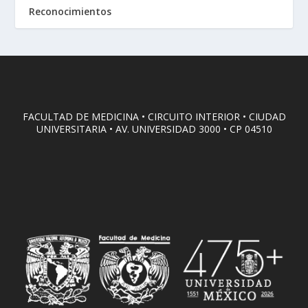
Reconocimientos
FACULTAD DE MEDICINA • CIRCUITO INTERIOR • CIUDAD
UNIVERSITARIA • AV. UNIVERSIDAD 3000 • CP 04510