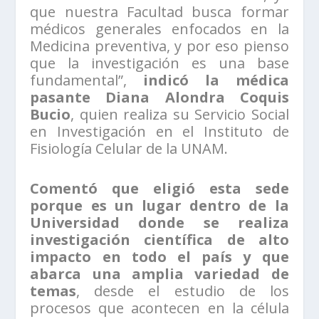
que nuestra Facultad busca formar
médicos generales enfocados en la
Medicina preventiva, y por eso pienso
que la investigación es una base
fundamental”,
indicó la médica
pasante Diana Alondra Coquis
Bucio
, quien realiza su Servicio Social
en Investigación en el Instituto de
Fisiología Celular de la UNAM.
Comentó que eligió esta sede
porque es un lugar dentro de la
Universidad donde se realiza
investigación científica de alto
impacto en todo el país y que
abarca una amplia variedad de
temas
, desde el estudio de los
procesos que acontecen en la célula