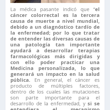
La médica pasante indicó que “
el
cáncer colorrectal es la tercera
causa de muerte a nivel mundial,
debido a un diagnóstico tardío de
la enfermedad; por lo que tratar
de entender las diversas causas de
una patología tan importante
ayudará a desarrollar terapias
farmacológicas más dirigidas y
con ello poder practicar una
Medicina personalizada, lo que
generará un impacto en la salud
pública.
En general, el cáncer es
producto de múltiples factores,
dentro de los cuales las mutaciones
son parte importante para el
desarrollo de la enfermedad, y
si se
entendiera el mecanismo