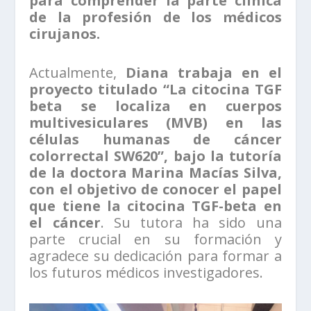
para comprender la parte clínica
de la profesión de los médicos
cirujanos.
Actualmente,
Diana trabaja en el
proyecto titulado “La citocina TGF
beta se localiza en cuerpos
multivesiculares (MVB) en las
células humanas de cáncer
colorrectal SW620”,
bajo la tutoría
de la doctora Marina Macías Silva,
con el objetivo de conocer el papel
que tiene la citocina TGF-beta en
el cáncer
. Su tutora ha sido una
parte crucial en su formación y
agradece su dedicación para formar a
los futuros médicos investigadores.