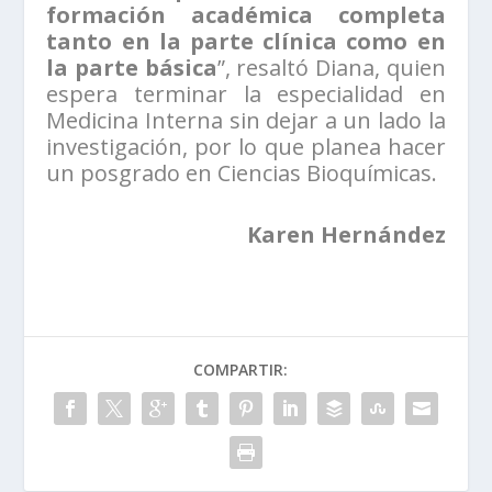
formación académica completa
tanto en la parte clínica como en
la parte básica
”, resaltó Diana, quien
espera terminar la especialidad en
Medicina Interna sin dejar a un lado la
investigación, por lo que planea hacer
un posgrado en Ciencias Bioquímicas.
Karen Hernández
COMPARTIR: