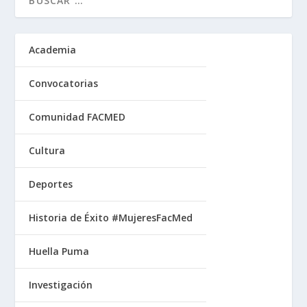
Academia
Convocatorias
Comunidad FACMED
Cultura
Deportes
Historia de Éxito #MujeresFacMed
Huella Puma
Investigación