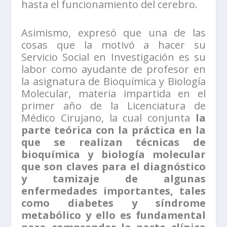
hasta el funcionamiento del cerebro.
Asimismo, expresó que una de las
cosas que la motivó a hacer su
Servicio Social en Investigación es su
labor como ayudante de profesor en
la asignatura de Bioquímica y Biología
Molecular, materia impartida en el
primer año de la Licenciatura de
Médico Cirujano, la cual conjunta
la
parte teórica con la práctica en la
que se realizan técnicas de
bioquímica y biología molecular
que son claves para el diagnóstico
y tamizaje de algunas
enfermedades importantes, tales
como diabetes y síndrome
metabólico y ello es fundamental