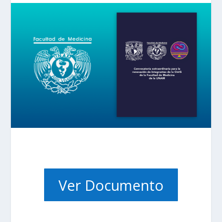
Ver Documento