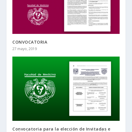
CONVOCATORIA
27 mayo, 2019
Convocatoria para la elección de Invitadas e