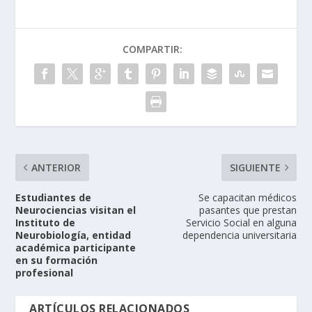
COMPARTIR:
ANTERIOR
SIGUIENTE
Estudiantes de
Se capacitan médicos
Neurociencias visitan el
pasantes que prestan
Instituto de
Servicio Social en alguna
Neurobiología, entidad
dependencia universitaria
académica participante
en su formación
profesional
ARTÍCULOS RELACIONADOS