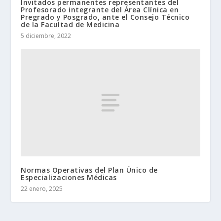
Invitados permanentes representantes del
Profesorado integrante del Área Clínica en
Pregrado y Posgrado, ante el Consejo Técnico
de la Facultad de Medicina
5 diciembre, 2022
Normas Operativas del Plan Único de
Especializaciones Médicas
22 enero, 2025