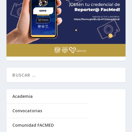
Academia
Convocatorias
Comunidad FACMED