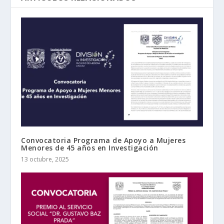
Convocatoria Programa de Apoyo a Mujeres
Menores de 45 años en Investigación
13 octubre, 2025