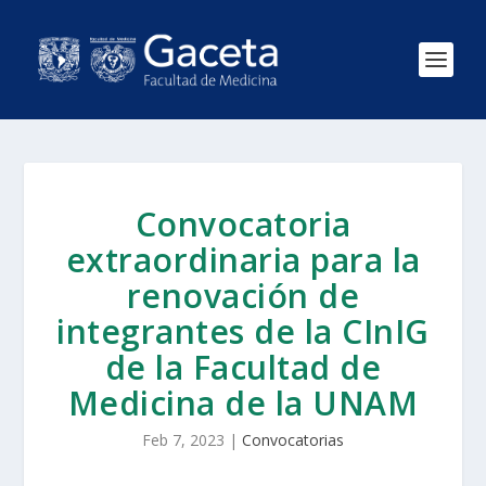
Convocatoria
extraordinaria para la
renovación de
integrantes de la CInIG
de la Facultad de
Medicina de la UNAM
Feb 7, 2023
|
Convocatorias