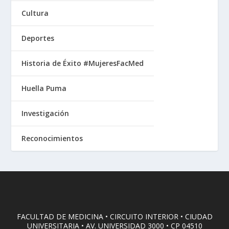
Cultura
Deportes
Historia de Éxito #MujeresFacMed
Huella Puma
Investigación
Reconocimientos
FACULTAD DE MEDICINA • CIRCUITO INTERIOR • CIUDAD
UNIVERSITARIA • AV. UNIVERSIDAD 3000 • CP 04510