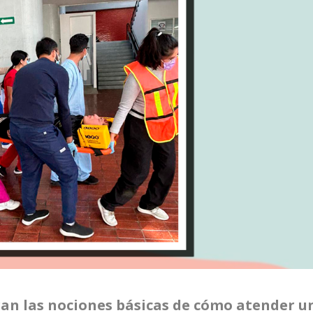
ran las nociones básicas de cómo atender u