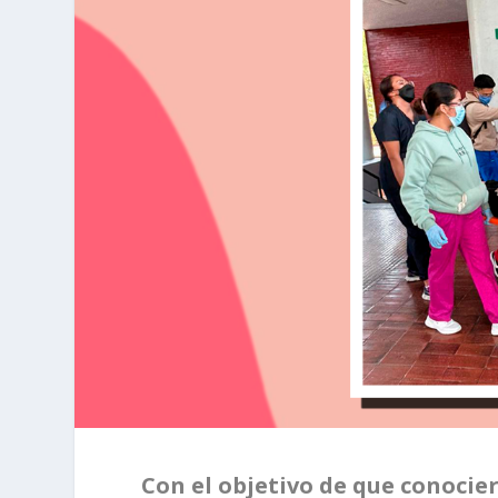
Con el objetivo de que conocie