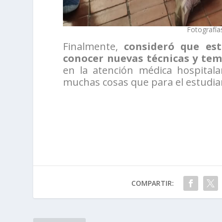
Fotografía
Finalmente,
consideró que es
conocer nuevas técnicas y te
en la atención médica hospitala
muchas cosas que para el estudi
COMPARTIR: