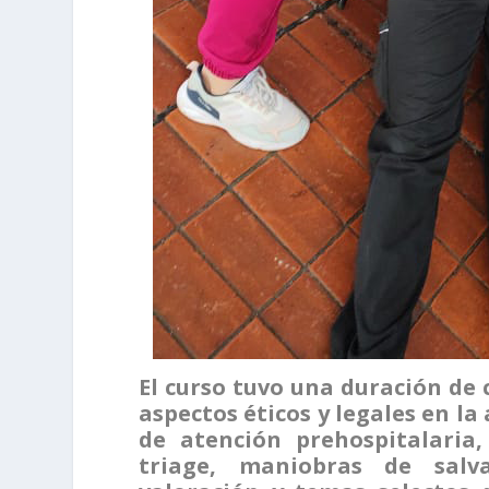
El curso tuvo una duración de
aspectos éticos y legales en la
de atención prehospitalaria,
triage, maniobras de salv