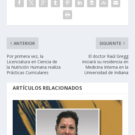
ANTERIOR
SIGUIENTE
Por primera vez, la
El doctor Raúl Gregg
Licenciatura en Ciencia de
iniciará su residencia en
la Nutrición Humana realiza
Medicina Interna en la
Prácticas Curriculares
Universidad de Indiana
ARTÍCULOS RELACIONADOS