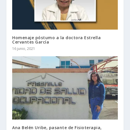
Homenaje póstumo a la doctora Estrella
Cervantes García
16 junio, 2021
Ana Belén Uribe, pasante de Fisioterapia,