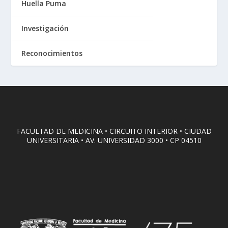
Huella Puma
Investigación
Reconocimientos
FACULTAD DE MEDICINA • CIRCUITO INTERIOR • CIUDAD
UNIVERSITARIA • AV. UNIVERSIDAD 3000 • CP 04510