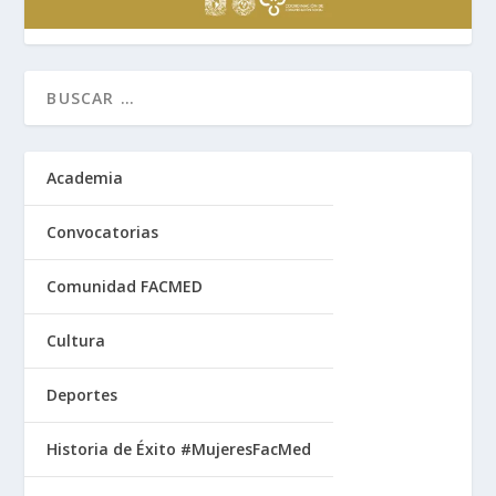
Academia
Convocatorias
Comunidad FACMED
Cultura
Deportes
Historia de Éxito #MujeresFacMed