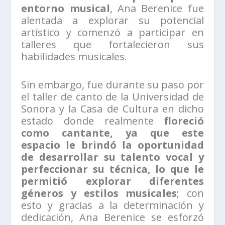
entorno musical
, Ana Berenice fue
alentada a explorar su potencial
artístico y comenzó a participar en
talleres que fortalecieron sus
habilidades musicales.
Sin embargo, fue durante su paso por
el taller de canto de la Universidad de
Sonora y la Casa de Cultura en dicho
estado donde realmente
floreció
como cantante, ya que este
espacio le brindó la oportunidad
de desarrollar su talento vocal y
perfeccionar su técnica, lo que le
permitió explorar diferentes
géneros y estilos musicales
; con
esto y gracias a la determinación y
dedicación, Ana Berenice se esforzó