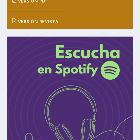
VERSIÓN PDF
VERSIÓN REVISTA