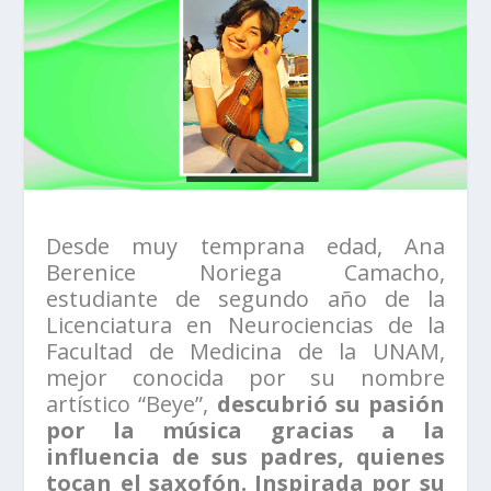
Desde muy temprana edad, Ana
Berenice Noriega Camacho,
estudiante de segundo año de la
Licenciatura en Neurociencias de la
Facultad de Medicina de la UNAM,
mejor conocida por su nombre
artístico “Beye”,
descubrió su pasión
por la música gracias a la
influencia de sus padres, quienes
tocan el saxofón. Inspirada por su