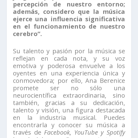
percepción de nuestro entorno;
además, considero que la música
ejerce una influencia significativa
en el funcionamiento de nuestro
cerebro”.
Su talento y pasión por la música se
reflejan en cada nota, y su voz
emotiva y poderosa envuelve a los
oyentes en una experiencia única y
conmovedora; por ello, Ana Berenice
promete ser no sólo una
neurocientífica extraordinaria, sino
también, gracias a su dedicación,
talento y visión, una figura destacada
en la industria musical. Puedes
encontrarla y conocer su música a
través de
Facebook, YouTube y Spotify