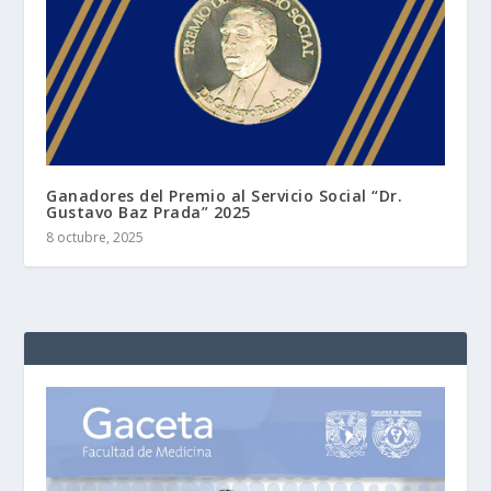
Ganadores del Premio al Servicio Social “Dr.
Gustavo Baz Prada” 2025
8 octubre, 2025