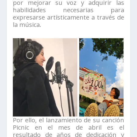
por mejorar su voz y adquirir las
habilidades necesarias para
expresarse artísticamente a través de
la música.
Por ello, el lanzamiento de su canción
Picnic en el mes de abril es el
resultado de años de dedicación y