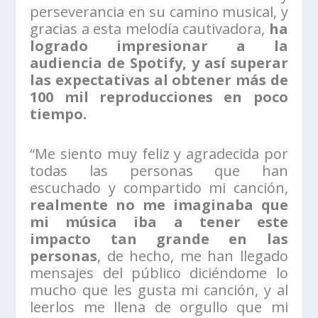
perseverancia en su camino musical, y
gracias a esta melodía cautivadora,
ha
logrado impresionar a la
audiencia de Spotify, y así superar
las expectativas al obtener más de
100 mil reproducciones en poco
tiempo.
“Me siento muy feliz y agradecida por
todas las personas que han
escuchado y compartido mi canción,
realmente no me imaginaba que
mi música iba a tener este
impacto tan grande en las
personas
, de hecho, me han llegado
mensajes del público diciéndome lo
mucho que les gusta mi canción, y al
leerlos me llena de orgullo que mi