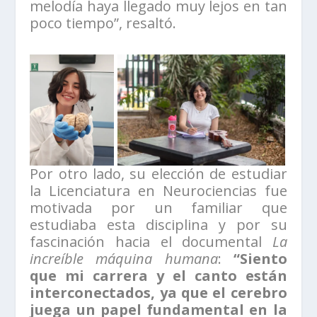
melodía haya llegado muy lejos en tan
poco tiempo”, resaltó.
Por otro lado, su elección de estudiar
la Licenciatura en Neurociencias fue
motivada por un familiar que
estudiaba esta disciplina y por su
fascinación hacia el documental
La
increíble máquina humana
:
“Siento
que mi carrera y el canto están
interconectados, ya que el cerebro
juega un papel fundamental en la