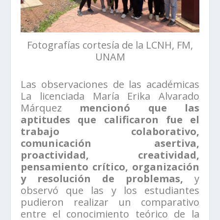
Fotografías cortesía de la LCNH, FM,
UNAM
Las observaciones de las académicas
La licenciada María Erika Alvarado
Márquez
mencionó que las
aptitudes que calificaron fue el
trabajo colaborativo,
comunicación asertiva,
proactividad, creatividad,
pensamiento crítico, organización
y resolución de problemas,
y
observó que las y los estudiantes
pudieron realizar un comparativo
entre el conocimiento teórico de la