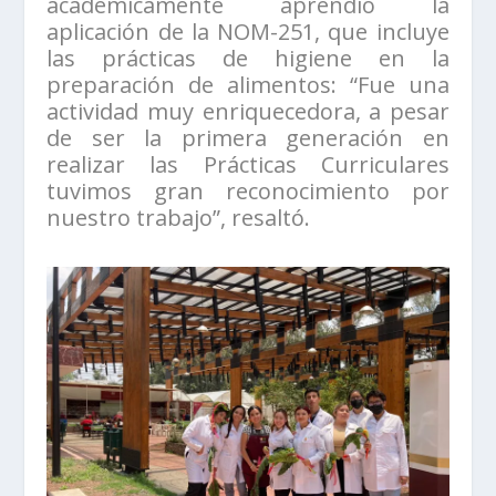
académicamente aprendió la
aplicación de la NOM-251, que incluye
las prácticas de higiene en la
preparación de alimentos: “Fue una
actividad muy enriquecedora, a pesar
de ser la primera generación en
realizar las Prácticas Curriculares
tuvimos gran reconocimiento por
nuestro trabajo”, resaltó.