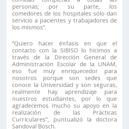
personas; por su parte, los
comedores de los hospitales sólo dan
servicio a pacientes y trabajadores de
los mismos”.
“Quiero hacer énfasis en que el
contacto con la SIBISO lo hicimos a
través de la Dirección General de
Administración Escolar de la UNAM,
eso fue muy enriquecedor para
nosotros porque son sedes que
conoce la Universidad y son seguras,
realmente hay aprendizaje para
nuestros estudiantes, por lo que
agradecemos mucho su apoyo en la
realización de las Prácticas
Curriculares”, puntualizó la doctora
Sandoval Bosch.