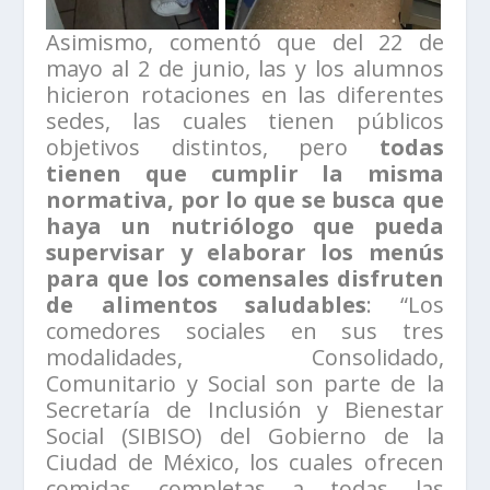
Asimismo, comentó que del 22 de
mayo al 2 de junio, las y los alumnos
hicieron rotaciones en las diferentes
sedes, las cuales tienen públicos
objetivos distintos, pero
todas
tienen que cumplir la misma
normativa, por lo que se busca que
haya un nutriólogo que pueda
supervisar y elaborar los menús
para que los comensales disfruten
de alimentos saludables
: “Los
comedores sociales en sus tres
modalidades, Consolidado,
Comunitario y Social son parte de la
Secretaría de Inclusión y Bienestar
Social (SIBISO) del Gobierno de la
Ciudad de México, los cuales ofrecen
comidas completas a todas las