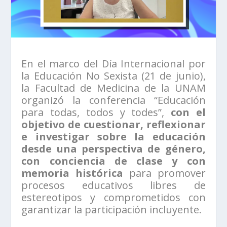
En el marco del Día Internacional por
la Educación No Sexista (21 de junio),
la Facultad de Medicina de la UNAM
organizó la conferencia “Educación
para todas, todos y todes”,
con el
objetivo de cuestionar, reflexionar
e investigar sobre la educación
desde una perspectiva de género,
con conciencia de clase y con
memoria histórica
para promover
procesos educativos libres de
estereotipos y comprometidos con
garantizar la participación incluyente.