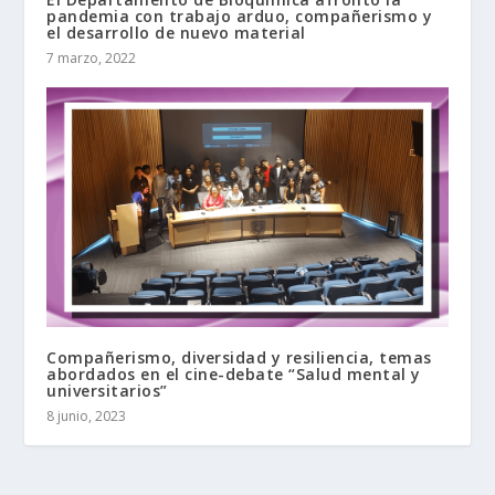
pandemia con trabajo arduo, compañerismo y
el desarrollo de nuevo material
7 marzo, 2022
Compañerismo, diversidad y resiliencia, temas
abordados en el cine-debate “Salud mental y
universitarios”
8 junio, 2023