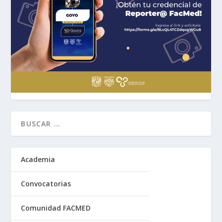
Academia
Convocatorias
Comunidad FACMED