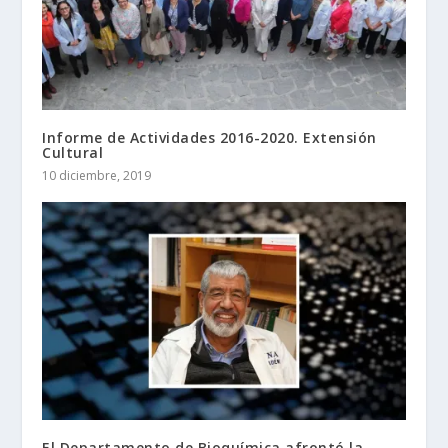
Informe de Actividades 2016-2020. Extensión
Cultural
10 diciembre, 2019
El Departamento de Bioquímica afrontó la