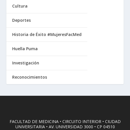
Cultura
Deportes
Historia de Éxito #MujeresFacMed
Huella Puma
Investigación
Reconocimientos
FACULTAD DE MEDICINA • CIRCUITO INTERIOR • CIUDAD
UNIVERSITARIA • AV. UNIVERSIDAD 3000 • CP 04510