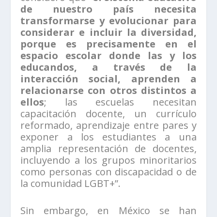
de nuestro país necesita
transformarse y evolucionar para
considerar e incluir la diversidad,
porque es precisamente en el
espacio escolar donde las y los
educandos, a través de la
interacción social, aprenden a
relacionarse con otros distintos a
ellos
; las escuelas necesitan
capacitación docente, un currículo
reformado, aprendizaje entre pares y
exponer a los estudiantes a una
amplia representación de docentes,
incluyendo a los grupos minoritarios
como personas con discapacidad o de
la comunidad LGBT+”.
Sin embargo, en México se han