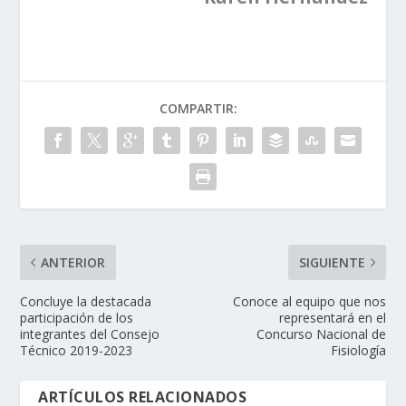
COMPARTIR:
ANTERIOR
SIGUIENTE
Concluye la destacada
Conoce al equipo que nos
participación de los
representará en el
integrantes del Consejo
Concurso Nacional de
Técnico 2019-2023
Fisiología
ARTÍCULOS RELACIONADOS