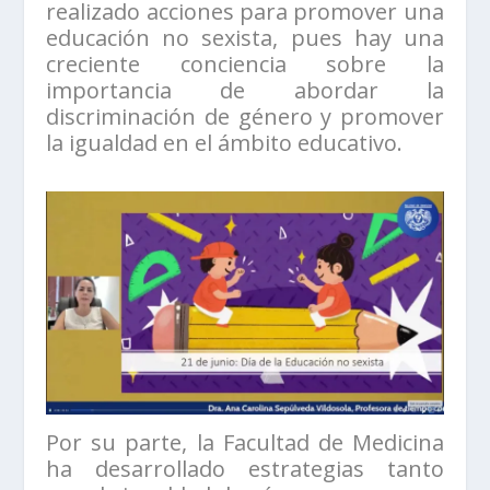
realizado acciones para promover una
educación no sexista, pues hay una
creciente conciencia sobre la
importancia de abordar la
discriminación de género y promover
la igualdad en el ámbito educativo.
Por su parte, la Facultad de Medicina
ha desarrollado estrategias tanto