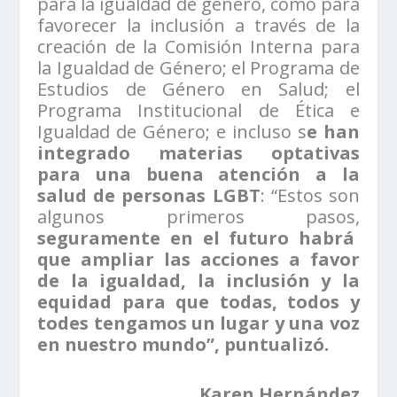
para la igualdad de género, como para
favorecer la inclusión a través de la
creación de la Comisión Interna para
la Igualdad de Género; el Programa de
Estudios de Género en Salud; el
Programa Institucional de Ética e
Igualdad de Género; e incluso s
e han
integrado materias optativas
para una buena atención a la
salud de personas LGBT
: “Estos son
algunos primeros pasos,
seguramente en el futuro habrá
que ampliar las acciones a favor
de la igualdad, la inclusión y la
equidad para que todas, todos y
todes tengamos un lugar y una voz
en nuestro mundo”, puntualizó.
Karen Hernández