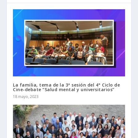
La familia, tema de la 3ª sesión del 4° Ciclo de
Cine-debate “Salud mental y universitarios”
18 mayo, 2023