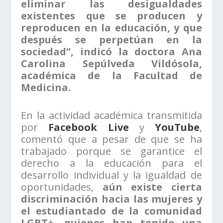
eliminar las desigualdades
existentes que se producen y
reproducen en la educación, y que
después se perpetúan en la
sociedad”, indicó la doctora Ana
Carolina Sepúlveda Vildósola,
académica de la Facultad de
Medicina.
En la actividad académica transmitida
por
Facebook Live
y
YouTube
,
comentó que a pesar de que se ha
trabajado porque se garantice el
derecho a la educación para el
desarrollo individual y la igualdad de
oportunidades,
aún existe cierta
discriminación hacia las mujeres y
el estudiantado de la comunidad
LGBT+, quienes han tenido una