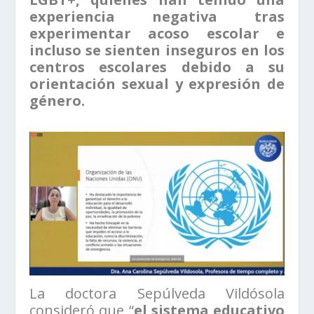
experiencia negativa tras
experimentar acoso escolar e
incluso se sienten inseguros en los
centros escolares debido a su
orientación sexual y expresión de
género.
La doctora Sepúlveda Vildósola
consideró que “
el sistema educativo