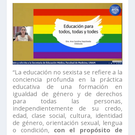
“La educación no sexista se refiere a la
conciencia profunda en la práctica
educativa de una formación en
igualdad de género y de derechos
para todas las personas,
independientemente de su credo,
edad, clase social, cultura, identidad
de género, orientación sexual, lengua
o condición,
con el propósito de