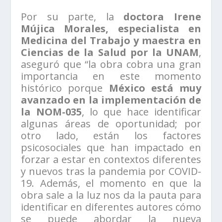
Por su parte, la
doctora Irene
Mújica Morales, especialista en
Medicina del Trabajo y maestra en
Ciencias de la Salud por la UNAM
,
aseguró que “la obra cobra una gran
importancia en este momento
histórico porque
México está muy
avanzado en la implementación de
la NOM-035
, lo que hace identificar
algunas áreas de oportunidad; por
otro lado, están los factores
psicosociales que han impactado en
forzar a estar en contextos diferentes
y nuevos tras la pandemia por COVID-
19. Además, el momento en que la
obra sale a la luz nos da la pauta para
identificar en diferentes autores cómo
se puede abordar la nueva