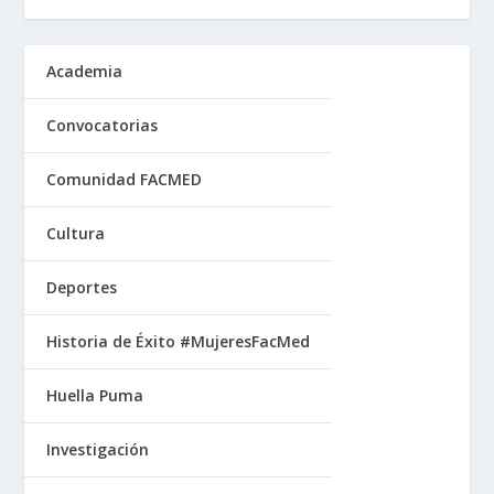
Academia
Convocatorias
Comunidad FACMED
Cultura
Deportes
Historia de Éxito #MujeresFacMed
Huella Puma
Investigación