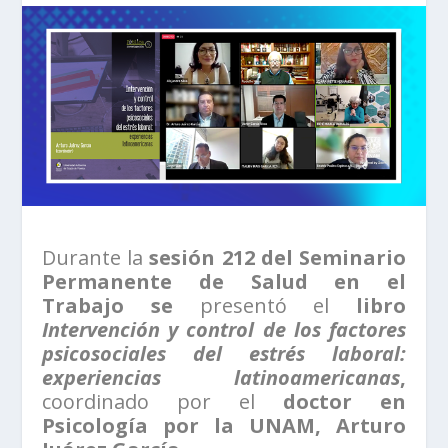
Durante la
sesión 212 del Seminario
Permanente de Salud en el
Trabajo se
presentó el
libro
Intervención y control de los factores
psicosociales del estrés laboral:
experiencias latinoamericanas
,
coordinado por el
doctor en
Psicología por la UNAM, Arturo