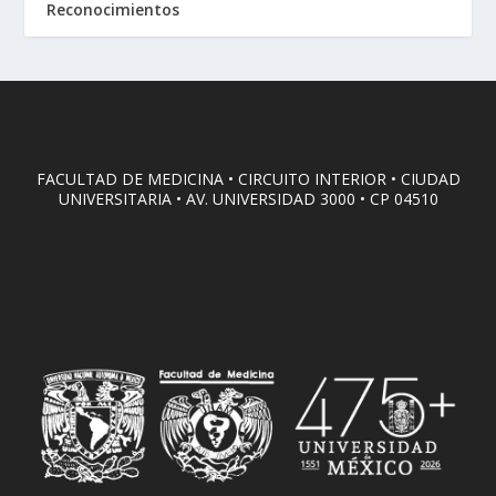
Reconocimientos
FACULTAD DE MEDICINA • CIRCUITO INTERIOR • CIUDAD
UNIVERSITARIA • AV. UNIVERSIDAD 3000 • CP 04510