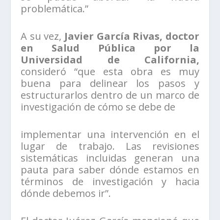
problemática.”
A su vez,
Javier García Rivas, doctor
en Salud Pública por la
Universidad de California,
consideró “que esta obra es muy
buena para delinear los pasos y
estructurarlos dentro de un marco de
investigación de cómo se debe de
implementar una intervención en el
lugar de trabajo. Las revisiones
sistemáticas incluidas generan una
pauta para saber dónde estamos en
términos de investigación y hacia
dónde debemos ir”.