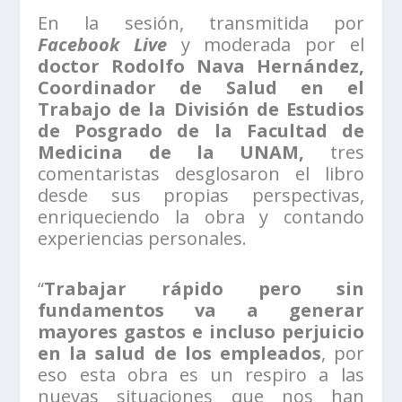
En la sesión, transmitida por
Facebook Live
y moderada por el
doctor Rodolfo Nava Hernández,
Coordinador de Salud en el
Trabajo de la División de Estudios
de Posgrado de la Facultad de
Medicina de la UNAM,
tres
comentaristas desglosaron el libro
desde sus propias perspectivas,
enriqueciendo la obra y contando
experiencias personales.
“
Trabajar rápido pero sin
fundamentos va a generar
mayores gastos e incluso perjuicio
en la salud de los empleados
, por
eso esta obra es un respiro a las
nuevas situaciones que nos han