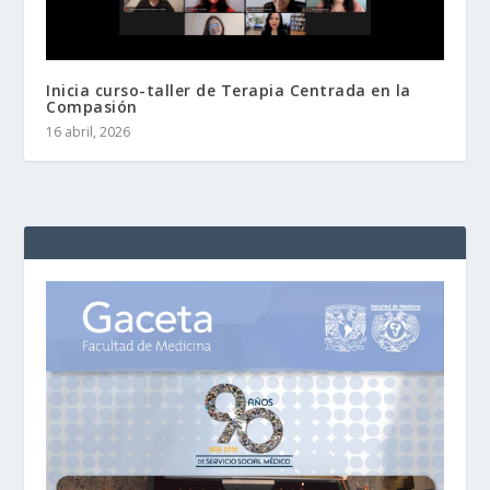
Inicia curso-taller de Terapia Centrada en la
Compasión
16 abril, 2026