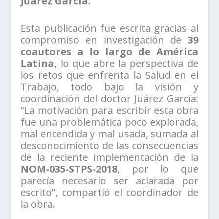
Juárez García.
Esta publicación fue escrita gracias al
compromiso en investigación de
39
coautores a lo largo de América
Latina
, lo que abre la perspectiva de
los retos que enfrenta la Salud en el
Trabajo, todo bajo la visión y
coordinación del doctor Juárez García:
“La motivación para escribir esta obra
fue una problemática poco explorada,
mal entendida y mal usada, sumada al
desconocimiento de las consecuencias
de la reciente implementación de la
NOM-035-STPS-2018
, por lo que
parecía necesario ser aclarada por
escrito”, compartió el coordinador de
la obra.