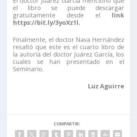
El doctor Juárez García mencionó que
el libro se puede descargar
gratuitamente desde el
link
https://bit.ly/3yoXz1l.
Finalmente, el doctor Nava Hernández
resaltó que este es el cuarto libro de
la autoría del doctor Juárez García, los
cuales se han presentado en el
Seminario.
Luz Aguirre
COMPARTIR: