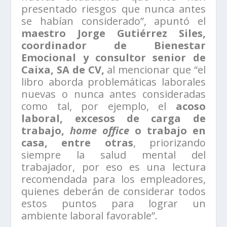
presentado riesgos que nunca antes
se habían considerado”, apuntó el
maestro Jorge Gutiérrez Siles,
coordinador de Bienestar
Emocional y consultor senior de
Caixa, SA de CV,
al mencionar que “el
libro aborda problemáticas laborales
nuevas o nunca antes consideradas
como tal, por ejemplo, el
acoso
laboral, excesos de carga de
trabajo,
home office
o trabajo en
casa, entre otras
, priorizando
siempre la salud mental del
trabajador, por eso es una lectura
recomendada para los empleadores,
quienes deberán de considerar todos
estos puntos para lograr un
ambiente laboral favorable”.