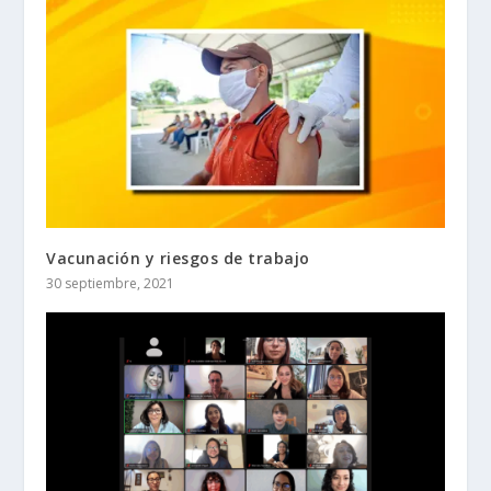
Vacunación y riesgos de trabajo
30 septiembre, 2021