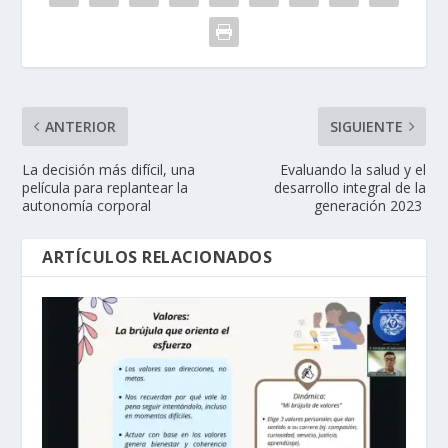
ANTERIOR
SIGUIENTE
La decisión más difícil, una
Evaluando la salud y el
película para replantear la
desarrollo integral de la
autonomía corporal
generación 2023
ARTÍCULOS RELACIONADOS