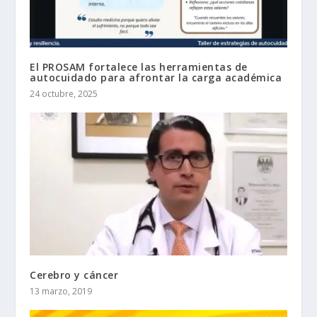
El PROSAM fortalece las herramientas de
autocuidado para afrontar la carga académica
24 octubre, 2025
Cerebro y cáncer
13 marzo, 2019