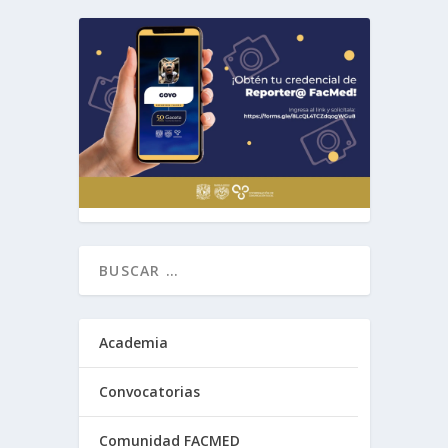
Academia
Convocatorias
Comunidad FACMED