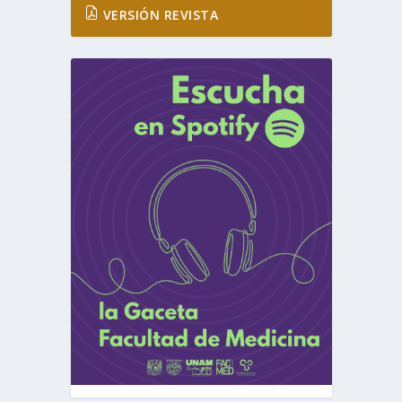
VERSIÓN REVISTA