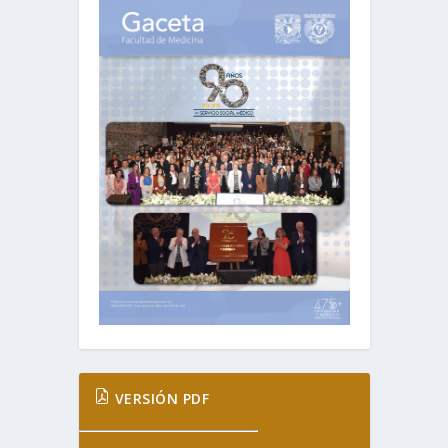
VERSIÓN PDF