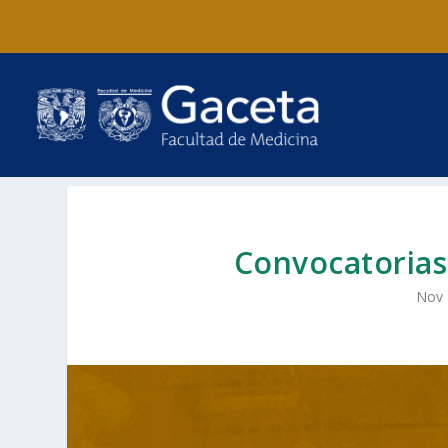
Convocatorias
Nov 