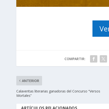
Ve
COMPARTIR:
ANTERIOR
Calaveritas literarias ganadoras del Concurso “Versos
Mortales”
ARTÍCULOS RELACIONADOS