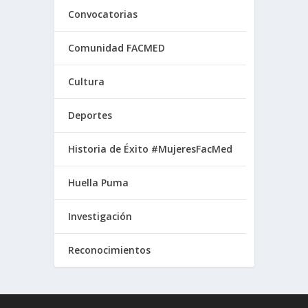
Convocatorias
Comunidad FACMED
Cultura
Deportes
Historia de Éxito #MujeresFacMed
Huella Puma
Investigación
Reconocimientos