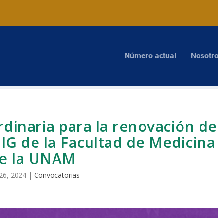
Número actual
Nosotr
dinaria para la renovación de
nIG de la Facultad de Medicina
e la UNAM
26, 2024
|
Convocatorias