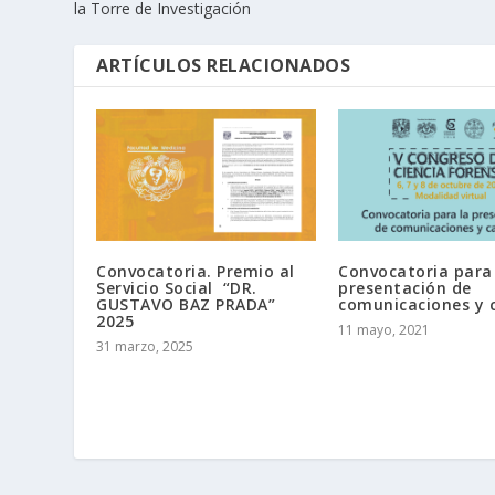
la Torre de Investigación
ARTÍCULOS RELACIONADOS
Convocatoria. Premio al
Convocatoria para
Servicio Social “DR.
presentación de
GUSTAVO BAZ PRADA”
comunicaciones y c
2025
11 mayo, 2021
31 marzo, 2025