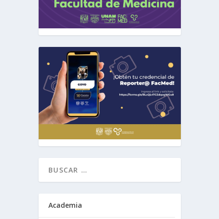
Academia