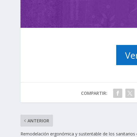
Ve
COMPARTIR:
ANTERIOR
Remodelación ergonómica y sustentable de los sanitarios