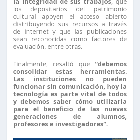
la integridad de sus trabajos
, que
los depositarios del patrimonio
cultural apoyen el acceso abierto
distribuyendo sus recursos a través
de internet y que las publicaciones
sean reconocidas como factores de
evaluación, entre otras.
Finalmente, resaltó que
“debemos
consolidar estas herramientas.
Las instituciones no pueden
funcionar sin comunicación, hoy la
tecnología es parte vital de todos
y debemos saber cómo utilizarla
para el beneficio de las nuevas
generaciones de alumnos,
profesores e investigadores”.