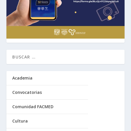
Academia
Convocatorias
Comunidad FACMED
Cultura