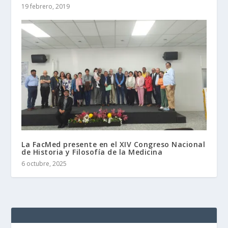
19 febrero, 2019
La FacMed presente en el XIV Congreso Nacional
de Historia y Filosofía de la Medicina
6 octubre, 2025