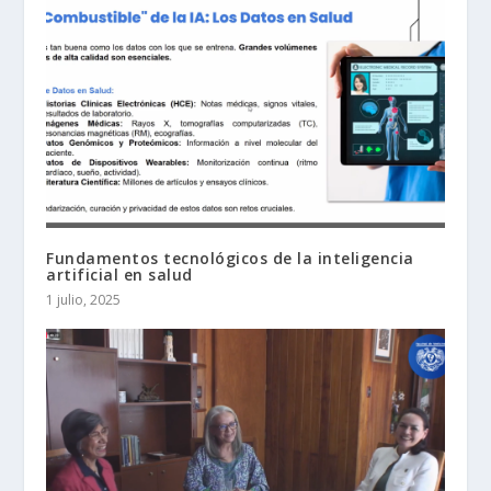
Fundamentos tecnológicos de la inteligencia
artificial en salud
1 julio, 2025