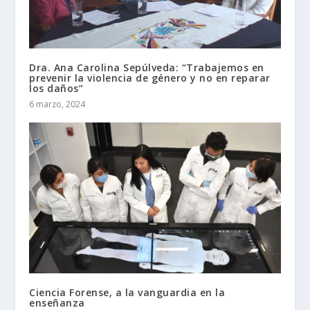
Dra. Ana Carolina Sepúlveda: “Trabajemos en
prevenir la violencia de género y no en reparar
los daños”
6 marzo, 2024
Ciencia Forense, a la vanguardia en la
enseñanza