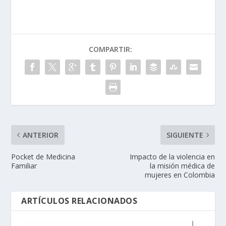
COMPARTIR:
ANTERIOR
SIGUIENTE
Pocket de Medicina
Impacto de la violencia en
Familiar
la misión médica de
mujeres en Colombia
ARTÍCULOS RELACIONADOS