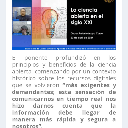
El ponente profundizó en los
principios y beneficios de la ciencia
abierta, comenzando por un contexto
histórico sobre los recursos digitales
que se volvieron
“más exigentes y
demandantes; esta sensación de
comunicarnos en tiempo real nos
hizo darnos cuenta que la
información debe llegar de
manera más rápida y segura a
nosotros”.