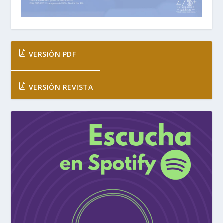
VERSIÓN PDF
VERSIÓN REVISTA