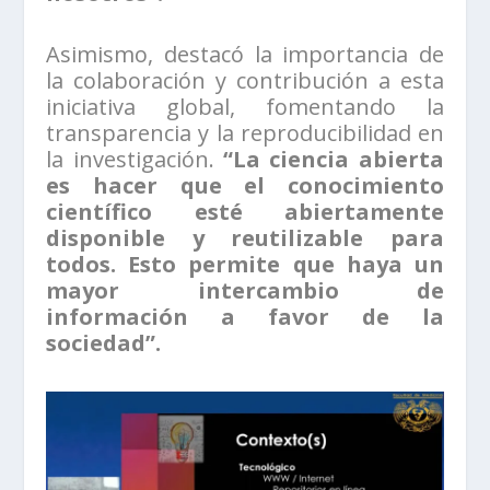
Asimismo, destacó la importancia de
la colaboración y contribución a esta
iniciativa global, fomentando la
transparencia y la reproducibilidad en
la investigación.
“La ciencia abierta
es hacer que el conocimiento
científico esté abiertamente
disponible y reutilizable para
todos. Esto permite que haya un
mayor intercambio de
información a favor de la
sociedad”.