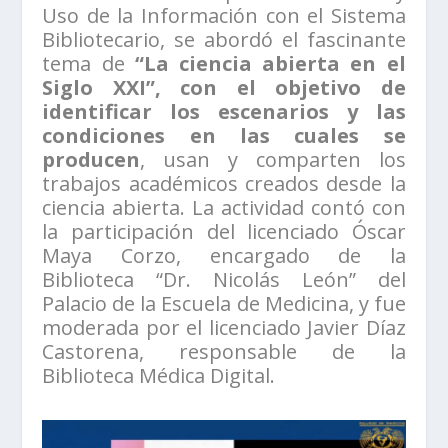
Uso de la Información con el Sistema
Bibliotecario, se abordó el fascinante
tema de
“La ciencia abierta en el
Siglo XXI”, con el objetivo de
identificar los escenarios y las
condiciones en las cuales se
producen
, usan y comparten los
trabajos académicos creados desde la
ciencia abierta. La actividad contó con
la participación del licenciado Óscar
Maya Corzo, encargado de la
Biblioteca “Dr. Nicolás León” del
Palacio de la Escuela de Medicina, y fue
moderada por el licenciado Javier Díaz
Castorena, responsable de la
Biblioteca Médica Digital.