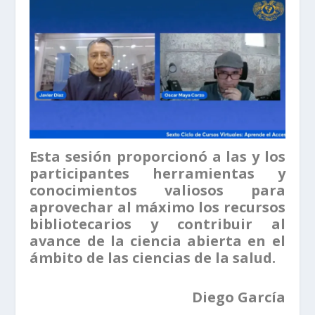
Esta sesión proporcionó a las y los
participantes herramientas y
conocimientos valiosos para
aprovechar al máximo los recursos
bibliotecarios y contribuir al
avance de la ciencia abierta en el
ámbito de las ciencias de la salud.
Diego García