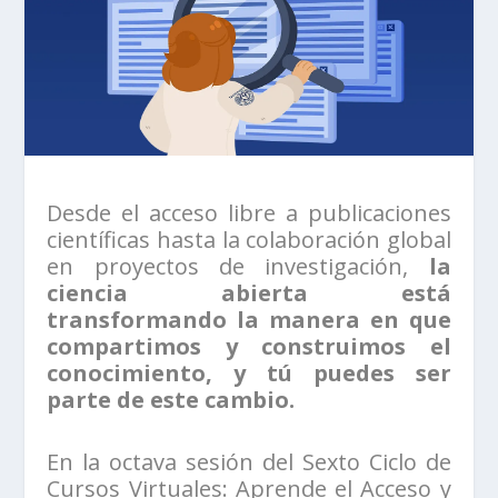
Desde el acceso libre a publicaciones
científicas hasta la colaboración global
en proyectos de investigación,
la
ciencia abierta está
transformando la manera en que
compartimos y construimos el
conocimiento, y tú puedes ser
parte de este cambio.
En la octava sesión del Sexto Ciclo de
Cursos Virtuales: Aprende el Acceso y