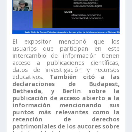
El expositor mencionó que los
usuarios que participan en este
intercambio de información tienen
acceso a publicaciones científicas,
datos de investigación y recursos
educativos.
También citó a las
declaraciones de Budapest,
Bethesda, y Berlín sobre la
publicación de acceso abierto a la
información mencionando sus
puntos más relevantes como la
retención de derechos
patrimoniales de los autores sobre