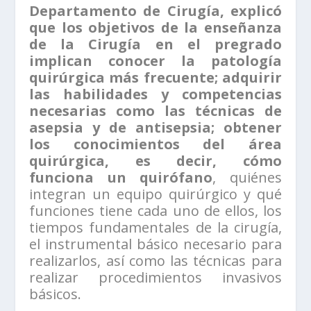
Departamento de Cirugía, explicó
que los objetivos de la enseñanza
de la Cirugía en el pregrado
implican conocer la patología
quirúrgica más frecuente; adquirir
las habilidades y competencias
necesarias como las técnicas de
asepsia y de antisepsia; obtener
los conocimientos del área
quirúrgica, es decir, cómo
funciona un quirófano
, quiénes
integran un equipo quirúrgico y qué
funciones tiene cada uno de ellos, los
tiempos fundamentales de la cirugía,
el instrumental básico necesario para
realizarlos, así como las técnicas para
realizar procedimientos invasivos
básicos.