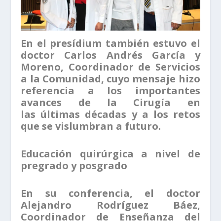
En el presídium también estuvo el
doctor Carlos Andrés García y
Moreno, Coordinador de Servicios
a la Comunidad, cuyo mensaje hizo
referencia a los importantes
avances de la Cirugía en
las últimas décadas y a los retos
que se vislumbran a futuro.
Educación quirúrgica a nivel de
pregrado y posgrado
En su conferencia, el doctor
Alejandro Rodríguez Báez,
Coordinador de Enseñanza del