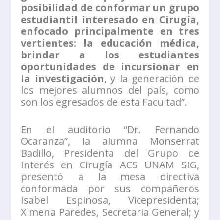
posibilidad de conformar un grupo
estudiantil interesado en Cirugía,
enfocado principalmente en tres
vertientes: la educación médica,
brindar a los estudiantes
oportunidades de incursionar en
la investigación
, y la generación de
los mejores alumnos del país, como
son los egresados de esta Facultad”.
En el auditorio “Dr. Fernando
Ocaranza”, la alumna Monserrat
Badillo, Presidenta del Grupo de
Interés en Cirugía ACS UNAM SIG,
presentó a la mesa directiva
conformada por sus compañeros
Isabel Espinosa, Vicepresidenta;
Ximena Paredes, Secretaria General; y