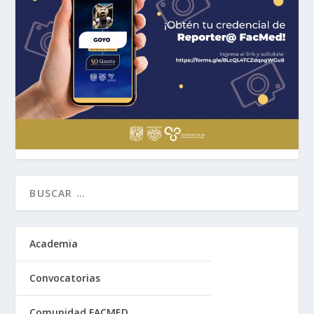
Academia
Convocatorias
Comunidad FACMED