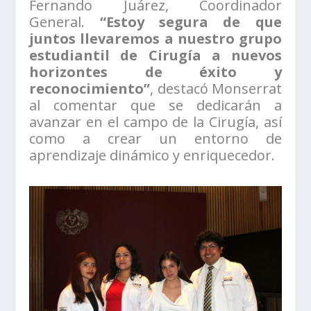
Fernando Juárez, Coordinador
General.
“Estoy segura de que
juntos llevaremos a nuestro grupo
estudiantil de Cirugía a nuevos
horizontes de éxito y
reconocimiento”
, destacó Monserrat
al comentar que se dedicarán a
avanzar en el campo de la Cirugía, así
como a crear un entorno de
aprendizaje dinámico y enriquecedor.