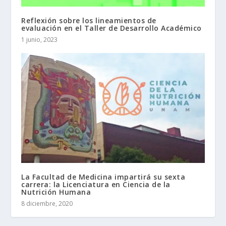
Reflexión sobre los lineamientos de
evaluación en el Taller de Desarrollo Académico
1 junio, 2023
La Facultad de Medicina impartirá su sexta
carrera: la Licenciatura en Ciencia de la
Nutrición Humana
8 diciembre, 2020