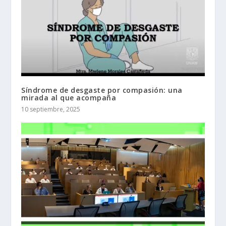
Síndrome de desgaste por compasión: una
mirada al que acompaña
10 septiembre, 2025