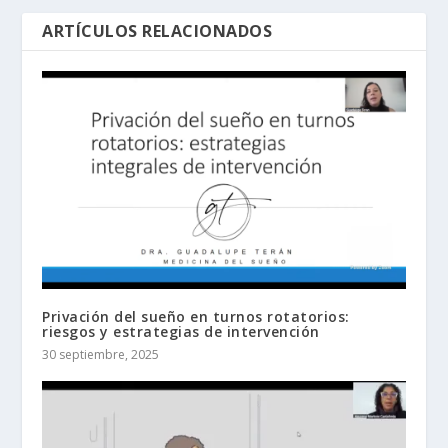
ARTÍCULOS RELACIONADOS
Privación del sueño en turnos rotatorios:
riesgos y estrategias de intervención
30 septiembre, 2025