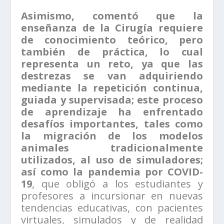
Asimismo, comentó que la
enseñanza de la Cirugía requiere
de conocimiento teórico, pero
también de práctica, lo cual
representa un reto, ya que las
destrezas se van adquiriendo
mediante la repetición continua,
guiada y supervisada; este proceso
de aprendizaje ha enfrentado
desafíos importantes, tales como
la migración de los modelos
animales tradicionalmente
utilizados, al uso de simuladores;
así como la pandemia por COVID-
19
, que obligó a los estudiantes y
profesores a incursionar en nuevas
tendencias educativas, con pacientes
virtuales, simulados y de realidad