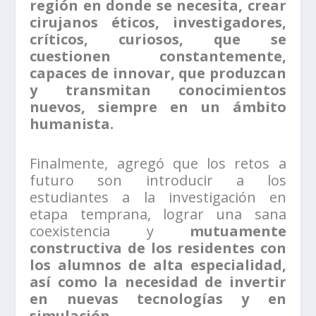
región en donde se necesita, crear
cirujanos éticos, investigadores,
críticos, curiosos, que se
cuestionen constantemente,
capaces de innovar, que produzcan
y transmitan conocimientos
nuevos, siempre en un ámbito
humanista.
Finalmente, agregó que los retos a
futuro son introducir a los
estudiantes a la investigación en
etapa temprana, lograr una sana
coexistencia y
mutuamente
constructiva de los residentes con
los alumnos de alta especialidad,
así como la necesidad de invertir
en nuevas tecnologías y en
simulación.