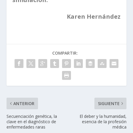
Karen Hernández
COMPARTIR:
ANTERIOR
SIGUIENTE
Secuenciación genética, la
El deber y la humanidad,
clave en el diagnóstico de
esencia de la profesión
enfermedades raras
médica