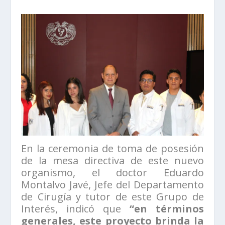
En la ceremonia de toma de posesión
de la mesa directiva de este nuevo
organismo, el doctor Eduardo
Montalvo Javé, Jefe del Departamento
de Cirugía y tutor de este Grupo de
Interés, indicó que
“en términos
generales, este proyecto brinda la