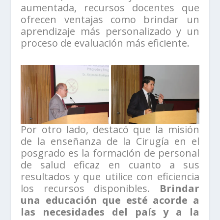
aumentada, recursos docentes que
ofrecen ventajas como brindar un
aprendizaje más personalizado y un
proceso de evaluación más eficiente.
Por otro lado, destacó que la misión
de la enseñanza de la Cirugía en el
posgrado es la formación de personal
de salud eficaz en cuanto a sus
resultados y que utilice con eficiencia
los recursos disponibles.
Brindar
una educación que esté acorde a
las necesidades del país y a la