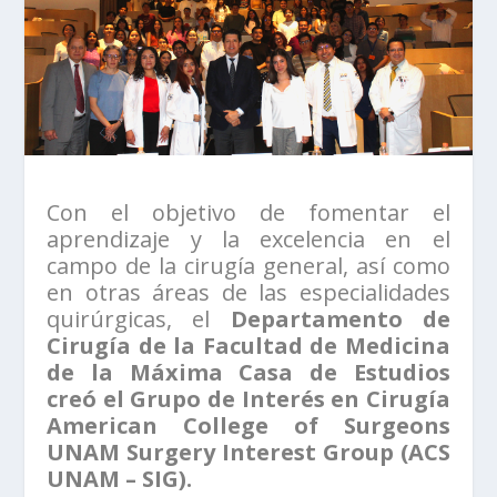
Con el objetivo de fomentar el
aprendizaje y la excelencia en el
campo de la cirugía general, así como
en otras áreas de las especialidades
quirúrgicas, el
Departamento de
Cirugía de la Facultad de Medicina
de la Máxima Casa de Estudios
creó el Grupo de Interés en Cirugía
American College of Surgeons
UNAM Surgery Interest Group (ACS
UNAM – SIG).