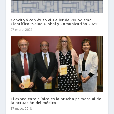
Concluyó con éxito el Taller de Periodismo
Científico “Salud Global y Comunicación 2021”
27 enero, 2022
El expediente clínico es la prueba primordial de
la actuación del médico
17 mayo, 2018