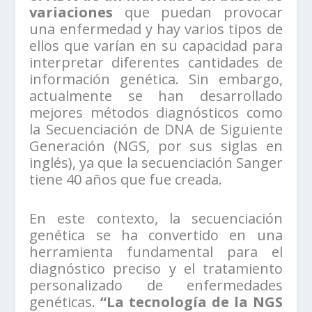
variaciones
que puedan provocar
una enfermedad y hay varios tipos de
ellos que varían en su capacidad para
interpretar diferentes cantidades de
información genética. Sin embargo,
actualmente se han desarrollado
mejores métodos diagnósticos como
la Secuenciación de DNA de Siguiente
Generación (NGS, por sus siglas en
inglés), ya que la secuenciación Sanger
tiene 40 años que fue creada.
En este contexto, la secuenciación
genética se ha convertido en una
herramienta fundamental para el
diagnóstico preciso y el tratamiento
personalizado de enfermedades
genéticas.
“La tecnología de la NGS