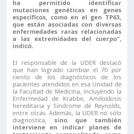
ha permitido identificar
mutaciones genéticas en genes
específicos, como en el gen TP63,
que están asociadas con diversas
enfermedades raras relacionadas
a las extremidades del cuerpo”,
indicó.
El responsable de la UDER destacó
que han logrado cambiar el 70 por
ciento de los diagnósticos de los
pacientes atendidos en esa Unidad de
la Facultad de Medicina, incluyendo la
Enfermedad de Krabbe, Amiloidosis
hereditaria y Síndrome de Reynolds,
entre otras. Además, la UDER no sólo
diagnostica,
sino que también
interviene en indicar planes de