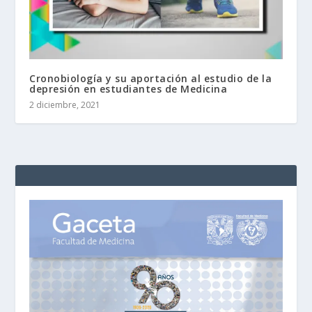
Cronobiología y su aportación al estudio de la
depresión en estudiantes de Medicina
2 diciembre, 2021