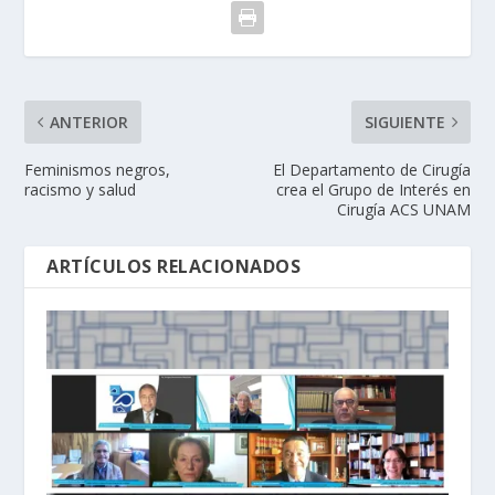
ANTERIOR
SIGUIENTE
Feminismos negros,
El Departamento de Cirugía
racismo y salud
crea el Grupo de Interés en
Cirugía ACS UNAM
ARTÍCULOS RELACIONADOS