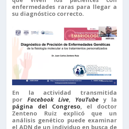
enfermedades raras para llegar a
su diagnóstico correcto.
En la actividad transmitida
por
Facebook Live
,
YouTube
y la
página del Congreso
, el doctor
Zenteno Ruiz explicó que un
análisis genético puede examinar
el ADN de un individuo en busca de