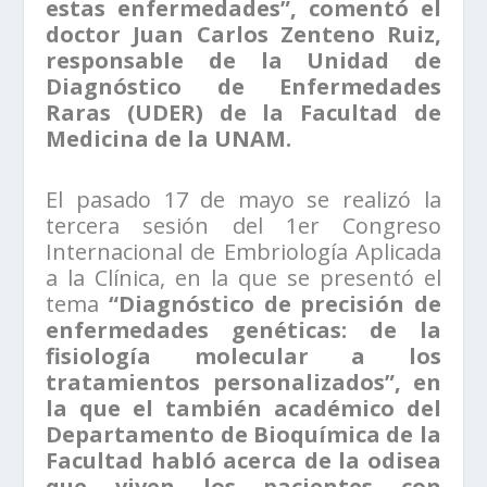
estas enfermedades”, comentó el
doctor Juan Carlos Zenteno Ruiz,
responsable de la Unidad de
Diagnóstico de Enfermedades
Raras (UDER) de la Facultad de
Medicina de la UNAM.
El pasado 17 de mayo se realizó la
tercera sesión del 1er Congreso
Internacional de Embriología Aplicada
a la Clínica, en la que se presentó el
tema
“Diagnóstico de precisión de
enfermedades genéticas: de la
fisiología molecular a los
tratamientos personalizados”, en
la que el también académico del
Departamento de Bioquímica de la
Facultad habló acerca de la odisea
que viven los pacientes con