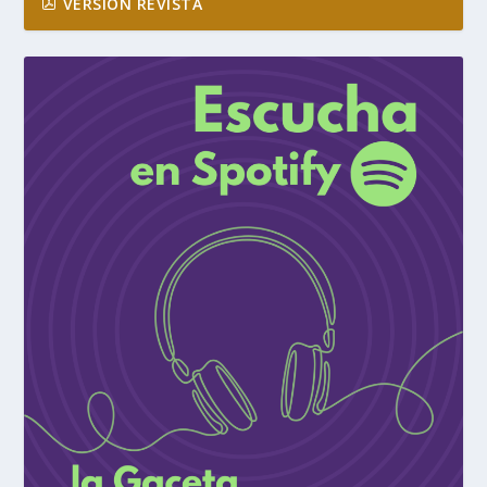
VERSIÓN REVISTA