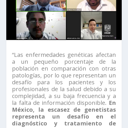
“Las enfermedades genéticas afectan
a un pequeño porcentaje de la
población en comparación con otras
patologías, por lo que representan un
desafío para los pacientes y los
profesionales de la salud debido a su
complejidad, a su baja frecuencia y a
la falta de información disponible.
En
México, la escasez de genetistas
representa un desafío en el
diagnóstico y tratamiento de