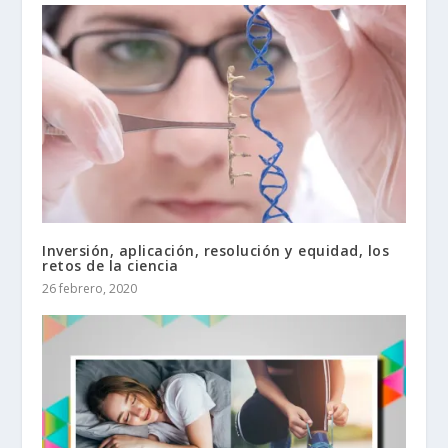
Inversión, aplicación, resolución y equidad, los
retos de la ciencia
26 febrero, 2020