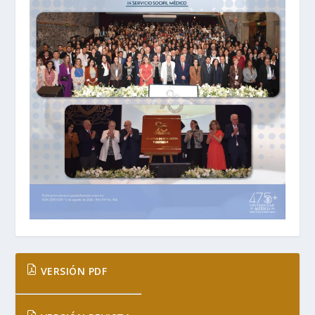
VERSIÓN PDF