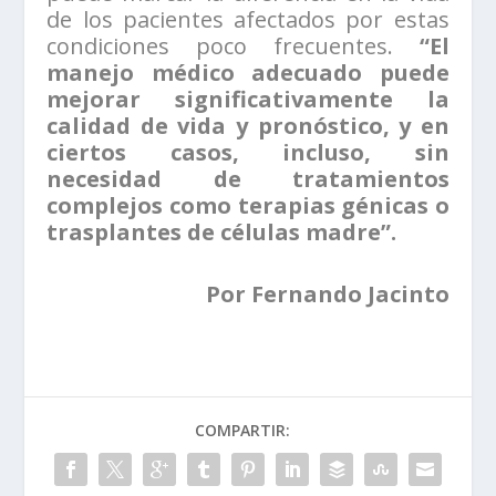
de los pacientes afectados por estas
condiciones poco frecuentes.
“El
manejo médico adecuado puede
mejorar significativamente la
calidad de vida y pronóstico, y en
ciertos casos, incluso, sin
necesidad de tratamientos
complejos como terapias génicas o
trasplantes de células madre”.
Por Fernando Jacinto
COMPARTIR: