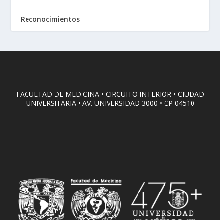
Reconocimientos
FACULTAD DE MEDICINA • CIRCUITO INTERIOR • CIUDAD
UNIVERSITARIA • AV. UNIVERSIDAD 3000 • CP 04510