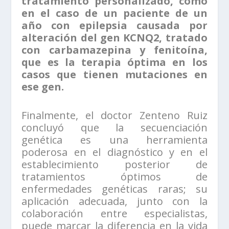
tratamiento personalizado, como
en el caso de un paciente de un
año con epilepsia causada por
alteración del gen KCNQ2, tratado
con carbamazepina y fenitoína,
que es la terapia óptima en los
casos que tienen mutaciones en
ese gen.
Finalmente, el doctor Zenteno Ruiz
concluyó que la secuenciación
genética es una herramienta
poderosa en el diagnóstico y en el
establecimiento posterior de
tratamientos óptimos de
enfermedades genéticas raras; su
aplicación adecuada, junto con la
colaboración entre especialistas,
puede marcar la diferencia en la vida