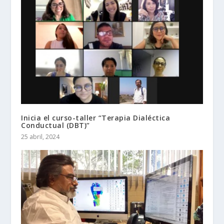
Inicia el curso-taller “Terapia Dialéctica
Conductual (DBT)”
25 abril, 2024