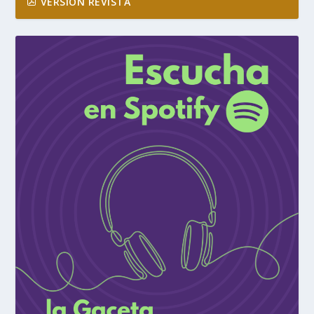
VERSIÓN REVISTA