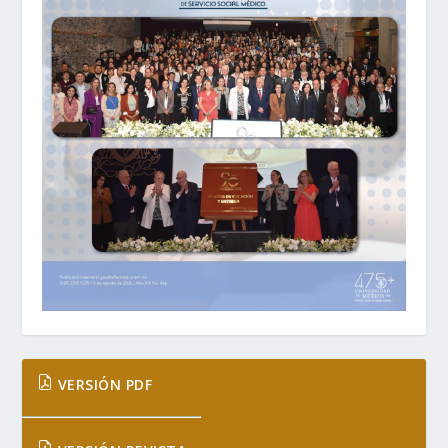
VERSIÓN PDF