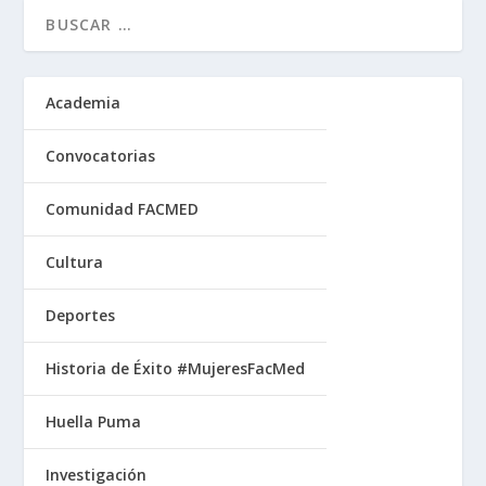
Academia
Convocatorias
Comunidad FACMED
Cultura
Deportes
Historia de Éxito #MujeresFacMed
Huella Puma
Investigación