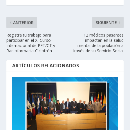
ANTERIOR
SIGUIENTE
Registra tu trabajo para
12 médicos pasantes
participar en el XI Curso
impactan en la salud
Internacional de PET/CT y
mental de la población a
Radiofarmacia-Ciclotrón
través de su Servicio Social
ARTÍCULOS RELACIONADOS