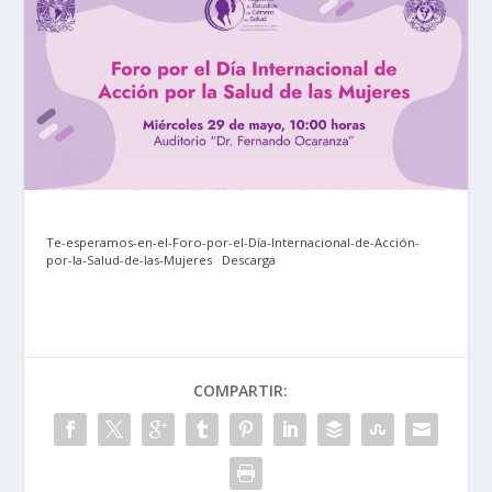
Te-esperamos-en-el-Foro-por-el-Día-Internacional-de-Acción-
por-la-Salud-de-las-Mujeres
Descarga
COMPARTIR: