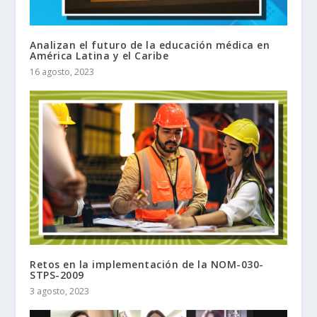
Analizan el futuro de la educación médica en
América Latina y el Caribe
16 agosto, 2023
Retos en la implementación de la NOM-030-
STPS-2009
3 agosto, 2023