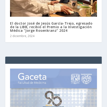
El doctor José de Jesús García-Trejo, egresado
de la LIBB, recibió el Premio a la Investigación
Médica “Jorge Rosenkranz” 2024
2 diciembre, 2024