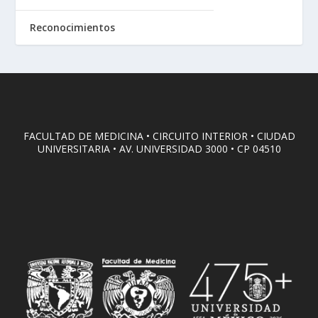
Reconocimientos
FACULTAD DE MEDICINA • CIRCUITO INTERIOR • CIUDAD
UNIVERSITARIA • AV. UNIVERSIDAD 3000 • CP 04510