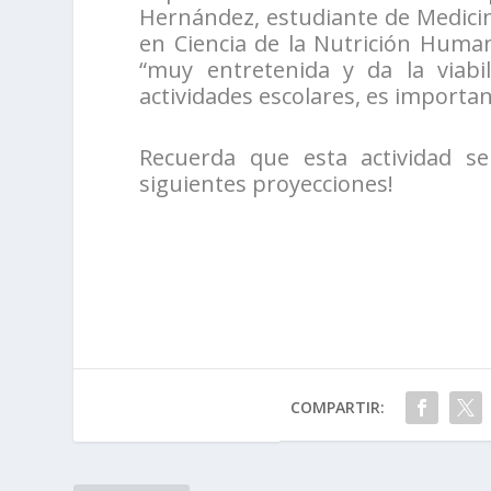
Hernández, estudiante de Medicina
en Ciencia de la Nutrición Human
“muy entretenida y da la viabi
actividades escolares, es importa
Recuerda que esta actividad se
siguientes proyecciones!
COMPARTIR: