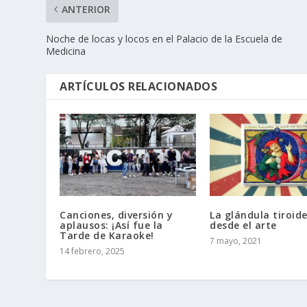
ANTERIOR
Noche de locas y locos en el Palacio de la Escuela de
Medicina
ARTÍCULOS RELACIONADOS
Canciones, diversión y
La glándula tiroide
aplausos: ¡Así fue la
desde el arte
Tarde de Karaoke!
7 mayo, 2021
14 febrero, 2025