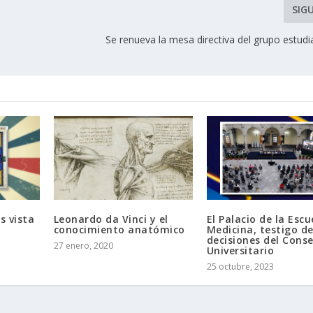
SIG
Se renueva la mesa directiva del grupo estud
s vista
Leonardo da Vinci y el
El Palacio de la Escu
conocimiento anatómico
Medicina, testigo de
decisiones del Conse
27 enero, 2020
Universitario
25 octubre, 2023