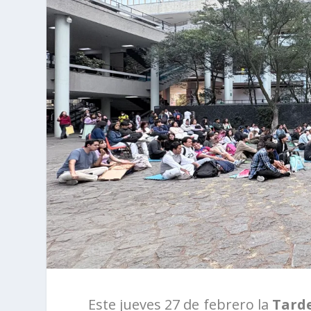
Este jueves 27 de febrero la
Tarde