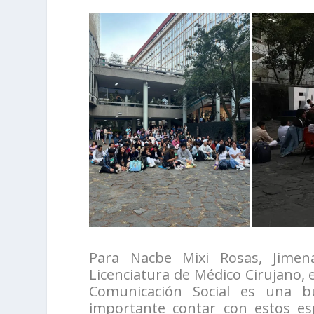
Para Nacbe Mixi Rosas, Jimen
Licenciatura de Médico Cirujano, 
Comunicación Social es una b
importante contar con estos esp