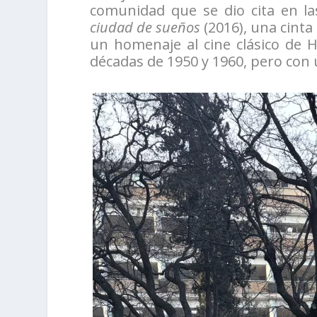
comunidad que se dio cita en l
ciudad de sueños
(2016), una cinta
un homenaje al cine clásico de H
décadas de 1950 y 1960, pero co