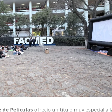
 de Películas
ofreció un título muy especial a l