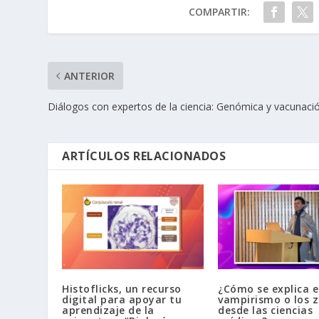
COMPARTIR:
ANTERIOR
Diálogos con expertos de la ciencia: Genómica y vacunaci
ARTÍCULOS RELACIONADOS
Histoflicks, un recurso
¿Cómo se explica e
digital para apoyar tu
vampirismo o los 
aprendizaje de la
desde las ciencias