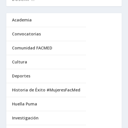
Academia
Convocatorias
Comunidad FACMED
Cultura
Deportes
Historia de Éxito #MujeresFacMed
Huella Puma
Investigación