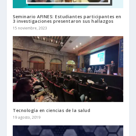
Seminario AFINES: Estudiantes participantes en
3 investigaciones presentaron sus hallazgos
15 noviembre, 2023
Tecnología en ciencias de la salud
19 agosto, 2019