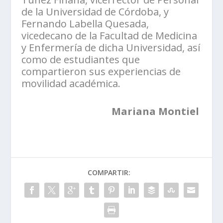
de la Universidad de Córdoba, y
Fernando Labella Quesada,
vicedecano de la Facultad de Medicina
y Enfermería de dicha Universidad, así
como de estudiantes que
compartieron sus experiencias de
movilidad académica.
Mariana Montiel
COMPARTIR: