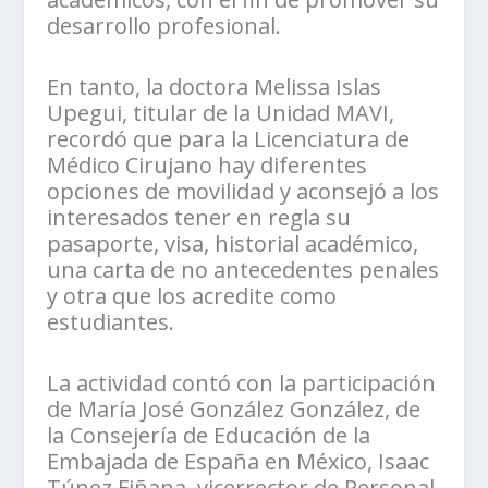
desarrollo profesional.
En tanto, la doctora Melissa Islas
Upegui, titular de la Unidad MAVI,
recordó que para la Licenciatura de
Médico Cirujano hay diferentes
opciones de movilidad y aconsejó a los
interesados tener en regla su
pasaporte, visa, historial académico,
una carta de no antecedentes penales
y otra que los acredite como
estudiantes.
La actividad contó con la participación
de María José González González, de
la Consejería de Educación de la
Embajada de España en México, Isaac
Túnez Fiñana, vicerrector de Personal