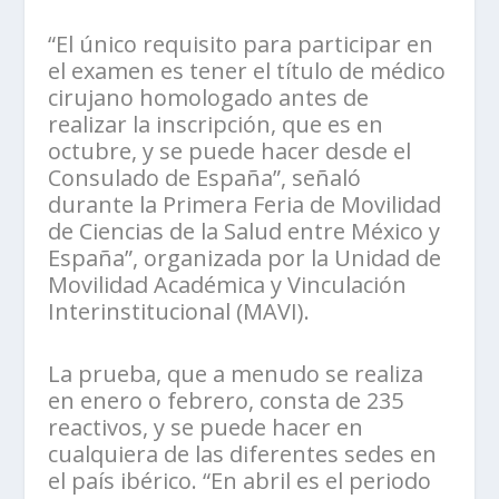
“El único requisito para participar en
el examen es tener el título de médico
cirujano homologado antes de
realizar la inscripción, que es en
octubre, y se puede hacer desde el
Consulado de España”, señaló
durante la Primera Feria de Movilidad
de Ciencias de la Salud entre México y
España”, organizada por la Unidad de
Movilidad Académica y Vinculación
Interinstitucional (MAVI).
La prueba, que a menudo se realiza
en enero o febrero, consta de 235
reactivos, y se puede hacer en
cualquiera de las diferentes sedes en
el país ibérico. “En abril es el periodo