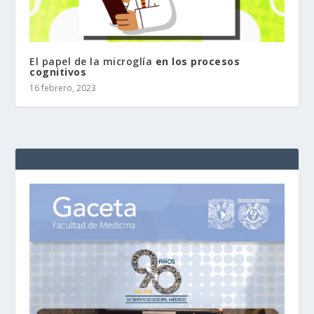
El papel de la microglía
en los procesos
cognitivos
16 febrero, 2023