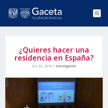
¿Quieres hacer una
residencia en España?
Oct 25, 2018
|
Investigación