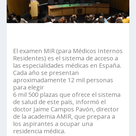
El examen MIR (para Médicos Internos
Residentes) es el sistema de acceso a
las especialidades médicas en España.
Cada año se presentan
aproximadamente 12 mil personas
para elegir
6 mil 500 plazas que ofrece el sistema
de salud de este país, informó el
doctor Jaime Campos Pavón, director
de la academia AMIR, que prepara a
los aspirantes a ocupar una
residencia médica.