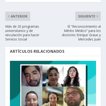
ANTERIOR
SIGUIENTE
Más de 20 programas
El “Reconocimiento al
universitarios y de
Mérito Médico” para los
vinculación para hacer
doctores Enrique Graue y
Servicio Social
Mercedes Juan
ARTÍCULOS RELACIONADOS