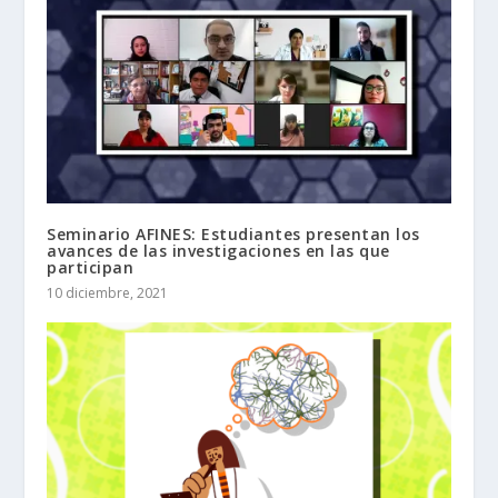
Seminario AFINES: Estudiantes presentan los
avances de las investigaciones en las que
participan
10 diciembre, 2021