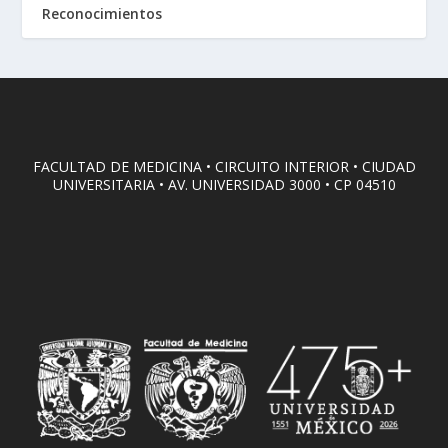
Reconocimientos
FACULTAD DE MEDICINA • CIRCUITO INTERIOR • CIUDAD
UNIVERSITARIA • AV. UNIVERSIDAD 3000 • CP 04510