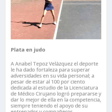
Plata en judo
A Anabel Tepoz Velázquez el deporte
le ha dado fortaleza para superar
adversidades en su vida personal; a
pesar de estar al 100 por ciento
dedicada al estudio de la Licenciatura
de Médico Cirujano logró prepararse y
dar lo mejor de ella en la competencia,
siempre teniendo el apoyo de su
entrenador y compañeros.