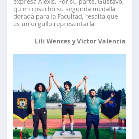
expresa Alexis. Por su parte, Gustavo,
quien cosechó su segunda medalla
dorada para la Facultad, resalta que
es un orgullo representarla.
Lili Wences y Víctor Valencia