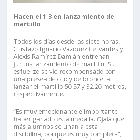
Hacen el 1-3 en lanzamiento de
martillo
Todos los días desde las siete horas,
Gustavo Ignacio Vázquez Cervantes y
Alexis Ramírez Damián entrenan
juntos lanzamiento de martillo. Su
esfuerzo se vio recompensado con
una presea de oro y de bronce, al
lanzar el martillo 50.57 y 32.20 metros,
respectivamente.
“Es muy emocionante e importante
haber ganado esta medalla. Ojalá que
más alumnos se unan a esta
disciplina, porque es muy completa”,