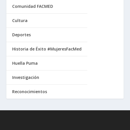
Comunidad FACMED
Cultura
Deportes
Historia de Éxito #MujeresFacMed
Huella Puma
Investigación
Reconocimientos