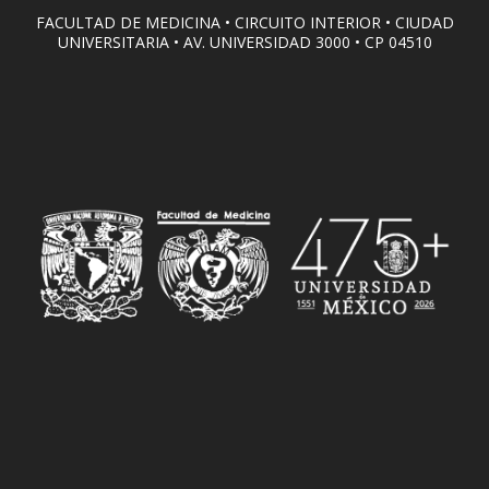
FACULTAD DE MEDICINA • CIRCUITO INTERIOR • CIUDAD
UNIVERSITARIA • AV. UNIVERSIDAD 3000 • CP 04510