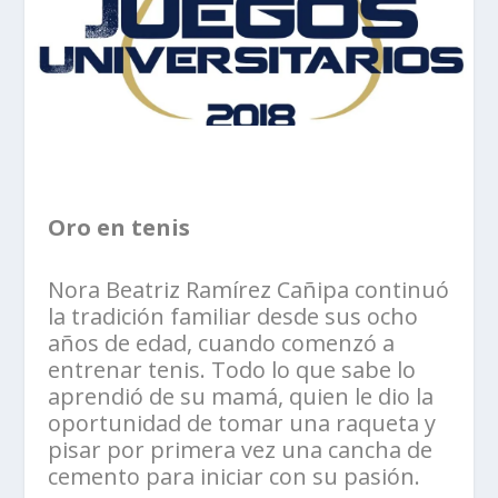
Oro en tenis
Nora Beatriz Ramírez Cañipa continuó
la tradición familiar desde sus ocho
años de edad, cuando comenzó a
entrenar tenis. Todo lo que sabe lo
aprendió de su mamá, quien le dio la
oportunidad de tomar una raqueta y
pisar por primera vez una cancha de
cemento para iniciar con su pasión.