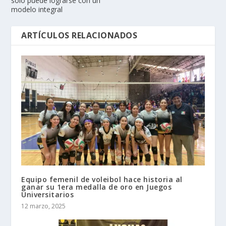
sólo puede lograrse con un
modelo integral
ARTÍCULOS RELACIONADOS
Equipo femenil de voleibol hace historia al
ganar su 1era medalla de oro en Juegos
Universitarios
12 marzo, 2025