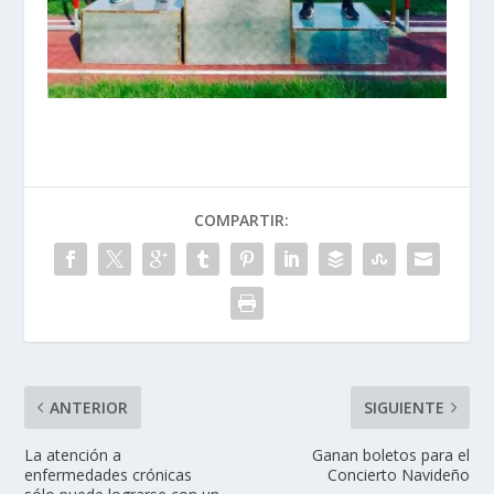
COMPARTIR:
ANTERIOR
SIGUIENTE
La atención a
Ganan boletos para el
enfermedades crónicas
Concierto Navideño