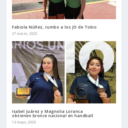
Fabiola Núñez, rumbo a los JO de Tokio
27 marzo, 2020
Isabel Juárez y Magnolia Loranca
obtienen bronce nacional en handball
13 mayo, 2026