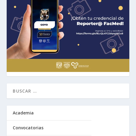
Academia
Convocatorias