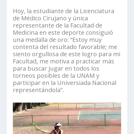
Hoy, la estudiante de la Licenciatura
de Médico Cirujano y única
representante de la Facultad de
Medicina en este deporte consiguió
una medalla de oro: “Estoy muy
contenta del resultado favorable; me
siento orgullosa de este logro para mi
Facultad, me motiva a practicar más
para buscar jugar en todos los
torneos posibles de la UNAM y
participar en la Universiada Nacional
representándola”.