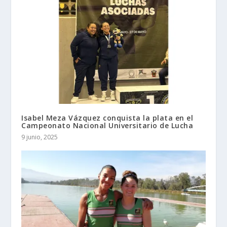
Isabel Meza Vázquez conquista la plata en el
Campeonato Nacional Universitario de Lucha
9 junio, 2025