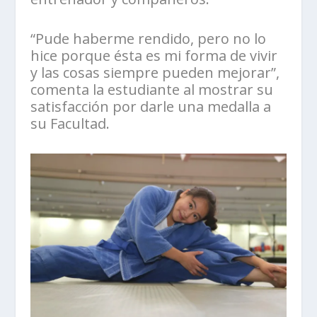
“Pude haberme rendido, pero no lo
hice porque ésta es mi forma de vivir
y las cosas siempre pueden mejorar”,
comenta la estudiante al mostrar su
satisfacción por darle una medalla a
su Facultad.