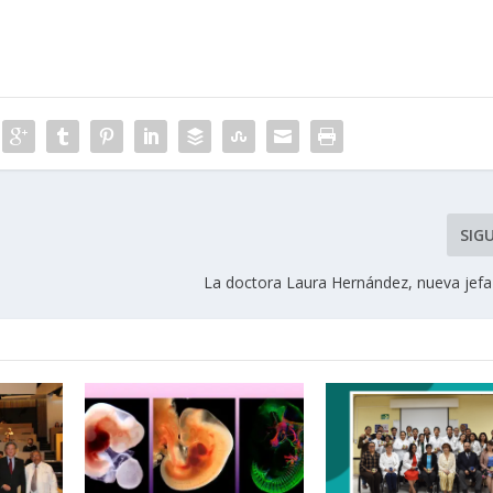
SIG
La doctora Laura Hernández, nueva jefa