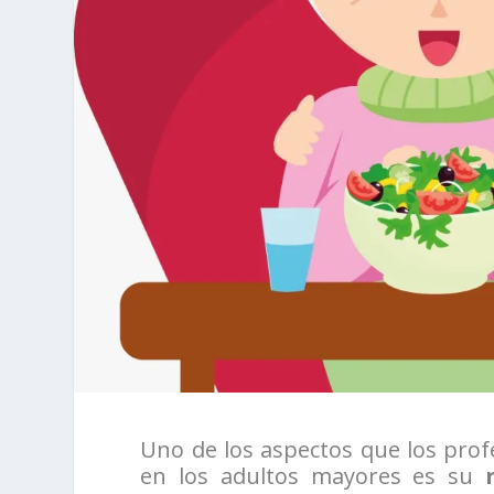
Uno de los aspectos que los profe
en los adultos mayores es su