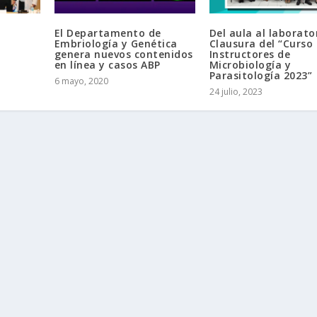
El Departamento de
Del aula al laborato
Embriología y Genética
Clausura del “Curso
genera nuevos contenidos
Instructores de
en línea y casos ABP
Microbiología y
Parasitología 2023”
6 mayo, 2020
24 julio, 2023