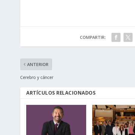
COMPARTIR:
ANTERIOR
Cerebro y cáncer
ARTÍCULOS RELACIONADOS