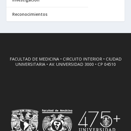
Reconocimientos
FACULTAD DE MEDICINA • CIRCUITO INTERIOR • CIUDAD
UNIVERSITARIA • AV. UNIVERSIDAD 3000 • CP 04510