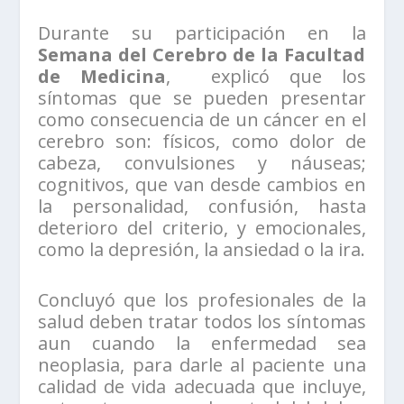
Durante su participación en la
Semana del Cerebro de la Facultad
de Medicina
, explicó que los
síntomas que se pueden presentar
como consecuencia de un cáncer en el
cerebro son: físicos, como dolor de
cabeza, convulsiones y náuseas;
cognitivos, que van desde cambios en
la personalidad, confusión, hasta
deterioro del criterio, y emocionales,
como la depresión, la ansiedad o la ira.
Concluyó que los profesionales de la
salud deben tratar todos los síntomas
aun cuando la enfermedad sea
neoplasia, para darle al paciente una
calidad de vida adecuada que incluye,