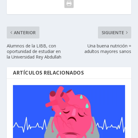
ANTERIOR
SIGUIENTE
Alumnos de la LIBB, con
Una buena nutrición =
oportunidad de estudiar en
adultos mayores sanos
la Universidad Rey Abdullah
ARTÍCULOS RELACIONADOS