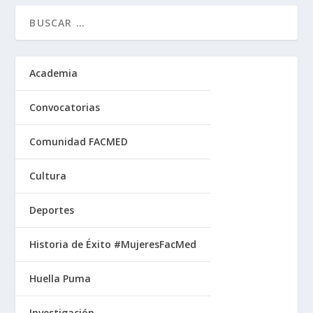
Academia
Convocatorias
Comunidad FACMED
Cultura
Deportes
Historia de Éxito #MujeresFacMed
Huella Puma
Investigación