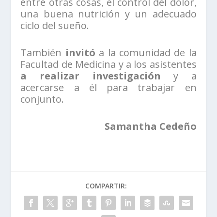
entre otras cosas, el control del dolor,
una buena nutrición y un adecuado
ciclo del sueño.
También
invitó
a la comunidad de la
Facultad de Medicina y a los asistentes
a realizar
investigación
y a
acercarse a él para trabajar en
conjunto.
Samantha Cedeño
COMPARTIR: