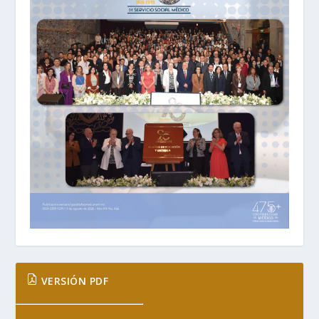
VERSIÓN PDF