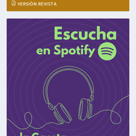
VERSIÓN REVISTA