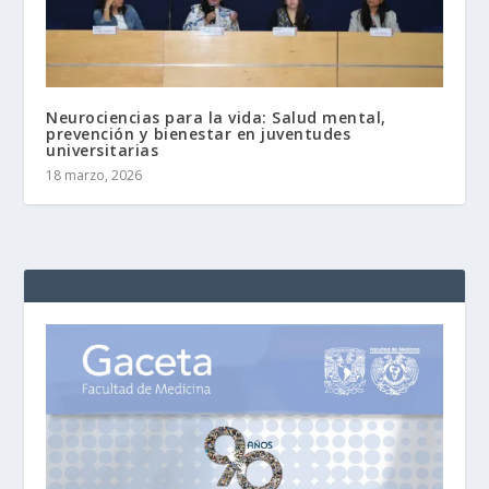
Neurociencias para la vida: Salud mental,
prevención y bienestar en juventudes
universitarias
18 marzo, 2026