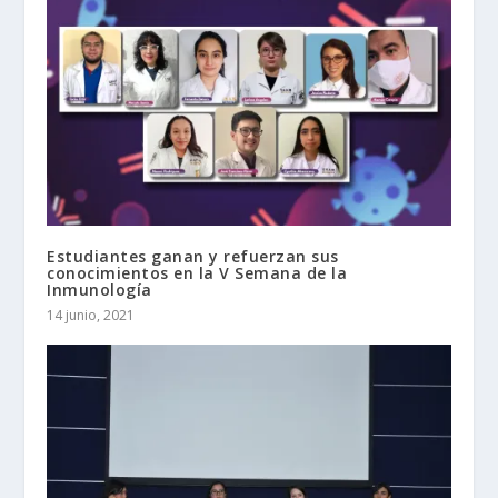
Estudiantes ganan y refuerzan sus
conocimientos en la V Semana de la
Inmunología
14 junio, 2021