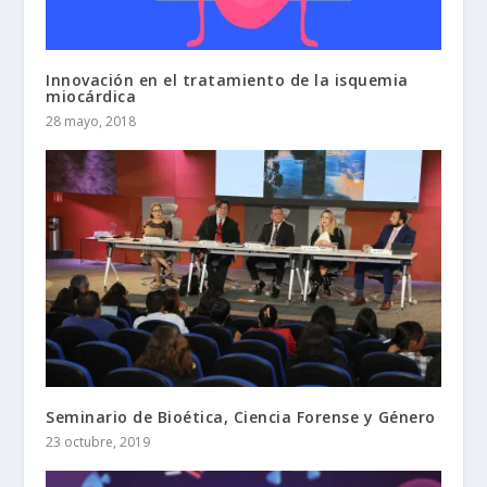
Innovación en el tratamiento de la isquemia
miocárdica
28 mayo, 2018
Seminario de Bioética, Ciencia Forense y Género
23 octubre, 2019