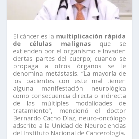
El cáncer es la
multiplicación rápida
de células malignas
que se
extienden por el organismo e invaden
ciertas partes del cuerpo; cuando se
propaga a otros órganos se le
denomina metástasis. “La mayoría de
los pacientes con este mal tienen
alguna manifestación neurológica
como consecuencia directa o indirecta
de las múltiples modalidades de
tratamiento”, mencionó el doctor
Bernardo Cacho Díaz, neuro-oncólogo
adscrito a la Unidad de Neurociencias
del Instituto Nacional de Cancerología.