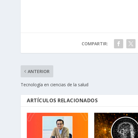
COMPARTIR:
ANTERIOR
Tecnología en ciencias de la salud
ARTÍCULOS RELACIONADOS