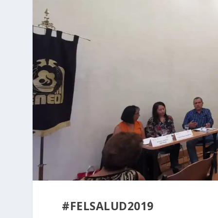
#FELSALUD2019