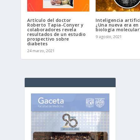
Artículo del doctor
Inteligencia artific
Roberto Tapia-Conyer y
¿Una nueva era en 
colaboradores revela
biología molecular
resultados de un estudio
9 agosto, 2021
prospectivo sobre
diabetes
24 marzo, 2021