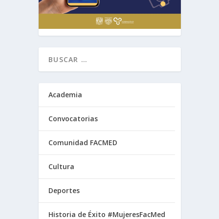
Academia
Convocatorias
Comunidad FACMED
Cultura
Deportes
Historia de Éxito #MujeresFacMed