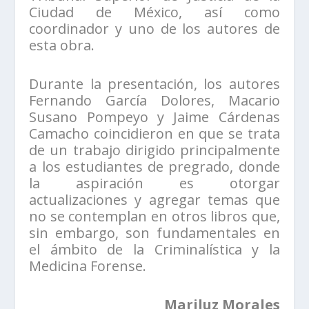
Ciudad de México, así como
coordinador y uno de los autores de
esta obra.
Durante la presentación, los autores
Fernando García Dolores, Macario
Susano Pompeyo y Jaime Cárdenas
Camacho coincidieron en que se trata
de un trabajo dirigido principalmente
a los estudiantes de pregrado, donde
la aspiración es otorgar
actualizaciones y agregar temas que
no se contemplan en otros libros que,
sin embargo, son fundamentales en
el ámbito de la Criminalística y la
Medicina Forense.
Mariluz Morales