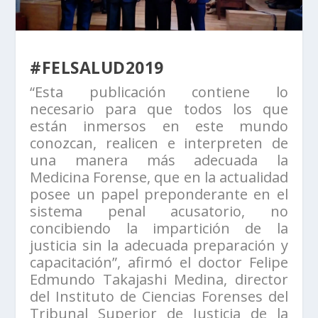
#FELSALUD2019
“Esta publicación contiene lo
necesario para que todos los que
están inmersos en este mundo
conozcan, realicen e interpreten de
una manera más adecuada la
Medicina Forense, que en la actualidad
posee un papel preponderante en el
sistema penal acusatorio, no
concibiendo la impartición de la
justicia sin la adecuada preparación y
capacitación”, afirmó el doctor Felipe
Edmundo Takajashi Medina, director
del Instituto de Ciencias Forenses del
Tribunal Superior de Justicia de la