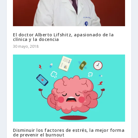
El doctor Alberto Lifshitz, apasionado de la
clínica y la docencia
30 mayo, 2018
Disminuir los factores de estrés, la mejor forma
de prevenir el burnout