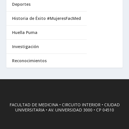
Deportes
Historia de Éxito #MujeresFacMed
Huella Puma
Investigación
Reconocimientos
FACULTAD DE MEDICINA • CIRCUITO INTERIOR • CIUDAD
UNIVERSITARIA • AV. UNIVERSIDAD 3000 • CP 04510