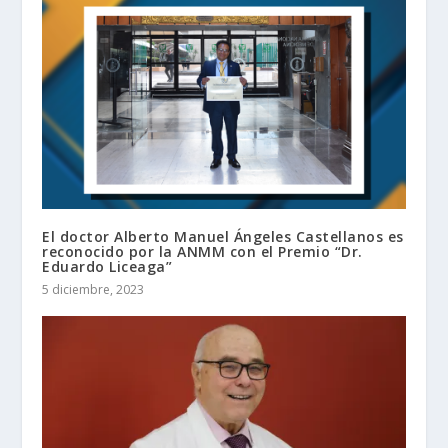
El doctor Alberto Manuel Ángeles Castellanos es
reconocido por la ANMM con el Premio “Dr.
Eduardo Liceaga”
5 diciembre, 2023