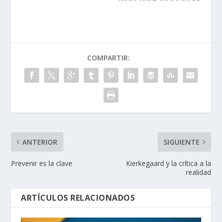
COMPARTIR:
ANTERIOR
SIGUIENTE
Prevenir es la clave
Kierkegaard y la crítica a la
realidad
ARTÍCULOS RELACIONADOS