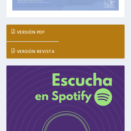
VERSIÓN PDF
VERSIÓN REVISTA