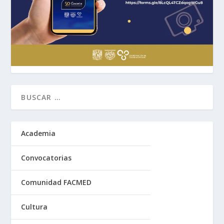
Academia
Convocatorias
Comunidad FACMED
Cultura