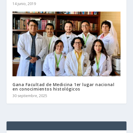
14 junio, 2019
Gana Facultad de Medicina 1er lugar nacional
en conocimientos histológicos
30 septiembre, 2025