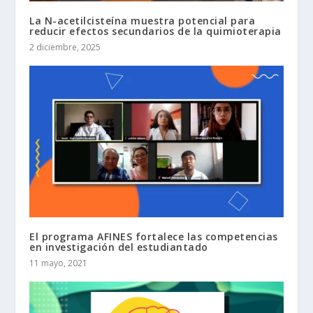
La N-acetilcisteína muestra potencial para
reducir efectos secundarios de la quimioterapia
2 diciembre, 2025
El programa AFINES fortalece las competencias
en investigación del estudiantado
11 mayo, 2021