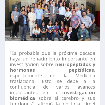
“Es probable que la próxima década
haya un renacimiento importante en
investigación sobre
neuropéptidos y
hormonas peptídicas
,
especialmente en la Medicina
traslacional. Esto se debe a la
confluencia de varios avances
importantes en la
investigación
biomédica
sobre el cerebro y sus
funciones”, afirmó la doctora Limei