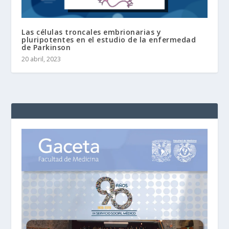
Las células troncales embrionarias y
pluripotentes en el estudio de la enfermedad
de Parkinson
20 abril, 2023