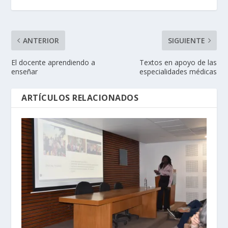
ANTERIOR
SIGUIENTE
El docente aprendiendo a
Textos en apoyo de las
enseñar
especialidades médicas
ARTÍCULOS RELACIONADOS