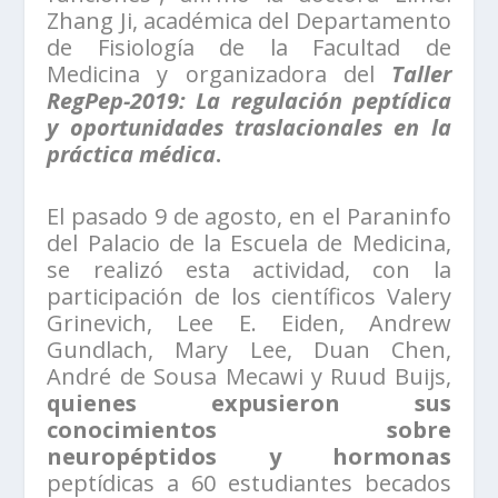
Zhang Ji, académica del Departamento
de Fisiología de la Facultad de
Medicina y organizadora del
Taller
RegPep-2019: La regulación peptídica
y oportunidades traslacionales en la
práctica médica
.
El pasado 9 de agosto, en el Paraninfo
del Palacio de la Escuela de Medicina,
se realizó esta actividad, con la
participación de los científicos Valery
Grinevich, Lee E. Eiden, Andrew
Gundlach, Mary Lee, Duan Chen,
André de Sousa Mecawi y Ruud Buijs,
quienes expusieron sus
conocimientos sobre
neuropéptidos y hormonas
peptídicas a 60 estudiantes becados