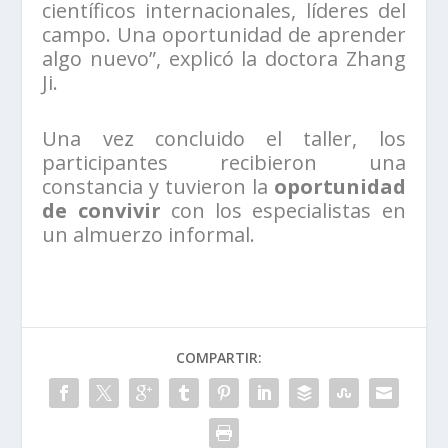
científicos internacionales, líderes del
campo. Una oportunidad de aprender
algo nuevo”, explicó la doctora Zhang
Ji.
Una vez concluido el taller, los
participantes recibieron una
constancia y tuvieron la
oportunidad
de convivir
con los especialistas en
un almuerzo informal.
COMPARTIR: