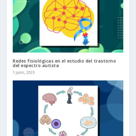
Redes fisiológicas en el estudio del trastorno
del espectro autista
1 junio, 2023