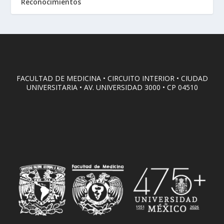
Reconocimientos
FACULTAD DE MEDICINA • CIRCUITO INTERIOR • CIUDAD
UNIVERSITARIA • AV. UNIVERSIDAD 3000 • CP 04510