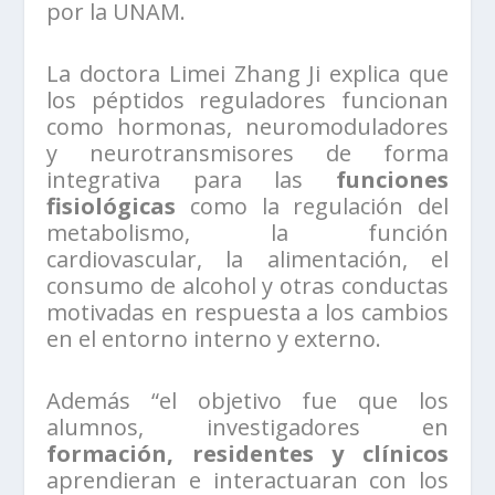
por la UNAM.
La doctora Limei Zhang Ji explica que
los péptidos reguladores funcionan
como hormonas, neuromoduladores
y neurotransmisores de forma
integrativa para las
funciones
fisiológicas
como la regulación del
metabolismo, la función
cardiovascular, la alimentación, el
consumo de alcohol y otras conductas
motivadas en respuesta a los cambios
en el entorno interno y externo.
Además “el objetivo fue que los
alumnos, investigadores en
formación, residentes y clínicos
aprendieran e interactuaran con los