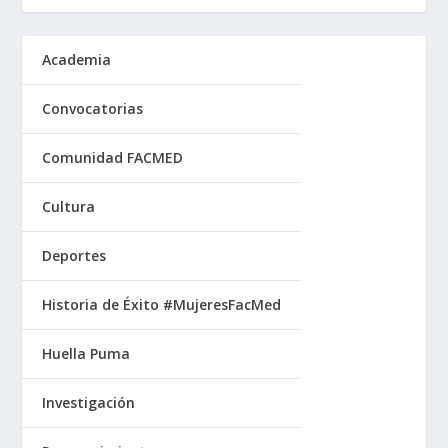
Academia
Convocatorias
Comunidad FACMED
Cultura
Deportes
Historia de Éxito #MujeresFacMed
Huella Puma
Investigación