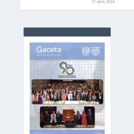
17 abril, 2026