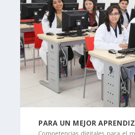
PARA UN MEJOR APRENDIZ
Competencias digitales para el mé