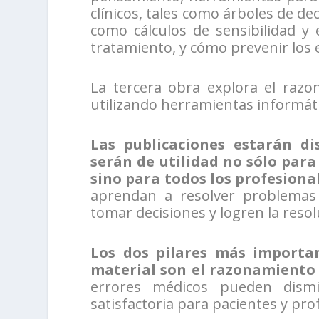
clínicos, tales como árboles de d
como cálculos de sensibilidad y 
tratamiento, y cómo prevenir los 
La tercera obra explora el razon
utilizando herramientas informát
Las publicaciones estarán di
serán de utilidad no sólo para
sino para todos los profesional
aprendan a resolver problema
tomar decisiones y logren la resolu
Los dos pilares más importan
material son el razonamiento 
errores médicos pueden dism
satisfactoria para pacientes y prof