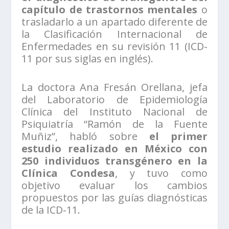
capítulo de trastornos mentales
o
trasladarlo a un apartado diferente de
la Clasificación Internacional de
Enfermedades en su revisión 11 (ICD-
11 por sus siglas en inglés).
La doctora Ana Fresán Orellana, jefa
del Laboratorio de Epidemiología
Clínica del Instituto Nacional de
Psiquiatría “Ramón de la Fuente
Muñiz”, habló sobre
el primer
estudio realizado en México con
250 individuos transgénero en la
Clínica Condesa
, y tuvo como
objetivo evaluar los cambios
propuestos por las guías diagnósticas
de la ICD-11.