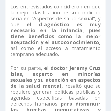
Los entrevistados coincidieron en que
la mejor clasificación de su condición
sería en “Aspectos de salud sexual”, y
que
el diagnóstico es muy
necesario en la infancia, pues
tiene beneficios como la mejor
aceptación y el autoconocimiento,
así como el acceso a tratamiento
temprano adecuado.
Por su parte,
el doctor Jeremy Cruz
Islas, experto en minorías
sexuales y su atención en aspectos
de la salud mental,
resaltó que se
requiere generar políticas públicas y
agendas específicas basadas en
derechos humanos
para disminuir
las brechas inequitativas y