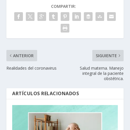
COMPARTIR:
ANTERIOR
SIGUIENTE
Realidades del coronavirus
Salud materna. Manejo
integral de la paciente
obstétrica.
ARTÍCULOS RELACIONADOS