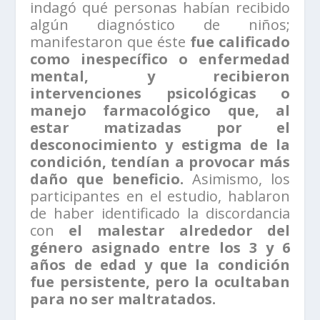
indagó qué personas habían recibido
algún diagnóstico de niños;
manifestaron que éste
fue calificado
como inespecífico o enfermedad
mental, y recibieron
intervenciones psicológicas o
manejo farmacológico que, al
estar matizadas por el
desconocimiento y estigma de la
condición, tendían a provocar más
daño que beneficio.
Asimismo, los
participantes en el estudio, hablaron
de haber identificado la discordancia
con
el malestar alrededor del
género asignado entre los 3 y 6
años de edad y que la condición
fue persistente, pero la ocultaban
para no ser maltratados.