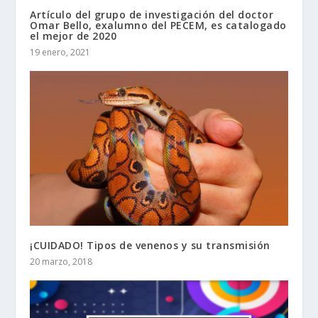
Artículo del grupo de investigación del doctor
Omar Bello, exalumno del PECEM, es catalogado
el mejor de 2020
19 enero, 2021
¡CUIDADO! Tipos de venenos y su transmisión
20 marzo, 2018