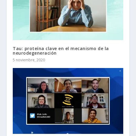
Tau: proteína clave en el mecanismo de la
neurodegeneración
5 noviembre, 2020