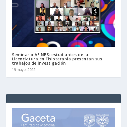
Seminario AFINES: estudiantes de la
Licenciatura en Fisioterapia presentan sus
trabajos de investigación
19 mayo, 2022