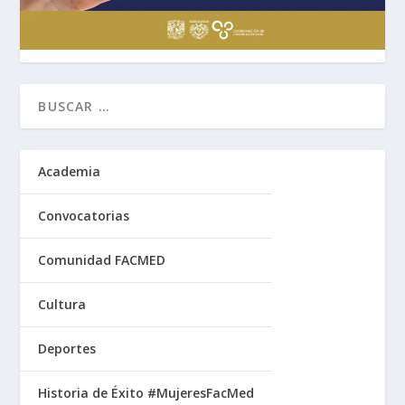
Academia
Convocatorias
Comunidad FACMED
Cultura
Deportes
Historia de Éxito #MujeresFacMed