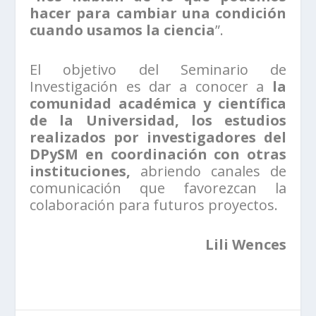
hacer para cambiar una condición
cuando usamos la ciencia
”.
El objetivo del Seminario de
Investigación es dar a conocer a
la
comunidad académica y científica
de la Universidad, los estudios
realizados por investigadores del
DPySM en coordinación con otras
instituciones,
abriendo canales de
comunicación que favorezcan la
colaboración para futuros proyectos.
Lili Wences