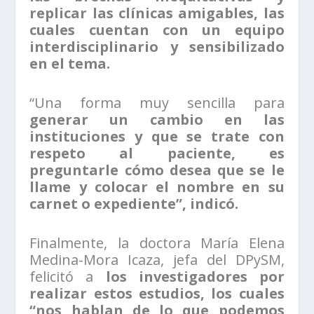
replicar las clínicas amigables, las
cuales cuentan con un equipo
interdisciplinario y sensibilizado
en el tema.
“Una forma muy sencilla para
generar un cambio en las
instituciones y que se trate con
respeto al paciente, es
preguntarle cómo desea que se le
llame y colocar el nombre en su
carnet o expediente”, indicó.
Finalmente, la doctora María Elena
Medina-Mora Icaza, jefa del DPySM,
felicitó a
los investigadores por
realizar estos estudios, los cuales
“nos hablan de lo que podemos