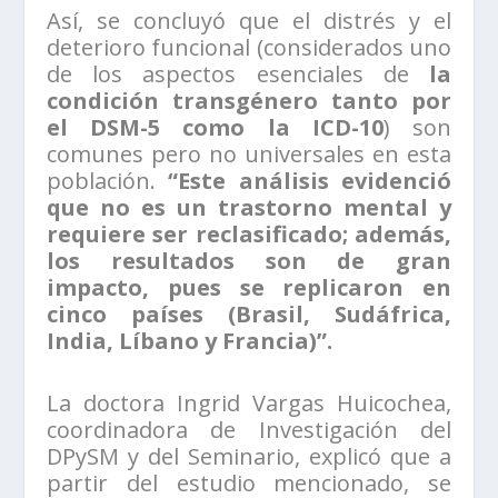
Así, se concluyó que el distrés y el
deterioro funcional (considerados uno
de los aspectos esenciales de
la
condición transgénero tanto por
el DSM-5 como la ICD-10
) son
comunes pero no universales en esta
población.
“Este análisis evidenció
que no es un trastorno mental y
requiere ser reclasificado; además,
los resultados son de gran
impacto, pues se replicaron en
cinco países (Brasil, Sudáfrica,
India, Líbano y Francia)”.
La doctora Ingrid Vargas Huicochea,
coordinadora de Investigación del
DPySM y del Seminario, explicó que a
partir del estudio mencionado, se