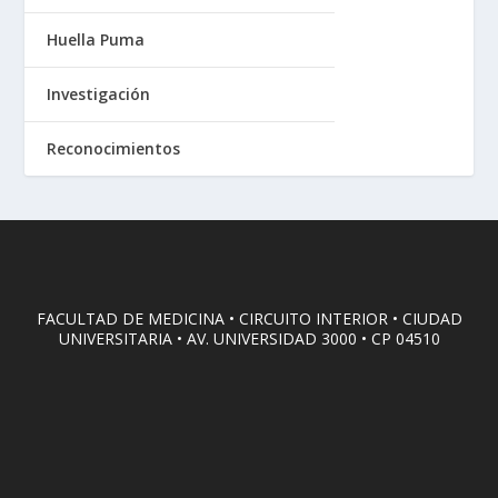
Huella Puma
Investigación
Reconocimientos
FACULTAD DE MEDICINA • CIRCUITO INTERIOR • CIUDAD
UNIVERSITARIA • AV. UNIVERSIDAD 3000 • CP 04510