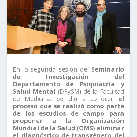
En la segunda sesión del
Seminario
de Investigación del
Departamento de Psiquiatría y
Salud Mental
(DPySM) de la Facultad
de Medicina, se dio a conocer
el
proceso que se realizó como parte
de los estudios de campo para
proponer a la Organización
Mundial de la Salud (OMS) eliminar
el diagnóstico de transgénero del