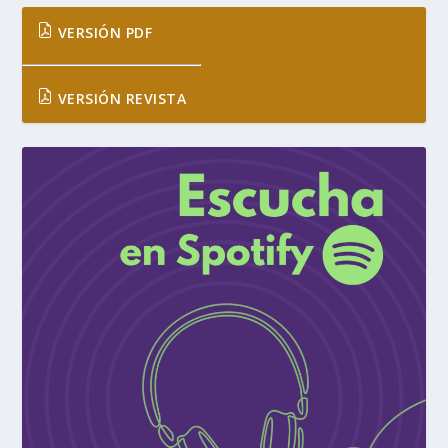
VERSIÓN PDF
VERSIÓN REVISTA