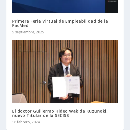
Primera Feria Virtual de Empleabilidad de la
FacMed
5 septiembre, 2025
El doctor Guillermo Hideo Wakida Kuzunoki,
nuevo Titular de la SECISS
16 febrero, 2024