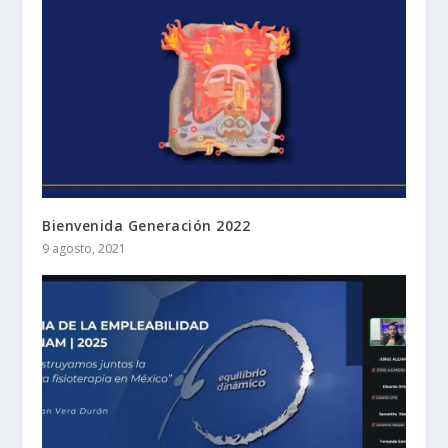
Bienvenida Generación 2022
9 agosto, 2021