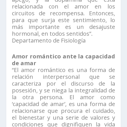
relacionada con el amor en los
circuitos de recompensa. Entonces,
para que surja este sentimiento, lo
más importante es un desajuste
hormonal, en todos sentidos”.
Departamento de Fisiología
Amor romántico ante la capacidad
de amar
“El amor romántico es una forma de
relación interpersonal que se
caracteriza por el discurso de la
posesión, y se niega la integralidad de
la otra persona. El amor como
‘capacidad de amar’, es una forma de
relacionarse que procura el cuidado,
el bienestar y una serie de valores y
condiciones que dignifiquen la vida