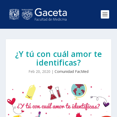
¿Y tú con cuál amor te
identificas?
Feb 20, 2020
|
Comunidad FacMed