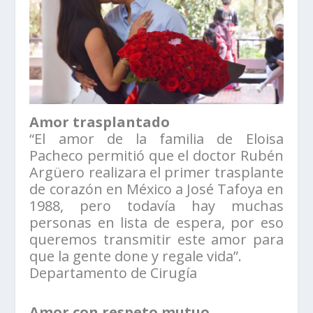
Amor trasplantado
“El amor de la familia de Eloisa
Pacheco permitió que el doctor Rubén
Argüero realizara el primer trasplante
de corazón en México a José Tafoya en
1988, pero todavía hay muchas
personas en lista de espera, por eso
queremos transmitir este amor para
que la gente done y regale vida”.
Departamento de Cirugía
Amor con respeto mutuo