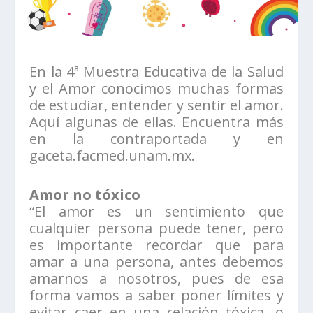
En la 4ª Muestra Educativa de la Salud
y el Amor conocimos muchas formas
de estudiar, entender y sentir el amor.
Aquí algunas de ellas. Encuentra más
en la contraportada y en
gaceta.facmed.unam.mx.
Amor no tóxico
“El amor es un sentimiento que
cualquier persona puede tener, pero
es importante recordar que para
amar a una persona, antes debemos
amarnos a nosotros, pues de esa
forma vamos a saber poner límites y
evitar caer en una relación tóxica, o