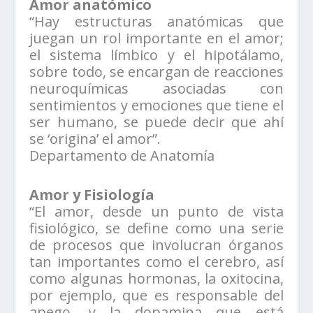
Amor anatómico
“Hay estructuras anatómicas que
juegan un rol importante en el amor;
el sistema límbico y el hipotálamo,
sobre todo, se encargan de reacciones
neuroquímicas asociadas con
sentimientos y emociones que tiene el
ser humano, se puede decir que ahí
se ‘origina’ el amor”.
Departamento de Anatomía
Amor y Fisiología
“El amor, desde un punto de vista
fisiológico, se define como una serie
de procesos que involucran órganos
tan importantes como el cerebro, así
como algunas hormonas, la oxitocina,
por ejemplo, que es responsable del
apego, y la dopamina que está