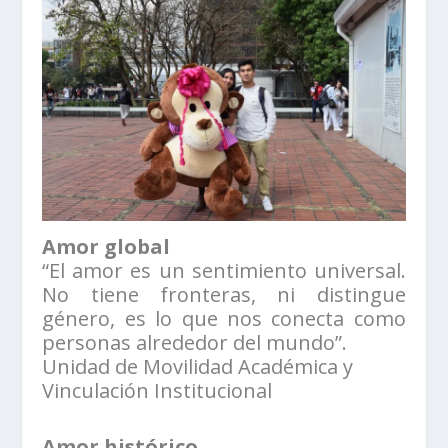
Amor global
“El amor es un sentimiento universal.
No tiene fronteras, ni distingue
género, es lo que nos conecta como
personas alrededor del mundo”.
Unidad de Movilidad Académica y
Vinculación Institucional
Amor histórico