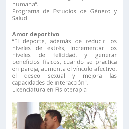
humana”.
Programa de Estudios de Género y
Salud
Amor deportivo
“El deporte, además de reducir los
niveles de estrés, incrementar los
niveles de felicidad, y generar
beneficios físicos, cuando se practica
en pareja, aumenta el vínculo afectivo,
el deseo sexual y mejora las
capacidades de interacción”.
Licenciatura en Fisioterapia