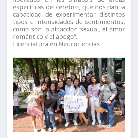
específicas del cerebro, que nos dan la
capacidad de experimentar distintos
tipos e intensidades de sentimientos,
como son la atracción sexual, el amor
romántico y el apego”.
Licenciatura en Neurociencias