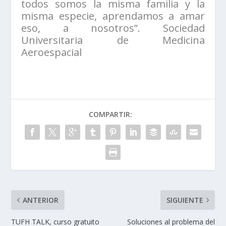
todos somos la misma familia y la
misma especie, aprendamos a amar
eso, a nosotros”. Sociedad
Universitaria de Medicina
Aeroespacial
COMPARTIR:
ANTERIOR
SIGUIENTE
TUFH TALK, curso gratuito
Soluciones al problema del