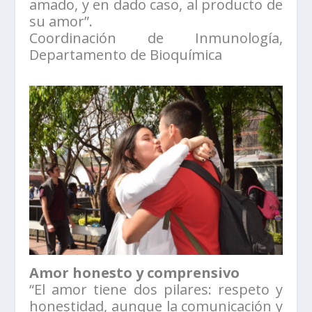
amado, y en dado caso, al producto de
su amor”.
Coordinación de Inmunología,
Departamento de Bioquímica
Amor honesto y comprensivo
“El amor tiene dos pilares: respeto y
honestidad, aunque la comunicación y