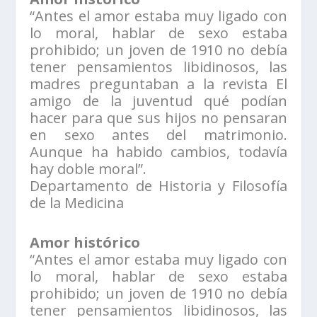
“Antes el amor estaba muy ligado con
lo moral, hablar de sexo estaba
prohibido; un joven de 1910 no debía
tener pensamientos libidinosos, las
madres preguntaban a la revista El
amigo de la juventud qué podían
hacer para que sus hijos no pensaran
en sexo antes del matrimonio.
Aunque ha habido cambios, todavía
hay doble moral”.
Departamento de Historia y Filosofía
de la Medicina
Amor histórico
“Antes el amor estaba muy ligado con
lo moral, hablar de sexo estaba
prohibido; un joven de 1910 no debía
tener pensamientos libidinosos, las