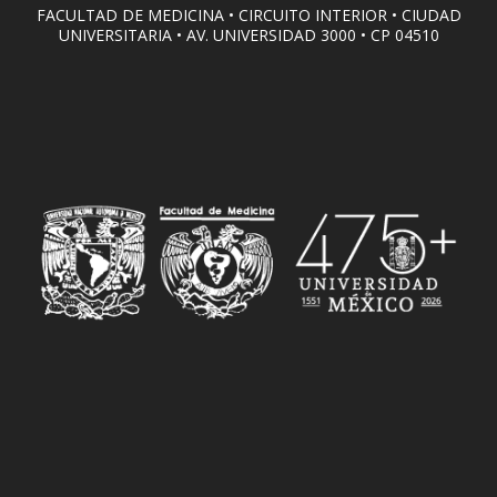
FACULTAD DE MEDICINA • CIRCUITO INTERIOR • CIUDAD
UNIVERSITARIA • AV. UNIVERSIDAD 3000 • CP 04510