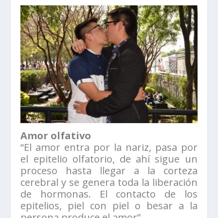
Amor olfativo
“El amor entra por la nariz, pasa por
el epitelio olfatorio, de ahí sigue un
proceso hasta llegar a la corteza
cerebral y se genera toda la liberación
de hormonas. El contacto de los
epitelios, piel con piel o besar a la
persona produce el amor”.