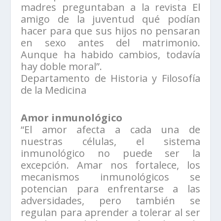
madres preguntaban a la revista El
amigo de la juventud qué podían
hacer para que sus hijos no pensaran
en sexo antes del matrimonio.
Aunque ha habido cambios, todavía
hay doble moral”.
Departamento de Historia y Filosofía
de la Medicina
Amor inmunológico
“El amor afecta a cada una de
nuestras células, el sistema
inmunológico no puede ser la
excepción. Amar nos fortalece, los
mecanismos inmunológicos se
potencian para enfrentarse a las
adversidades, pero también se
regulan para aprender a tolerar al ser