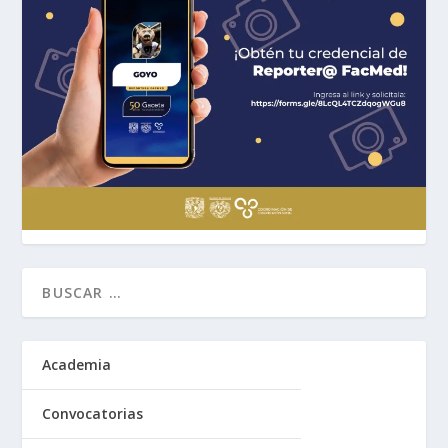
Academia
Convocatorias