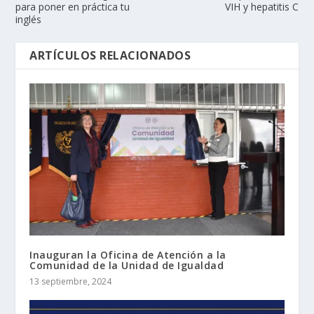
para poner en práctica tu
VIH y hepatitis C
inglés
ARTÍCULOS RELACIONADOS
Inauguran la Oficina de Atención a la
Comunidad de la Unidad de Igualdad
13 septiembre, 2024