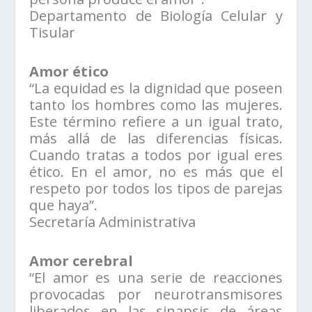
Departamento de Biología Celular y
Tisular
Amor ético
“La equidad es la dignidad que poseen
tanto los hombres como las mujeres.
Este término refiere a un igual trato,
más allá de las diferencias físicas.
Cuando tratas a todos por igual eres
ético. En el amor, no es más que el
respeto por todos los tipos de parejas
que haya”.
Secretaría Administrativa
Amor cerebral
“El amor es una serie de reacciones
provocadas por neurotransmisores
liberados en las sinapsis de áreas