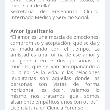
bien, salir de ella”.
Secretaría de Enseñanza Clínica,
Internado Médico y Servicio Social.
Amor igualitario
“El amor es una mezcla de emociones,
compromiso y aceptación, que se da y
va madurando con el tiempo. La
amistad es una forma de ese amor y
se genera entre dos personas, o
muchas, que se van acompañando a
lo largo de la vida. Y las relaciones
igualitarias son aquellas donde las
personas son vistas de forma
horizontal, es decir, valemos lo
mismo, nos tratamos igual, somos
altamente empáticos unos con otros”.
Licenciatura en Ciencia Forense