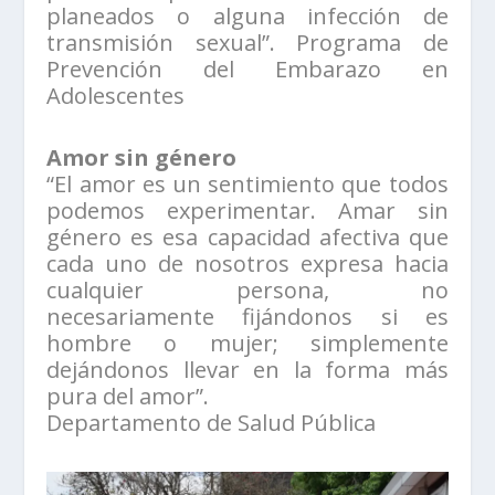
planeados o alguna infección de
transmisión sexual”. Programa de
Prevención del Embarazo en
Adolescentes
Amor sin género
“El amor es un sentimiento que todos
podemos experimentar. Amar sin
género es esa capacidad afectiva que
cada uno de nosotros expresa hacia
cualquier persona, no
necesariamente fijándonos si es
hombre o mujer; simplemente
dejándonos llevar en la forma más
pura del amor”.
Departamento de Salud Pública