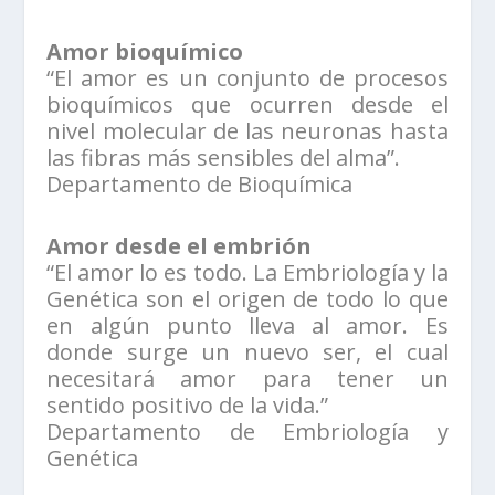
Amor bioquímico
“El amor es un conjunto de procesos
bioquímicos que ocurren desde el
nivel molecular de las neuronas hasta
las fibras más sensibles del alma”.
Departamento de Bioquímica
Amor desde el embrión
“El amor lo es todo. La Embriología y la
Genética son el origen de todo lo que
en algún punto lleva al amor. Es
donde surge un nuevo ser, el cual
necesitará amor para tener un
sentido positivo de la vida.”
Departamento de Embriología y
Genética