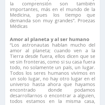
la comprensión son también
importantes, más en el mundo de la
Medicina, pues los tiempo que
demanda son muy grandes”. Proezas
Médicas
Amor al planeta y al ser humano
“Los astronautas hablan mucho del
amor al planeta; cuando ven a la
Tierra desde fuera, ellos dicen que se
ve sin fronteras, como si su casa fuera
todo, no solamente un país, un lugar.
Todos los seres humanos vivimos en
un solo lugar, no hay otro lugar en el
universo hasta ahora que hayamos
encontrado donde podamos
desarrollarnos o encontrar a alguien,
todos estamos en la misma casa,