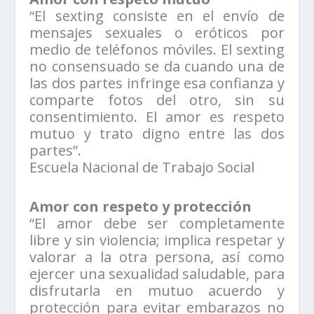
“El sexting consiste en el envío de
mensajes sexuales o eróticos por
medio de teléfonos móviles. El sexting
no consensuado se da cuando una de
las dos partes infringe esa confianza y
comparte fotos del otro, sin su
consentimiento. El amor es respeto
mutuo y trato digno entre las dos
partes”.
Escuela Nacional de Trabajo Social
Amor con respeto y protección
“El amor debe ser completamente
libre y sin violencia; implica respetar y
valorar a la otra persona, así como
ejercer una sexualidad saludable, para
disfrutarla en mutuo acuerdo y
protección para evitar embarazos no