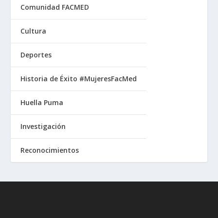
Comunidad FACMED
Cultura
Deportes
Historia de Éxito #MujeresFacMed
Huella Puma
Investigación
Reconocimientos