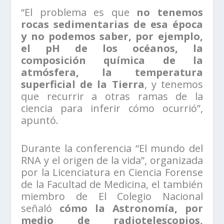
“El problema es que
no tenemos
rocas sedimentarias de esa época
y no podemos saber, por ejemplo,
el pH de los océanos, la
composición química de la
atmósfera, la temperatura
superficial de la Tierra
, y tenemos
que recurrir a otras ramas de la
ciencia para inferir cómo ocurrió”,
apuntó.
Durante la conferencia “El mundo del
RNA y el origen de la vida”, organizada
por la Licenciatura en Ciencia Forense
de la Facultad de Medicina, el también
miembro de El Colegio Nacional
señaló
cómo la Astronomía, por
medio de radiotelescopios,