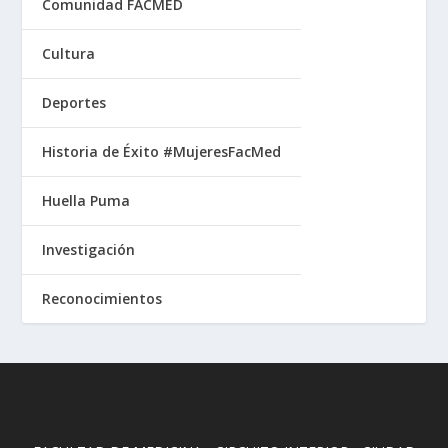
Comunidad FACMED
Cultura
Deportes
Historia de Éxito #MujeresFacMed
Huella Puma
Investigación
Reconocimientos