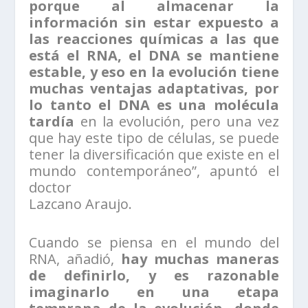
porque al almacenar la
información sin estar expuesto a
las reacciones químicas a las que
está el RNA, el DNA se mantiene
estable, y eso en la evolución tiene
muchas ventajas adaptativas, por
lo tanto el DNA es una molécula
tardía
en la evolución, pero una vez
que hay este tipo de células, se puede
tener la diversificación que existe en el
mundo contemporáneo”, apuntó el
doctor
Lazcano Araujo.
Cuando se piensa en el mundo del
RNA, añadió,
hay muchas maneras
de definirlo, y es razonable
imaginarlo en una etapa