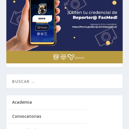
Academia
Convocatorias