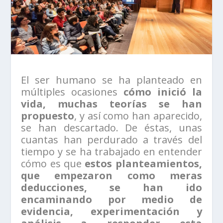
El ser humano se ha planteado en
múltiples ocasiones
cómo inició la
vida, muchas teorías se han
propuesto
, y así como han aparecido,
se han descartado. De éstas, unas
cuantas han perdurado a través del
tiempo y se ha trabajado en entender
cómo es que
estos planteamientos,
que empezaron como meras
deducciones, se han ido
encaminando por medio de
evidencia, experimentación y