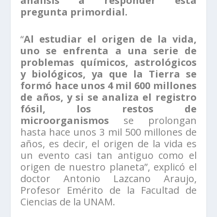
análisis a responder esta
pregunta primordial.
“
Al estudiar el origen de la vida,
uno se enfrenta a una serie de
problemas químicos, astrológicos
y biológicos, ya que la Tierra se
formó hace unos 4 mil 600 millones
de años, y si se analiza el registro
fósil, los restos de
microorganismos
se prolongan
hasta hace unos 3 mil 500 millones de
años, es decir, el origen de la vida es
un evento casi tan antiguo como el
origen de nuestro planeta”, explicó el
doctor Antonio Lazcano Araujo,
Profesor Emérito de la Facultad de
Ciencias de la UNAM.