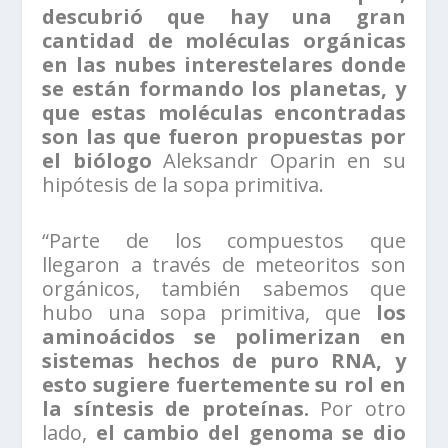
descubrió que hay una gran
cantidad de moléculas orgánicas
en las nubes interestelares donde
se están formando los planetas, y
que estas moléculas encontradas
son las que fueron propuestas por
el biólogo
Aleksandr Oparin en su
hipótesis de la sopa primitiva.
“Parte de los compuestos que
llegaron a través de meteoritos son
orgánicos, también sabemos que
hubo una sopa primitiva, que
los
aminoácidos se polimerizan en
sistemas hechos de puro RNA, y
esto sugiere fuertemente su rol en
la síntesis de proteínas.
Por otro
lado,
el cambio del genoma se dio