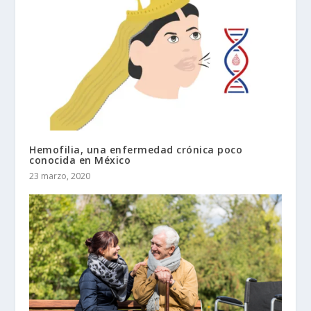
Hemofilia, una enfermedad crónica poco
conocida en México
23 marzo, 2020