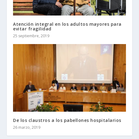
Atención integral en los adultos mayores para
evitar fragilidad
25 septiembre, 2019
De los claustros a los pabellones hospitalarios
26 marzo, 2019