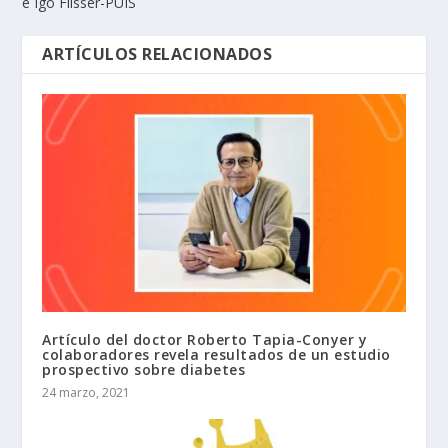
e Igo Flisser-PUIS
ARTÍCULOS RELACIONADOS
Artículo del doctor Roberto Tapia-Conyer y
colaboradores revela resultados de un estudio
prospectivo sobre diabetes
24 marzo, 2021