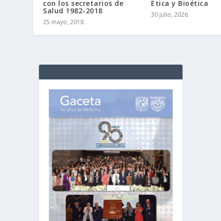
con los secretarios de
Ética y Bioética
Salud 1982-2018
30 julio, 2026
25 mayo, 2018