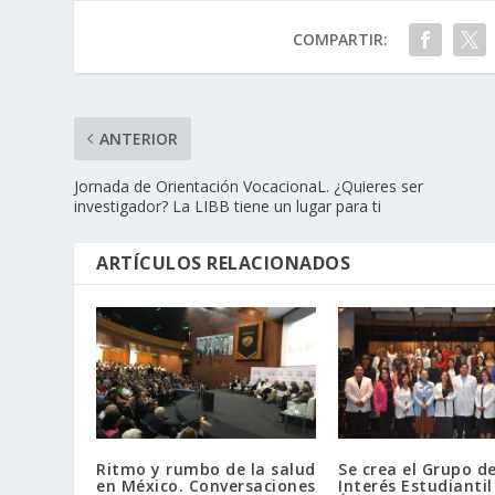
COMPARTIR:
ANTERIOR
Jornada de Orientación VocacionaL. ¿Quieres ser
investigador? La LIBB tiene un lugar para ti
ARTÍCULOS RELACIONADOS
Ritmo y rumbo de la salud
Se crea el Grupo d
en México. Conversaciones
Interés Estudiantil