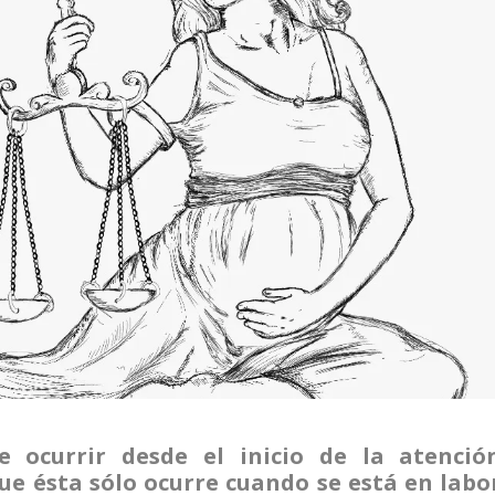
e ocurrir desde el inicio de la atenció
ue ésta sólo ocurre cuando se está en labo