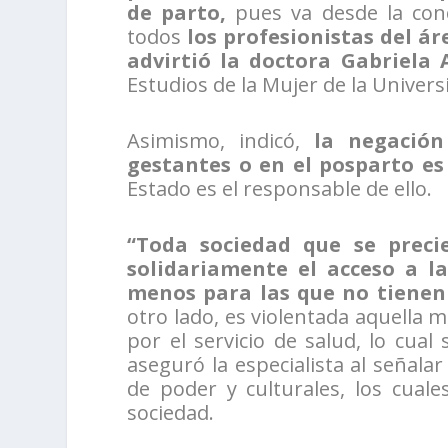
de parto,
pues va desde la con
todos
los profesionistas del ár
advirtió la doctora Gabriela
Estudios de la Mujer de la Univers
Asimismo, indicó,
la negación
gestantes o en el posparto e
Estado es el responsable de ello.
“Toda sociedad que se preci
solidariamente el acceso a l
menos para las que no tienen 
otro lado, es violentada aquella 
por el servicio de salud, lo cual
aseguró la especialista al señala
de poder y culturales, los cual
sociedad.