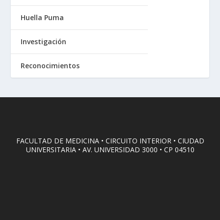
Huella Puma
Investigación
Reconocimientos
FACULTAD DE MEDICINA • CIRCUITO INTERIOR • CIUDAD
UNIVERSITARIA • AV. UNIVERSIDAD 3000 • CP 04510