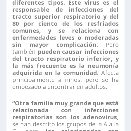
diferentes tipos. Este virus es el
responsable de infecciones del
tracto superior respiratorio y del
80 por ciento de los resfriados
comunes, y se relaciona con
enfermedades leves o moderadas
sin mayor complicación.
Pero
también
pueden causar infecciones
del tracto respiratorio inferior, y
la más frecuente es la neumonía
adquirida en la comunidad.
Afecta
principalmente a niños, pero se ha
empezado a encontrar en adultos.
“Otra familia muy grande que está
relacionada con infecciones
respiratorias son los adenovirus,
se han descrito los grupos de la A a la