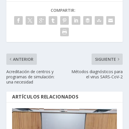
COMPARTIR:
ANTERIOR
SIGUIENTE
Acreditación de centros y
Métodos diagnósticos para
programas de simulación:
el virus SARS-CoV-2
una necesidad
ARTÍCULOS RELACIONADOS