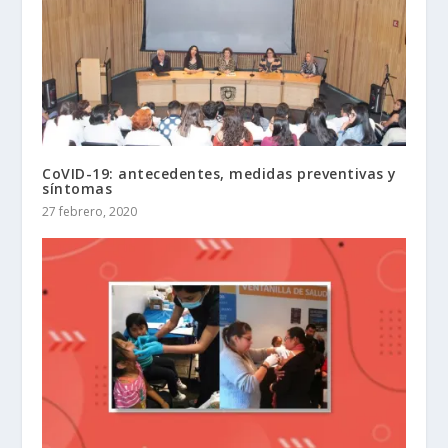
CoVID-19: antecedentes, medidas preventivas y
síntomas
27 febrero, 2020