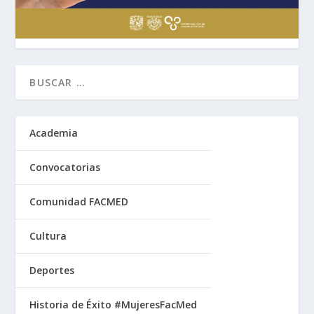
Academia
Convocatorias
Comunidad FACMED
Cultura
Deportes
Historia de Éxito #MujeresFacMed