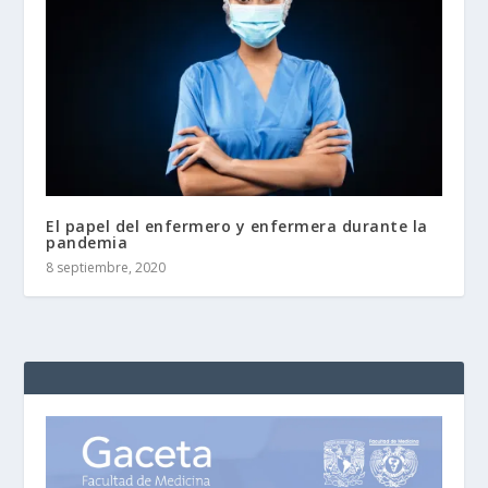
El papel del enfermero y enfermera durante la
pandemia
8 septiembre, 2020