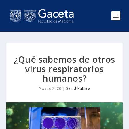
¿Qué sabemos de otros
virus respiratorios
humanos?
Nov 5, 2020
|
Salud Pública