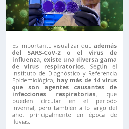
Es importante visualizar que
además
del SARS-CoV-2 o el virus de
influenza, existe una diversa gama
de virus respiratorios.
Según el
Instituto de Diagnóstico y Referencia
Epidemiológica,
hay más de 14 virus
que son agentes causantes de
infecciones respiratorias
, que
pueden circular en el periodo
invernal, pero también a lo largo del
año, principalmente en época de
lluvias.