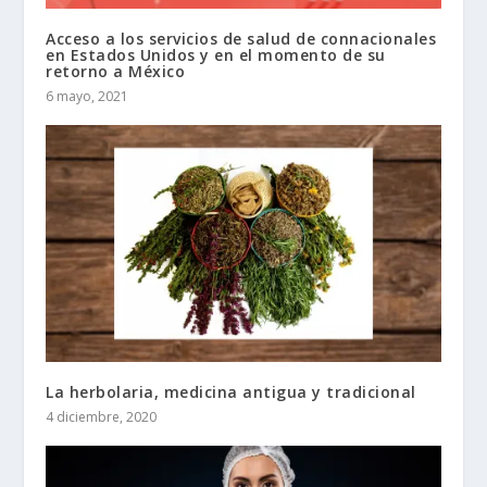
Acceso a los servicios de salud de connacionales
en Estados Unidos y en el momento de su
retorno a México
6 mayo, 2021
La herbolaria, medicina antigua y tradicional
4 diciembre, 2020