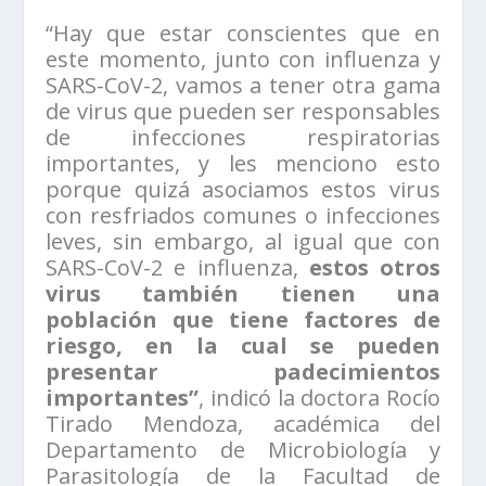
“Hay que estar conscientes que en
este momento, junto con influenza y
SARS-CoV-2, vamos a tener otra gama
de virus que pueden ser responsables
de infecciones respiratorias
importantes, y les menciono esto
porque quizá asociamos estos virus
con resfriados comunes o infecciones
leves, sin embargo, al igual que con
SARS-CoV-2 e influenza,
estos otros
virus también tienen una
población que tiene factores de
riesgo, en la cual se pueden
presentar padecimientos
importantes”
, indicó la doctora Rocío
Tirado Mendoza, académica del
Departamento de Microbiología y
Parasitología de la Facultad de