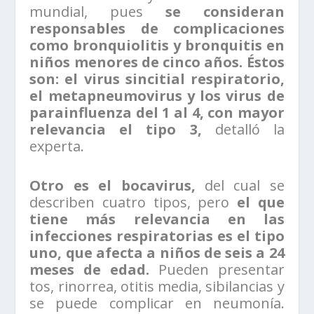
mundial, pues
se consideran
responsables de complicaciones
como bronquiolitis y bronquitis en
niños menores de cinco años. Éstos
son: el virus sincitial respiratorio,
el metapneumovirus y los virus de
parainfluenza del 1 al 4, con mayor
relevancia el tipo 3,
detalló la
experta.
Otro es el bocavirus,
del cual se
describen cuatro tipos, pero
el que
tiene más relevancia en las
infecciones respiratorias es el tipo
uno,
que afecta a niños de seis a 24
meses de edad.
Pueden presentar
tos, rinorrea, otitis media, sibilancias y
se puede complicar en neumonía.