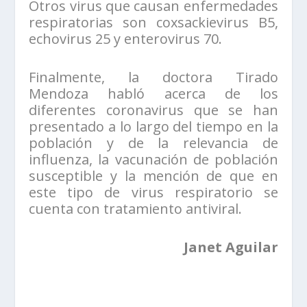
Otros virus que causan enfermedades
respiratorias son coxsackievirus B5,
echovirus 25 y enterovirus 70.
Finalmente, la doctora Tirado
Mendoza habló acerca de los
diferentes coronavirus que se han
presentado a lo largo del tiempo en la
población y de la relevancia de
influenza, la vacunación de población
susceptible y la mención de que en
este tipo de virus respiratorio se
cuenta con tratamiento antiviral.
Janet Aguilar