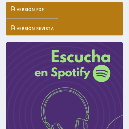
VERSIÓN PDF
VERSIÓN REVISTA