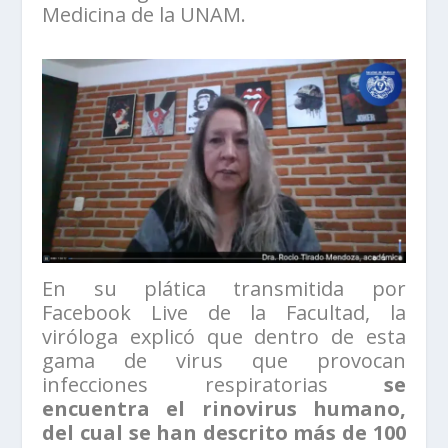
Medicina de la UNAM.
En su plática transmitida por
Facebook Live de la Facultad, la
viróloga explicó que dentro de esta
gama de virus que provocan
infecciones respiratorias
se
encuentra
el rinovirus humano,
del cual se han descrito más de 100