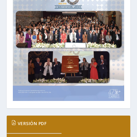
VERSIÓN PDF