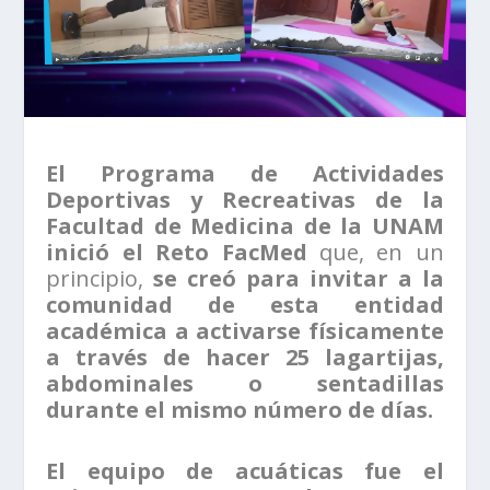
El Programa de Actividades
Deportivas y Recreativas de la
Facultad de Medicina de la UNAM
inició el Reto FacMed
que, en un
principio,
se creó para invitar a la
comunidad de esta entidad
académica a activarse físicamente
a través de hacer 25 lagartijas,
abdominales o sentadillas
durante el mismo número de días.
El equipo de acuáticas fue el