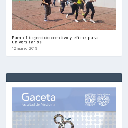
Puma fit ejercicio creativo y eficaz para
universitarios
12 marzo, 2018