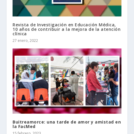
Revista de Investigación en Educación Médica,
10 años de contribuir a la mejora de la atención
clínica
27 enero, 2022
Buitreamorce: una tarde de amor y amistad en
la FacMed
15 febrero, 2023