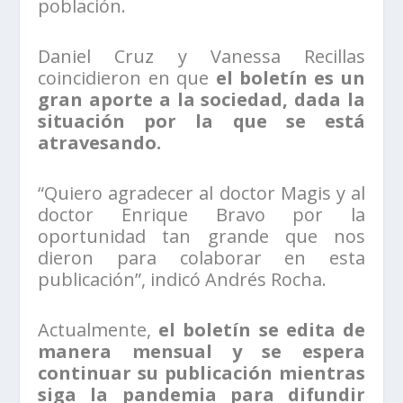
población.
Daniel Cruz y Vanessa Recillas
coincidieron en que
el boletín es un
gran aporte a la sociedad, dada la
situación por la que se está
atravesando.
“Quiero agradecer al doctor Magis y al
doctor Enrique Bravo por la
oportunidad tan grande que nos
dieron para colaborar en esta
publicación”, indicó Andrés Rocha.
Actualmente,
el boletín se edita de
manera mensual y se espera
continuar su publicación mientras
siga la pandemia para difundir