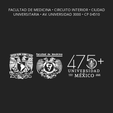
FACULTAD DE MEDICINA • CIRCUITO INTERIOR • CIUDAD
UNIVERSITARIA • AV. UNIVERSIDAD 3000 • CP 04510