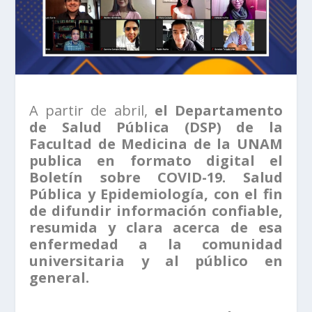
A partir de abril,
el Departamento
de Salud Pública (DSP) de la
Facultad de Medicina de la UNAM
publica en formato digital el
Boletín sobre COVID-19. Salud
Pública y Epidemiología, con el fin
de difundir información confiable,
resumida y clara acerca de esa
enfermedad a la comunidad
universitaria y al público en
general.