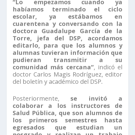
“Lo empezamos cuando ya
habíamos terminado el ciclo
escolar, ya estábamos en
cuarentena y conversando con la
doctora Guadalupe García de la
Torre, jefa del DSP, acordamos
editarlo, para que los alumnos y
alumnas tuvieran información que
pudieran transmitir a su
comunidad más cercana”
, indicó el
doctor Carlos Magis Rodríguez, editor
del boletín y académico del DSP.
Posteriormente,
se invitó a
colaborar a los instructores de
Salud Pública, que son alumnos de
los primeros semestres hasta
egresados que estudian un
posgrado y realizan un trabajo