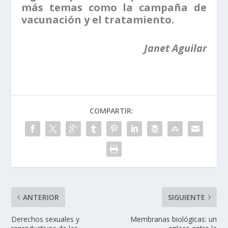
más temas como la campaña de
vacunación y el tratamiento.
Janet Aguilar
COMPARTIR:
ANTERIOR
SIGUIENTE
Derechos sexuales y
Membranas biológicas: un