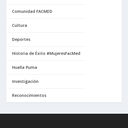
Comunidad FACMED
Cultura
Deportes
Historia de Éxito #MujeresFacMed
Huella Puma
Investigación
Reconocimientos