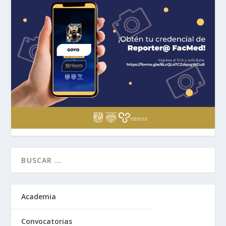
Academia
Convocatorias