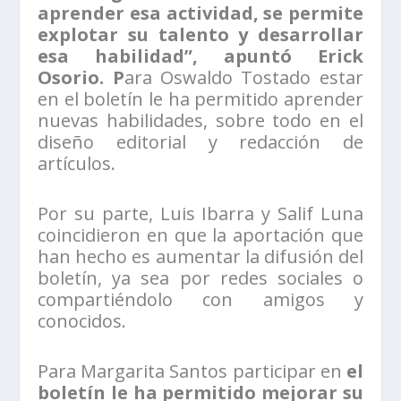
aprender esa actividad, se permite
explotar su talento y desarrollar
esa habilidad”, apuntó Erick
Osorio. P
ara Oswaldo Tostado estar
en el boletín le ha permitido aprender
nuevas habilidades, sobre todo en el
diseño editorial y redacción de
artículos.
Por su parte, Luis Ibarra y Salif Luna
coincidieron en que la aportación que
han hecho es aumentar la difusión del
boletín, ya sea por redes sociales o
compartiéndolo con amigos y
conocidos.
Para Margarita Santos participar en
el
boletín le ha permitido mejorar su