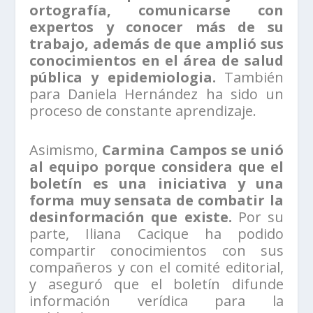
ortografía, comunicarse con
expertos y conocer más de su
trabajo, además de que amplió sus
conocimientos en el área de salud
pública y epidemiologia.
También
para Daniela Hernández ha sido un
proceso de constante aprendizaje.
Asimismo,
Carmina Campos se unió
al equipo porque considera que el
boletín es una iniciativa y una
forma muy sensata de combatir la
desinformación que existe.
Por su
parte, Iliana Cacique ha podido
compartir conocimientos con sus
compañeros y con el comité editorial,
y aseguró que el boletín difunde
información verídica para la