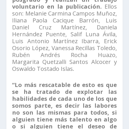
voluntario en la publicación.
Ellos
son: Melanie Carmina Campos Muñoz,
Iliana Paola Cacique Barrón, Luis
Daniel Cruz Martínez, Daniela
Hernández Puente, Salif Luna Ávila,
Luis Antonio Martínez Ibarra, Erick
Osorio López, Vanessa Recillas Toledo,
Rubén Andrés Rocha Huazo,
Margarita Quetzalli Santos Alcocer y
Oswaldo Tostado Islas.
“Lo más rescatable de esto es que
se ha tratado de explotar las
habilidades de cada uno de los que
somos parte, es decir las labores
no son las mismas para todos, si
alguien tiene más talento en algo
o si alguien tiene el deseo de