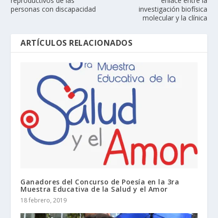
reproductivos de las
enlace entre la
personas con discapacidad
investigación biofísica
molecular y la clínica
ARTÍCULOS RELACIONADOS
Ganadores del Concurso de Poesía en la 3ra
Muestra Educativa de la Salud y el Amor
18 febrero, 2019