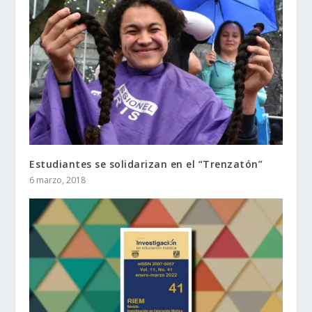
Estudiantes se solidarizan en el “Trenzatón”
6 marzo, 2018