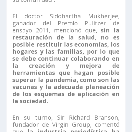
El doctor Siddhartha Mukherjee,
ganador del Premio Pulitzer de
ensayo 2011, mencionó que,
sin la
restauración de la salud, no es
posible restituir las economías, los
hogares y las familias, por lo que
se debe continuar colaborando en
la creación y mejora de
herramientas que hagan posible
superar la pandemia, como son las
vacunas y la adecuada planeación
de los esquemas de aplicación en
la sociedad.
En su turno, Sir Richard Branson,
fundador de Virgin Group, comentó
que
la industria periodística ha