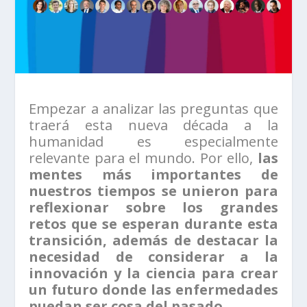
Empezar a analizar las preguntas que
traerá esta nueva década a la
humanidad es especialmente
relevante para el mundo. Por ello,
las
mentes más importantes de
nuestros tiempos se unieron para
reflexionar sobre los grandes
retos que se esperan durante esta
transición, además de destacar la
necesidad de considerar a la
innovación y la ciencia para crear
un futuro donde las enfermedades
puedan ser cosa del pasado.