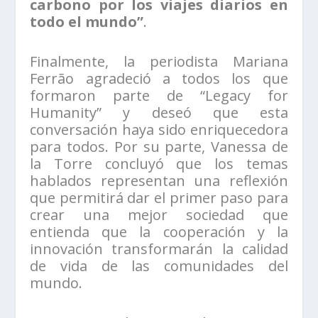
carbono por los viajes diarios en
todo el mundo”
.
Finalmente, la periodista Mariana
Ferrão agradeció a todos los que
formaron parte de “Legacy for
Humanity” y deseó que esta
conversación haya sido enriquecedora
para todos. Por su parte, Vanessa de
la Torre concluyó que los temas
hablados representan una reflexión
que permitirá dar el primer paso para
crear una mejor sociedad que
entienda que la cooperación y la
innovación transformarán la calidad
de vida de las comunidades del
mundo.