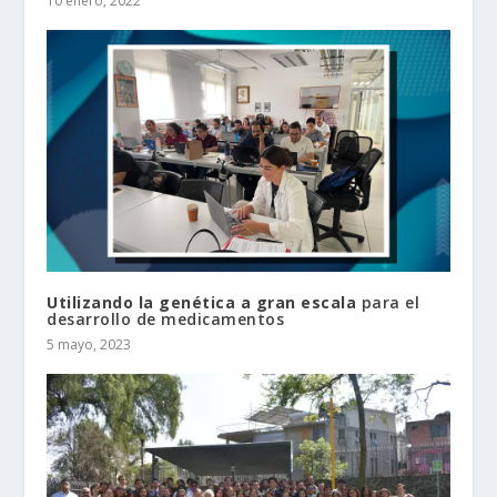
10 enero, 2022
Utilizando la genética a gran escala
para el
desarrollo de medicamentos
5 mayo, 2023