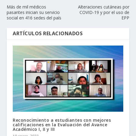
Más de mil médicos
Alteraciones cutáneas por
pasantes inician su servicio
COVID-19 y por el uso de
social en 416 sedes del país
EPP
ARTÍCULOS RELACIONADOS
Reconocimiento a estudiantes con mejores
calificaciones en la Evaluación del Avance
Académico I, II y III