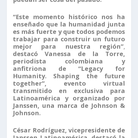
“Este momento histórico nos ha
enseñado que la humanidad junta
es más fuerte y que todos podemos
trabajar para construir un futuro
mejor para nuestra región”
,
destacó Vanessa de la Torre,
periodista colombiana y
anfitriona de “Legacy for
Humanity. Shaping the future
together”, evento virtual
transmitido en exclusiva para
Latinoamérica y organizado por
Janssen, una marca de Johnson &
Johnson.
César Rodríguez, vicepresidente de
Janssen Latinoamérica, destacó la