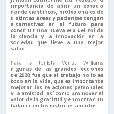
importancia de abrir un espacio
donde científicos, profesionales de
distintas áreas y pacientes tengan
alternativas en el futuro para
construir una nueva era del rol de
la ciencia y la innovación en la
sociedad que lleve a una mejor
salud.
Para la tenista Venus Williams
algunas de las grandes lecciones
de 2020 fue que el trabajo no lo es
todo en la vida, que es importante
mejorar las relaciones personales
y la amistad, así como promover el
valor de la gratitud y encontrar un
balance en los distintos ámbitos.