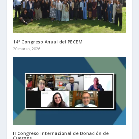
14º Congreso Anual del PECEM
20 marzo, 2026
II Congreso Internacional de Donación de
Cuerpos