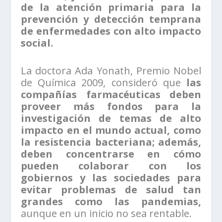
de la atención primaria para la
prevención y detección temprana
de enfermedades con alto impacto
social.
La doctora Ada Yonath, Premio Nobel
de Química 2009, consideró que
las
compañías farmacéuticas deben
proveer más fondos para la
investigación de temas de alto
impacto en el mundo actual, como
la resistencia bacteriana; además,
deben concentrarse en cómo
pueden colaborar con los
gobiernos y las sociedades para
evitar problemas de salud tan
grandes como las pandemias,
aunque en un inicio no sea rentable.