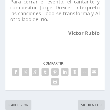
Para cerrar el evento, el cantante y
compositor Jorge Drexler interpretó
las canciones Todo se transforma y Al
otro lado del río.
Victor Rubío
COMPARTIR:
ANTERIOR
SIGUIENTE