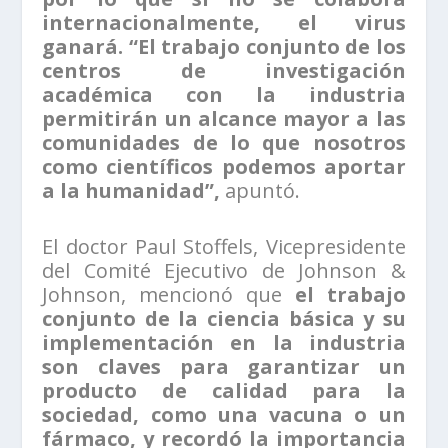
internacionalmente, el virus
ganará.
“El trabajo conjunto de los
centros de investigación
académica con la industria
permitirán un alcance mayor a las
comunidades de lo que nosotros
como científicos podemos aportar
a la humanidad”,
apuntó.
El doctor Paul Stoffels, Vicepresidente
del Comité Ejecutivo de Johnson &
Johnson, mencionó que
el trabajo
conjunto de la ciencia básica y su
implementación en la industria
son claves para garantizar un
producto de calidad para la
sociedad, como una vacuna o un
fármaco, y recordó la importancia