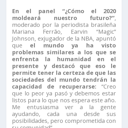
En el panel “¿Cómo el 2020
moldeará nuestro futuro?”
,
moderado por la periodista brasileña
Mariana Ferrão, Earvin “Magic”
Johnson, exjugador de la NBA, apuntó
que
el mundo ya ha visto
problemas similares a los que se
enfrenta la humanidad en el
presente y destacó que eso le
permite tener la certeza de que las
sociedades del mundo tendrán la
capacidad de recuperarse:
“Creo
que lo peor ya pasó y debemos estar
listos para lo que nos espera este año.
Me entusiasma ver a la gente
ayudando, cada una desde sus
posibilidades, pero comprometida con
su comunidad”.