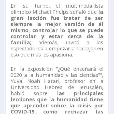
En su turno, el multimedallista
olímpico Michael Phelps señaló que
la
gran lección fue tratar de ser
siempre la mejor versión de él
mismo, controlar lo que se puede
controlar y estar cerca de la
familia;
además, invitó a los
espectadores a empezar a trabajar en
eso que más les apasiona.
En la exposición “¿Qué enseñará el
2020 a la humanidad y las ciencias?”,
Yuval Noah Harari, profesor en la
Universidad Hebrea de Jerusalén,
habló sobre
las principales
lecciones que la humanidad tiene
que aprender sobre la crisis por
COVID-19, como rechazar las