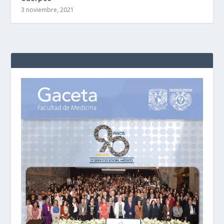
3 noviembre, 2021