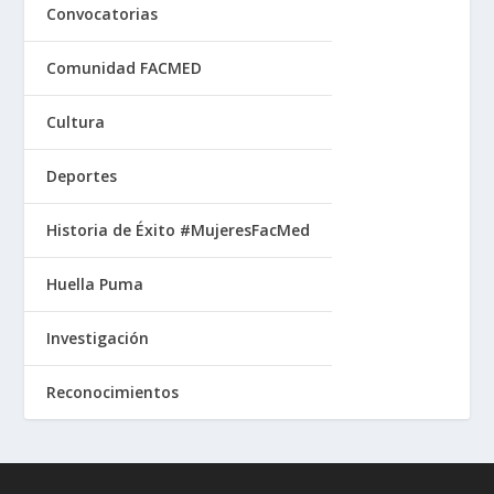
Convocatorias
Comunidad FACMED
Cultura
Deportes
Historia de Éxito #MujeresFacMed
Huella Puma
Investigación
Reconocimientos