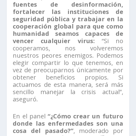
fuentes de desinformación,
fortalecer las instituciones de
seguridad pública y trabajar en la
cooperación global para que como
humanidad seamos capaces de
vencer cualquier virus:
“Si no
cooperamos, nos volveremos
nuestros peores enemigos. Podemos
elegir compartir lo que tenemos, en
vez de preocuparnos únicamente por
obtener beneficios propios. Si
actuamos de esta manera, será más
sencillo manejar la crisis actual”,
aseguró.
En el panel
“¿Cómo crear un futuro
donde las enfermedades son una
cosa del pasado?”
, moderado por