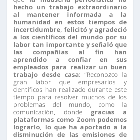
hecho un trabajo extraordinario
al mantener informada a la
humanidad en estos tiempos de
incertidumbre
,
felicitó y agradeció
a los científicos del mundo por su
labor tan importante y señaló que
las compañías al fin han
aprendido a confiar en sus
empleados para realizar un buen
trabajo desde casa
: “Reconozco la
gran labor que empresarios y
científicos han realizado durante este
tiempo para resolver muchos de los
problemas del mundo, como la
comunicación, donde
gracias a
plataformas como Zoom podemos
lograrlo, lo que ha aportado a la
disminución de las emisiones de