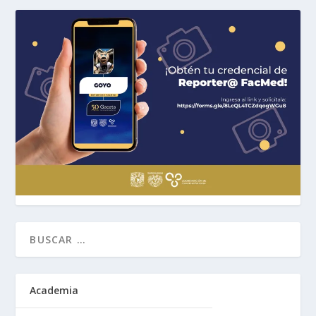
Academia