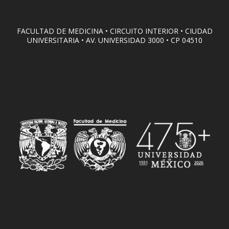
FACULTAD DE MEDICINA • CIRCUITO INTERIOR • CIUDAD
UNIVERSITARIA • AV. UNIVERSIDAD 3000 • CP 04510