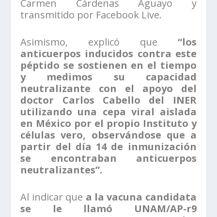
Carmen Cárdenas Aguayo y
transmitido por Facebook Live.
Asimismo, explicó que
“los
anticuerpos inducidos contra este
péptido se sostienen en el tiempo
y medimos su capacidad
neutralizante con el apoyo del
doctor Carlos Cabello del INER
utilizando una cepa viral aislada
en México por el propio Instituto y
células vero, observándose que a
partir del día 14 de inmunización
se encontraban anticuerpos
neutralizantes”.
Al indicar que
a la vacuna candidata
se le llamó UNAM/AP-r9