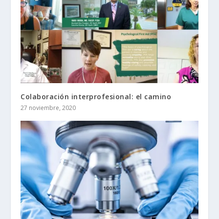
Colaboración interprofesional: el camino
27 noviembre, 2020