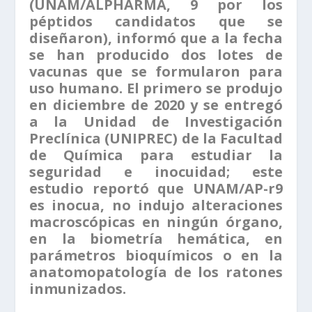
(UNAM/ALPHARMA, 9 por los
péptidos candidatos que se
diseñaron), informó que a la fecha
se han producido dos lotes de
vacunas que se formularon para
uso humano. El primero se produjo
en diciembre de 2020 y se entregó
a la Unidad de Investigación
Preclínica (UNIPREC) de la Facultad
de Química para estudiar la
seguridad e inocuidad; este
estudio reportó que UNAM/AP-r9
es inocua, no indujo alteraciones
macroscópicas en ningún órgano,
en la biometría hemática, en
parámetros bioquímicos o en la
anatomopatología de los ratones
inmunizados.