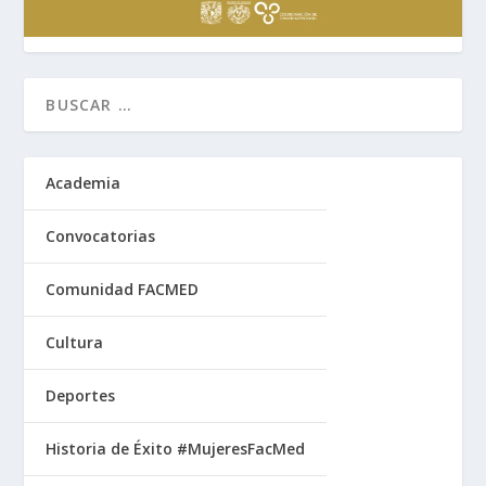
Academia
Convocatorias
Comunidad FACMED
Cultura
Deportes
Historia de Éxito #MujeresFacMed