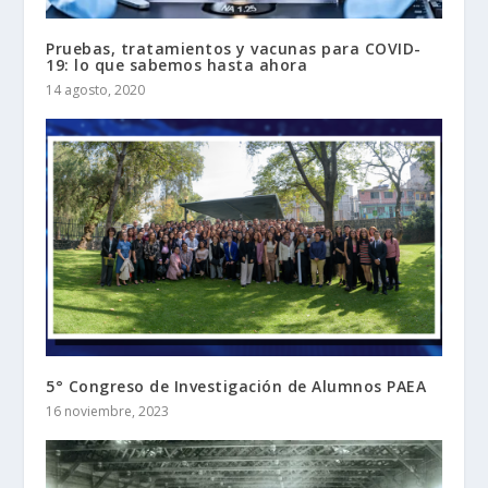
Pruebas, tratamientos y vacunas para COVID-
19: lo que sabemos hasta ahora
14 agosto, 2020
5° Congreso de Investigación de Alumnos PAEA
16 noviembre, 2023