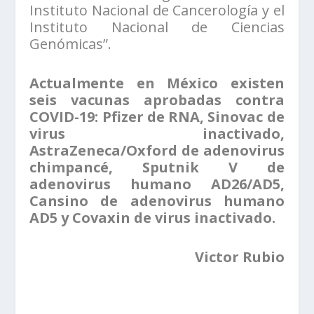
Instituto Nacional de Cancerología y el
Instituto Nacional de Ciencias
Genómicas”.
Actualmente en México existen
seis vacunas aprobadas contra
COVID-19: Pfizer de RNA, Sinovac de
virus inactivado,
AstraZeneca/Oxford de adenovirus
chimpancé, Sputnik V de
adenovirus humano AD26/AD5,
Cansino de adenovirus humano
AD5 y Covaxin de virus inactivado.
Victor Rubio