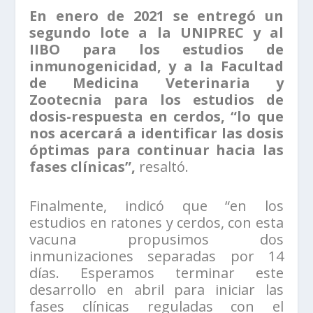
En enero de 2021 se entregó un
segundo lote a la UNIPREC y al
IIBO para los estudios de
inmunogenicidad, y a la Facultad
de Medicina Veterinaria y
Zootecnia para los estudios de
dosis-respuesta en cerdos, “lo que
nos acercará a identificar las dosis
óptimas para continuar hacia las
fases clínicas”,
resaltó.
Finalmente, indicó que “en los
estudios en ratones y cerdos, con esta
vacuna propusimos dos
inmunizaciones separadas por 14
días. Esperamos terminar este
desarrollo en abril para iniciar las
fases clínicas reguladas con el