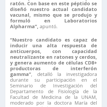
ratón. Con base en este péptido se
diseñó nuestro actual candidato
vacunal, mismo que se produjo y
formuló en Laboratorios
Alpharma”,
apuntó.
“Nuestro candidato es capaz de
inducir una alta respuesta de
anticuerpos, con capacidad
neutralizante en ratones y cerdos,
y genera aumento de células CD8+
productoras de interferón
gamma”
, detalló la investigadora
durante su participación en el
Seminario de Investigación del
Departamento de Fisiología de la
Facultad de Medicina de la UNAM,
moderado por la doctora María del