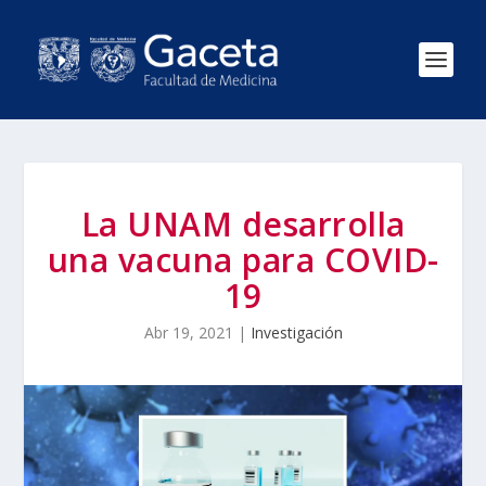
La UNAM desarrolla
una vacuna para COVID-
19
Abr 19, 2021
|
Investigación