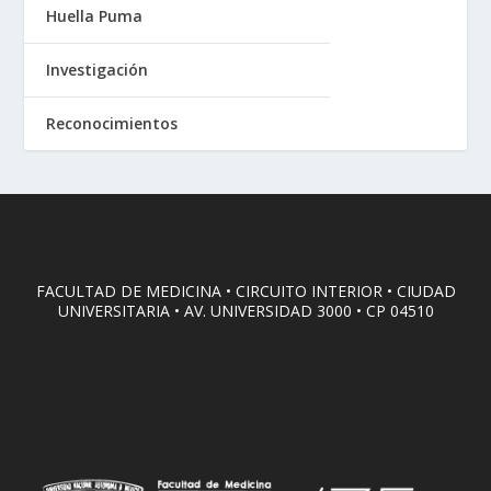
Huella Puma
Investigación
Reconocimientos
FACULTAD DE MEDICINA • CIRCUITO INTERIOR • CIUDAD
UNIVERSITARIA • AV. UNIVERSIDAD 3000 • CP 04510