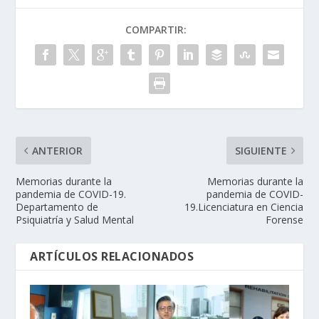
COMPARTIR:
ANTERIOR
SIGUIENTE
Memorias durante la
Memorias durante la
pandemia de COVID-19.
pandemia de COVID-
Departamento de
19.Licenciatura en Ciencia
Psiquiatría y Salud Mental
Forense
ARTÍCULOS RELACIONADOS