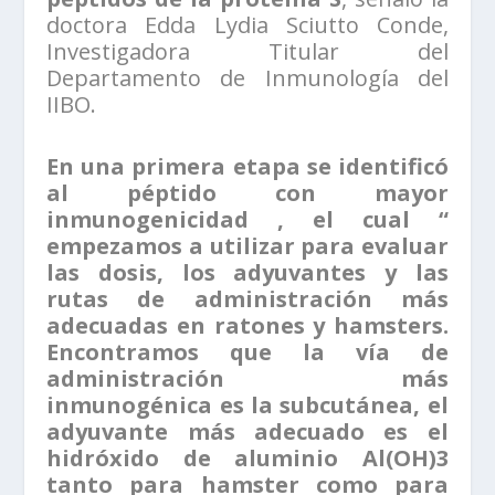
doctora Edda Lydia Sciutto Conde,
Investigadora Titular del
Departamento de Inmunología del
IIBO.
En una primera etapa se identificó
al péptido con mayor
inmunogenicidad , el cual “
empezamos a utilizar para evaluar
las dosis, los adyuvantes y las
rutas de administración más
adecuadas en ratones y hamsters.
Encontramos que la vía de
administración más
inmunogénica es la subcutánea, el
adyuvante más adecuado es el
hidróxido de aluminio Al(OH)3
tanto para hamster como para