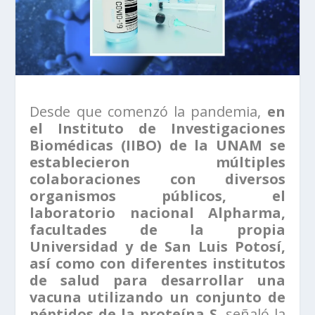
Desde que comenzó la pandemia,
en
el Instituto de Investigaciones
Biomédicas (IIBO) de la UNAM se
establecieron múltiples
colaboraciones con diversos
organismos públicos, el
laboratorio nacional Alpharma,
facultades de la propia
Universidad y de San Luis Potosí,
así como con diferentes institutos
de salud para desarrollar una
vacuna utilizando un conjunto de
péptidos de la proteína S
, señaló la