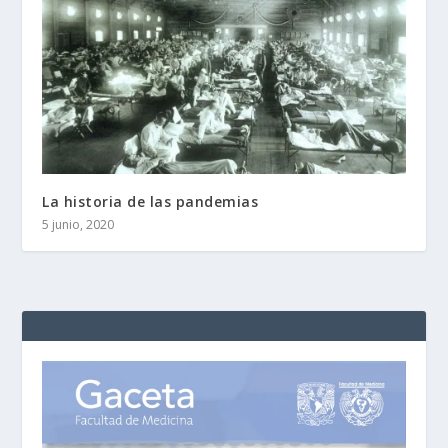
La historia de las pandemias
5 junio, 2020