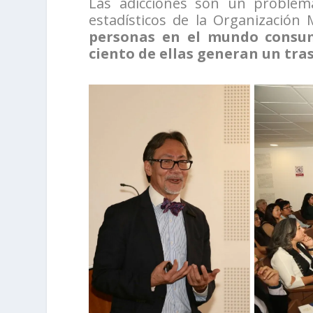
Las adicciones son un problem
estadísticos de la Organización 
personas en el mundo consum
ciento de ellas generan un tra