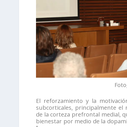
Foto
El reforzamiento y la motivació
subcorticales, principalmente e
de la corteza prefrontal medial, q
bienestar por medio de la dopami