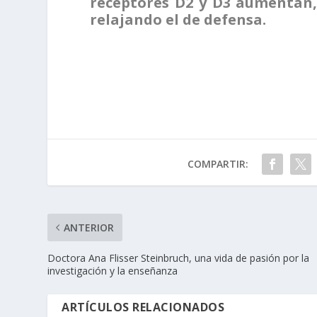
receptores D2 y D3 aumentan,
relajando el de defensa.
COMPARTIR:
ANTERIOR
Doctora Ana Flisser Steinbruch, una vida de pasión por la
investigación y la enseñanza
ARTÍCULOS RELACIONADOS