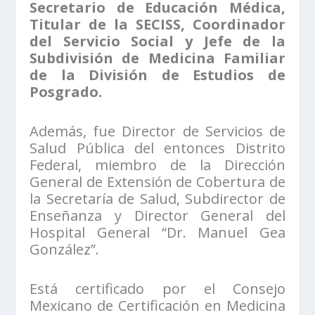
Secretario de Educación Médica,
Titular de la SECISS, Coordinador
del Servicio Social y Jefe de la
Subdivisión de Medicina Familiar
de la División de Estudios de
Posgrado.
Además, fue Director de Servicios de
Salud Pública del entonces Distrito
Federal, miembro de la Dirección
General de Extensión de Cobertura de
la Secretaría de Salud, Subdirector de
Enseñanza y Director General del
Hospital General “Dr. Manuel Gea
González”.
Está certificado por el Consejo
Mexicano de Certificación en Medicina