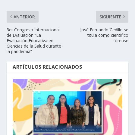
ANTERIOR
SIGUIENTE
3er Congreso Internacional
José Fernando Cedillo se
de Evaluación “La
titula como científico
Evaluación Educativa en
forense
Ciencias de la Salud durante
la pandemia”
ARTÍCULOS RELACIONADOS