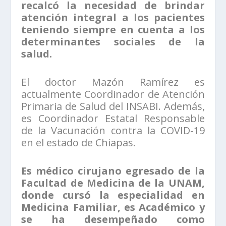
recalcó la necesidad de brindar
atención integral a los pacientes
teniendo siempre en cuenta a los
determinantes sociales de la
salud.
El doctor Mazón Ramírez es
actualmente Coordinador de Atención
Primaria de Salud del INSABI. Además,
es Coordinador Estatal Responsable
de la Vacunación contra la COVID-19
en el estado de Chiapas.
Es médico cirujano egresado de la
Facultad de Medicina de la UNAM,
donde cursó la especialidad en
Medicina Familiar, es Académico y
se ha desempeñado como