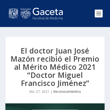
El doctor Juan José
Mazón recibió el Premio
al Mérito Médico 2021
“Doctor Miguel
Francisco Jiménez”
Abr 27, 2021
|
Reconocimientos