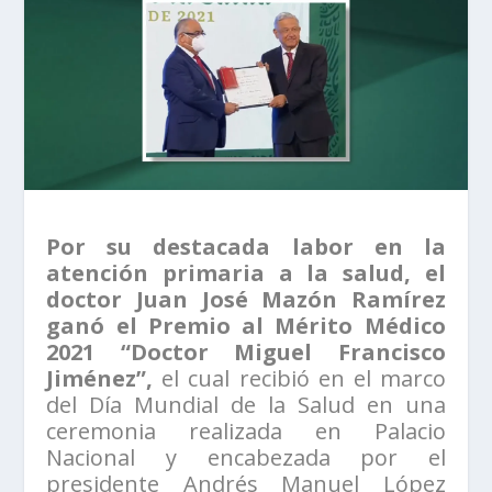
Por su destacada labor en la
atención primaria a la salud, el
doctor Juan José Mazón Ramírez
ganó el Premio al Mérito Médico
2021 “Doctor Miguel Francisco
Jiménez”,
el cual recibió en el marco
del Día Mundial de la Salud en una
ceremonia realizada en Palacio
Nacional y encabezada por el
presidente Andrés Manuel López