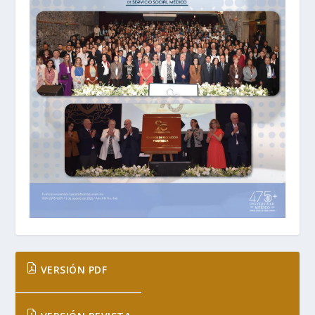
VERSIÓN PDF