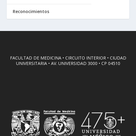
Reconocimientos
FACULTAD DE MEDICINA • CIRCUITO INTERIOR • CIUDAD
UNIVERSITARIA • AV. UNIVERSIDAD 3000 • CP 04510