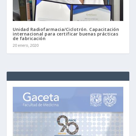
Unidad Radiofarmacia/Ciclotrón. Capacitación
internacional para certificar buenas prácticas
de fabricación
20 enero, 2020