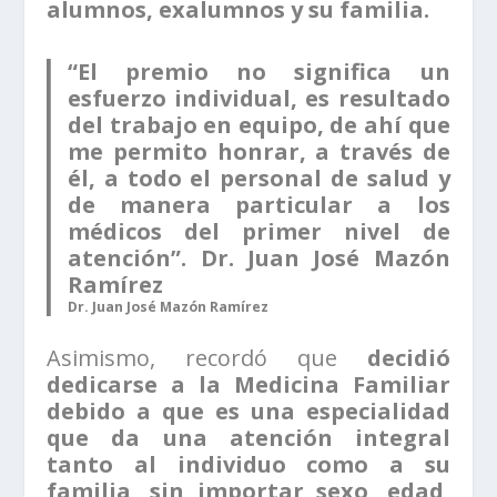
alumnos, exalumnos y su familia.
“El premio no significa un
esfuerzo individual, es resultado
del trabajo en equipo, de ahí que
me permito honrar, a través de
él, a todo el personal de salud y
de manera particular a los
médicos del primer nivel de
atención”. Dr. Juan José Mazón
Ramírez
Dr. Juan José Mazón Ramírez
Asimismo, recordó que
decidió
dedicarse a la Medicina Familiar
debido a que es una especialidad
que da una atención integral
tanto al individuo como a su
familia, sin importar sexo, edad,