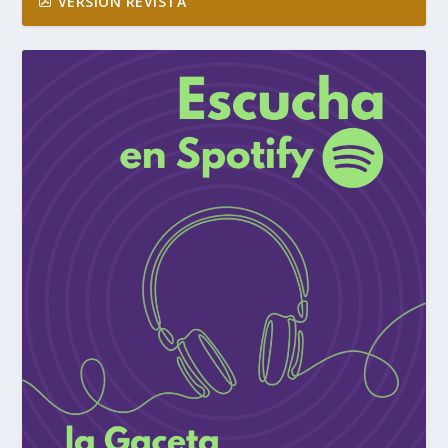
VERSIÓN REVISTA