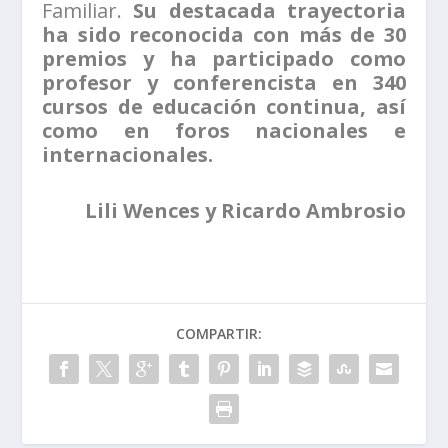
Familiar.
Su destacada trayectoria
ha sido reconocida con más de 30
premios y ha participado como
profesor y conferencista en 340
cursos de educación continua, así
como en foros nacionales e
internacionales.
Lili Wences y Ricardo Ambrosio
COMPARTIR: