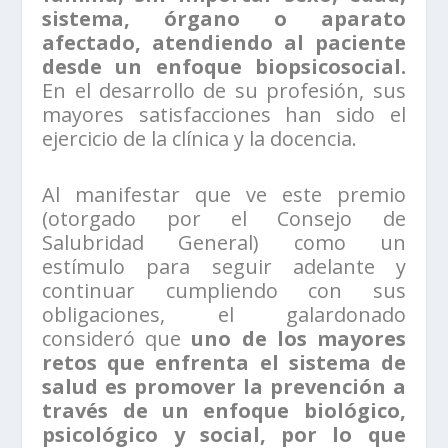
sistema, órgano o aparato
afectado, atendiendo al paciente
desde un enfoque biopsicosocial.
En el desarrollo de su profesión, sus
mayores satisfacciones han sido el
ejercicio de la clínica y la docencia.
Al manifestar que ve este premio
(otorgado por el Consejo de
Salubridad General) como un
estímulo para seguir adelante y
continuar cumpliendo con sus
obligaciones, el galardonado
consideró que
uno de los mayores
retos que enfrenta el sistema de
salud es promover la prevención a
través de un enfoque biológico,
psicológico y social, por lo que