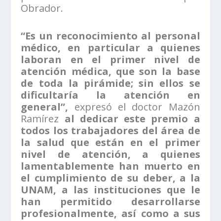
Obrador.
“Es un reconocimiento al personal
médico, en particular a quienes
laboran en el primer nivel de
atención médica, que son la base
de toda la pirámide; sin ellos se
dificultaría la atención en
general”,
expresó el doctor Mazón
Ramírez
al dedicar este premio a
todos los trabajadores del área de
la salud que están en el primer
nivel de atención, a quienes
lamentablemente han muerto en
el cumplimiento de su deber, a la
UNAM, a las instituciones que le
han permitido desarrollarse
profesionalmente, así como a sus