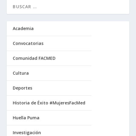
Academia
Convocatorias
Comunidad FACMED
Cultura
Deportes
Historia de Éxito #MujeresFacMed
Huella Puma
Investigación