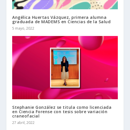
Angélica Huertas Vázquez, primera alumna
graduada de MADEMS en Ciencias de la Salud
5 mayo, 2022
Stephanie González se titula como licenciada
en Ciencia Forense con tesis sobre variación
craneofacial
27 abril, 2022