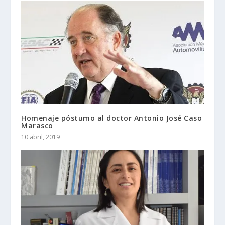
Homenaje póstumo al doctor Antonio José Caso
Marasco
10 abril, 2019