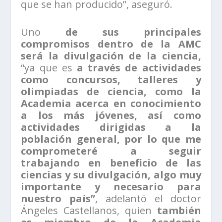
que se han producido”, aseguró.
Uno
de sus principales
compromisos dentro de la AMC
será la divulgación de la ciencia,
“ya que es
a través de actividades
como concursos, talleres y
olimpiadas de ciencia, como la
Academia acerca en conocimiento
a los más jóvenes, así como
actividades dirigidas a la
población general, por lo que me
comprometeré a seguir
trabajando en beneficio de las
ciencias y su divulgación, algo muy
importante y necesario para
nuestro país”
, adelantó el doctor
Ángeles Castellanos, quien
también