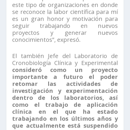
este tipo de organizaciones en donde
se reconoce la labor científica para mí
es un gran honor y motivación para
seguir trabajando en nuevos
proyectos y generar nuevos
conocimientos”, expresó.
El también Jefe del Laboratorio de
Cronobiología Clínica y Experimental
consideró como un proyecto
importante a futuro el poder
retomar las actividades de
investigación y experimentación
dentro de los laboratorios, así
como el trabajo de aplicación
clínica en el que ha estado
trabajando en los últimos años y
que actualmente está suspendido