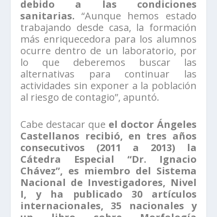
debido a las condiciones
sanitarias.
“Aunque hemos estado
trabajando desde casa, la formación
más enriquecedora para los alumnos
ocurre dentro de un laboratorio, por
lo que deberemos buscar las
alternativas para continuar las
actividades sin exponer a la población
al riesgo de contagio”, apuntó.
Cabe destacar que
el doctor Ángeles
Castellanos recibió, en tres años
consecutivos (2011 a 2013) la
Cátedra Especial “Dr. Ignacio
Chávez”, es miembro del Sistema
Nacional de Investigadores, Nivel
I, y ha publicado 30 artículos
internacionales, 35 nacionales y