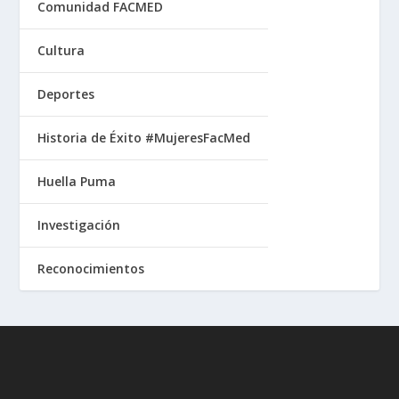
Comunidad FACMED
Cultura
Deportes
Historia de Éxito #MujeresFacMed
Huella Puma
Investigación
Reconocimientos