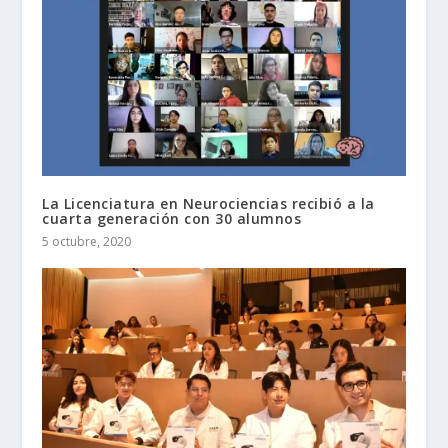
La Licenciatura en Neurociencias recibió a la
cuarta generación con 30 alumnos
5 octubre, 2020