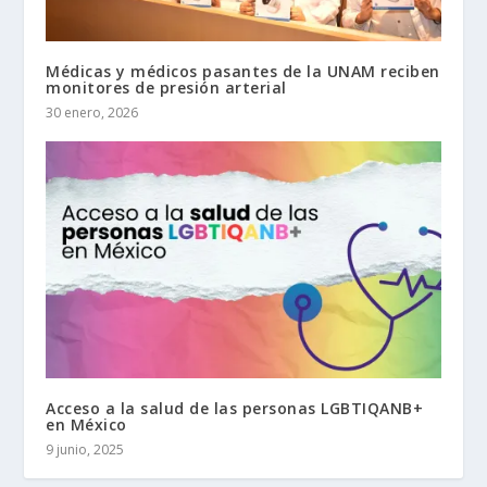
Médicas y médicos pasantes de la UNAM reciben
monitores de presión arterial
30 enero, 2026
Acceso a la salud de las personas LGBTIQANB+
en México
9 junio, 2025