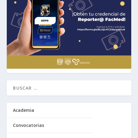
Academia
Convocatorias