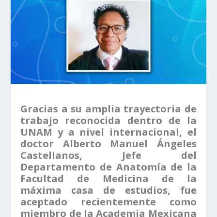
Gracias a su amplia trayectoria de
trabajo reconocida dentro de la
UNAM y a nivel internacional, el
doctor Alberto Manuel Ángeles
Castellanos, Jefe del
Departamento de Anatomía de la
Facultad de Medicina de la
máxima casa de estudios, fue
aceptado recientemente como
miembro de la Academia Mexicana