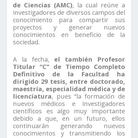
de Ciencias (AMC)
, la cual reúne a
investigadores de diversos campos del
conocimiento para compartir sus
proyectos y generar nuevos
conocimientos en beneficio de la
sociedad.
A la fecha,
el también Profesor
Titular “C” de Tiempo Completo
Definitivo de la Facultad ha
dirigido 29 tesis, entre doctorado,
maestría, especialidad médica y de
licenciatura
, pues “la formación de
nuevos médicos e investigadores
científicos es algo muy importante
debido a que, en un futuro, ellos
continuarán generando nuevos
conocimientos y transmitiendo los