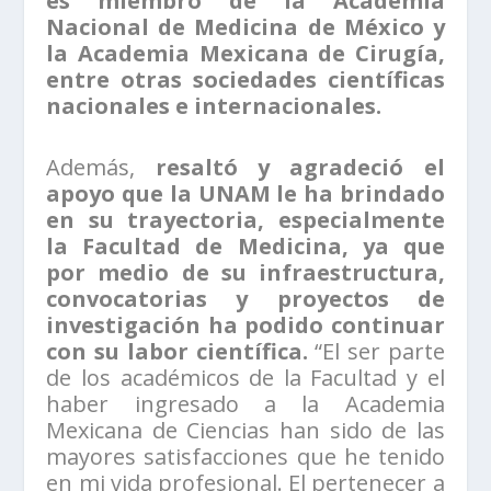
es miembro de la Academia
Nacional de Medicina de México y
la Academia Mexicana de Cirugía,
entre otras sociedades científicas
nacionales e internacionales.
Además,
resaltó y agradeció el
apoyo que la UNAM le ha brindado
en su trayectoria, especialmente
la Facultad de Medicina, ya que
por medio de su infraestructura,
convocatorias y proyectos de
investigación ha podido continuar
con su labor científica.
“El ser parte
de los académicos de la Facultad y el
haber ingresado a la Academia
Mexicana de Ciencias han sido de las
mayores satisfacciones que he tenido
en mi vida profesional. El pertenecer a