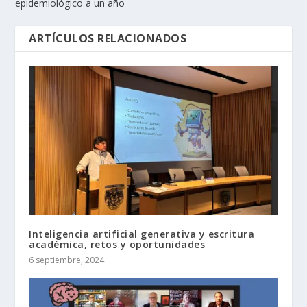
epidemiológico a un año
ARTÍCULOS RELACIONADOS
Inteligencia artificial generativa y escritura
académica, retos y oportunidades
6 septiembre, 2024