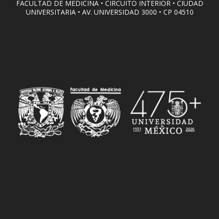
FACULTAD DE MEDICINA • CIRCUITO INTERIOR • CIUDAD
UNIVERSITARIA • AV. UNIVERSIDAD 3000 • CP 04510