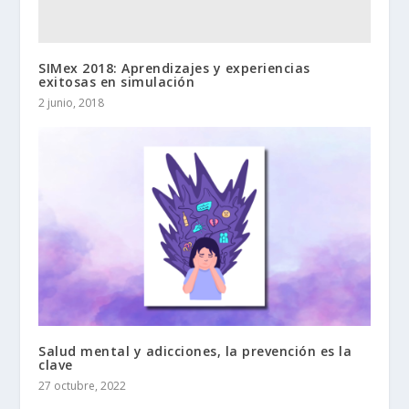
SIMex 2018: Aprendizajes y experiencias
exitosas en simulación
2 junio, 2018
Salud mental y adicciones, la prevención es la
clave
27 octubre, 2022