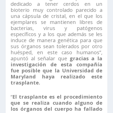
dedicado a tener cerdos en un
bioterio muy controlado parecido a
una cápsula de cristal, en el que los
ejemplares se mantienen libres de
bacterias, virus y patógenos
específicos y a los que además se les
induce de manera genética para que
sus órganos sean tolerados por otro
huésped, en este caso humanos”,
apuntó al señalar que
gracias a la
investigación de esta compañía
fue posible que la Universidad de
Maryland haya realizado este
trasplante.
“
El trasplante es el procedimiento
que se realiza cuando alguno de
los órganos del cuerpo ha fallado