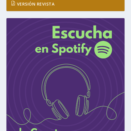
VERSIÓN REVISTA