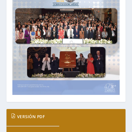
VERSIÓN PDF