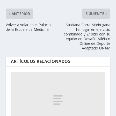
ANTERIOR
SIGUIENTE
Volver a volar en el Palacio
Viridiana Parra Marín gana
de la Escuela de Medicina
1er lugar en ejercicio
combinado y 2° sitio con su
equipo en Desafío Atlético
Online de Deporte
Adaptado UNAM
ARTÍCULOS RELACIONADOS