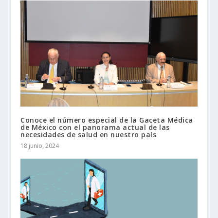
Conoce el número especial de la Gaceta Médica
de México con el panorama actual de las
necesidades de salud en nuestro país
18 junio, 2024