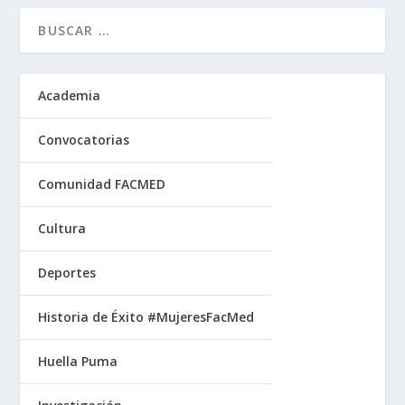
Academia
Convocatorias
Comunidad FACMED
Cultura
Deportes
Historia de Éxito #MujeresFacMed
Huella Puma