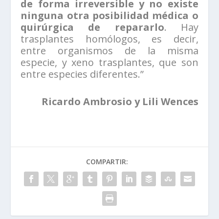
de forma irreversible y no existe
ninguna otra posibilidad médica o
quirúrgica de repararlo
. Hay
trasplantes homólogos, es decir,
entre organismos de la misma
especie, y xeno trasplantes, que son
entre especies diferentes.”
Ricardo Ambrosio y Lili Wences
COMPARTIR: