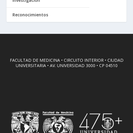
Investigación
Reconocimientos
FACULTAD DE MEDICINA • CIRCUITO INTERIOR • CIUDAD
UNIVERSITARIA • AV. UNIVERSIDAD 3000 • CP 04510