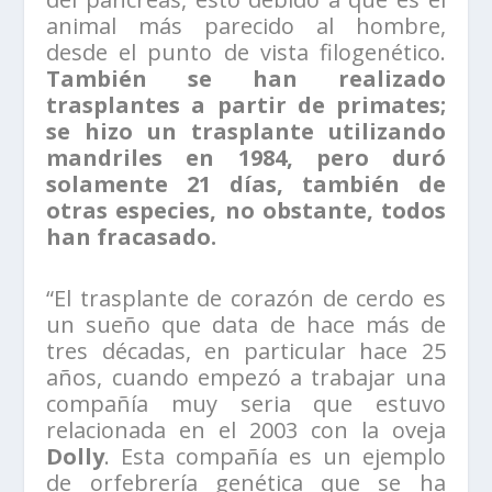
animal más parecido al hombre,
desde el punto de vista filogenético.
También se han realizado
trasplantes a partir de primates;
se hizo un trasplante utilizando
mandriles en 1984, pero duró
solamente 21 días, también de
otras especies, no obstante, todos
han fracasado.
“El trasplante de corazón de cerdo es
un sueño que data de hace más de
tres décadas, en particular hace 25
años, cuando empezó a trabajar una
compañía muy seria que estuvo
relacionada en el 2003 con la oveja
Dolly
. Esta compañía es un ejemplo
de orfebrería genética que se ha