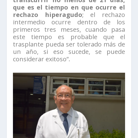
que es el tiempo en que ocurre el
rechazo hiperagudo
; el rechazo
intermedio ocurre dentro de los
primeros tres meses, cuando pasa
este tiempo es probable que el
trasplante pueda ser tolerado más de
un año, si eso sucede, se puede
considerar exitoso”.