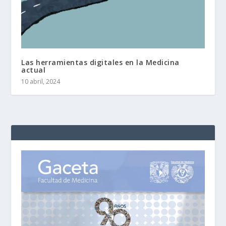
Las herramientas digitales en la Medicina
actual
10 abril, 2024