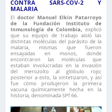
CONTRA SARS-COV-2 Y
MALARIA
El
doctor Manuel Elkin Patarroyo
de la Fundación Instituto de
Inmunología de Colombia,
explicó
que su equipo de trabajo aisló las
distintas moléculas del parásito de la
malaria, mismas que fueron
ensayadas en monos, donde
encontraron las moléculas que
estaban involucradas en la invasión
del merozoíto al glóbulo rojo;
posterior a esto, la sintetizaron, y así
fue cómo produjeron la primera
vacuna químicamente hecha en la
historia, denominada SPf 66.