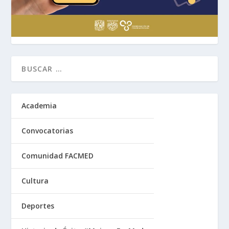
Academia
Convocatorias
Comunidad FACMED
Cultura
Deportes