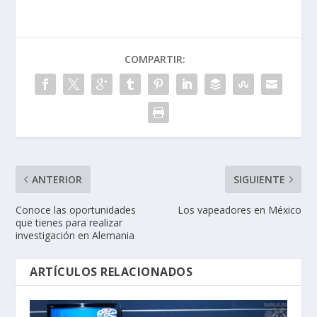
COMPARTIR:
ANTERIOR
SIGUIENTE
Conoce las oportunidades
Los vapeadores en México
que tienes para realizar
investigación en Alemania
ARTÍCULOS RELACIONADOS