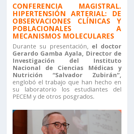
CONFERENCIA MAGISTRAL.
HIPERTENSIÓN ARTERIAL: DE
OBSERVACIONES CLÍNICAS Y
POBLACIONALES A
MECANISMOS MOLECULARES
Durante su presentación,
el doctor
Gerardo Gamba Ayala, Director de
Investigación del Instituto
Nacional de Ciencias Médicas y
Nutrición “Salvador Zubirán”,
englobó el trabajo que han hecho en
su laboratorio los estudiantes del
PECEM y de otros posgrados.