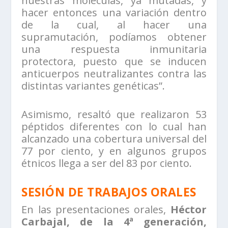
nuestras moléculas, ya mutadas, y
hacer entonces una variación dentro
de la cual, al hacer una
supramutación, podíamos obtener
una respuesta inmunitaria
protectora, puesto que se inducen
anticuerpos neutralizantes contra las
distintas variantes genéticas”.
Asimismo, resaltó que realizaron 53
péptidos diferentes con lo cual han
alcanzado una cobertura universal del
77 por ciento, y en algunos grupos
étnicos llega a ser del 83 por ciento.
SESIÓN DE TRABAJOS ORALES
En las presentaciones orales,
Héctor
Carbajal, de la 4ª generación,