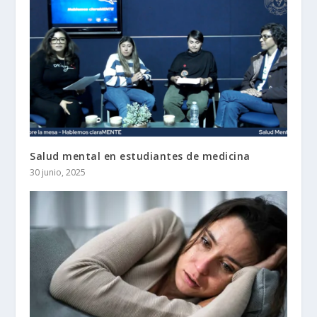
Salud mental en estudiantes de medicina
30 junio, 2025