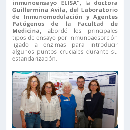
inmunoensayo ELISA”,
la
doctora
Guillermina Avila, del Laboratorio
de Inmunomodulación y Agentes
Patógenos de la Facultad de
Medicina,
abordó los principales
tipos de ensayo por inmunoadsorción
ligado a enzimas para introducir
algunos puntos cruciales durante su
estandarización.