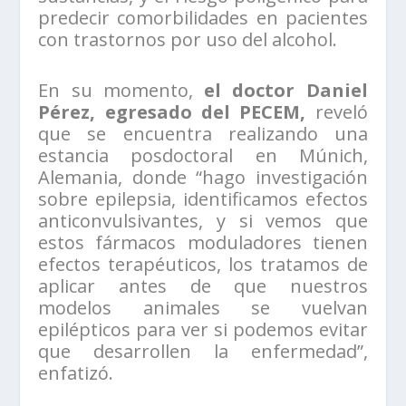
predecir comorbilidades en pacientes
con trastornos por uso del alcohol.
En su momento,
el doctor Daniel
Pérez, egresado del PECEM,
reveló
que se encuentra realizando una
estancia posdoctoral en Múnich,
Alemania, donde “hago investigación
sobre epilepsia, identificamos efectos
anticonvulsivantes, y si vemos que
estos fármacos moduladores tienen
efectos terapéuticos, los tratamos de
aplicar antes de que nuestros
modelos animales se vuelvan
epilépticos para ver si podemos evitar
que desarrollen la enfermedad”,
enfatizó.