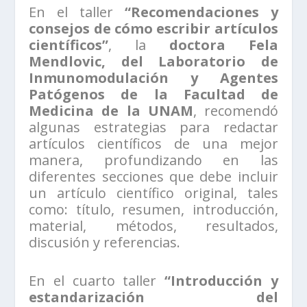
En el taller
“Recomendaciones y
consejos de cómo escribir artículos
científicos”
, la
doctora Fela
Mendlovic, del Laboratorio de
Inmunomodulación y Agentes
Patógenos de la Facultad de
Medicina de la UNAM
, recomendó
algunas estrategias para redactar
artículos científicos de una mejor
manera, profundizando en las
diferentes secciones que debe incluir
un artículo científico original, tales
como: título, resumen, introducción,
material, métodos, resultados,
discusión y referencias.
En el cuarto taller
“Introducción y
estandarización del