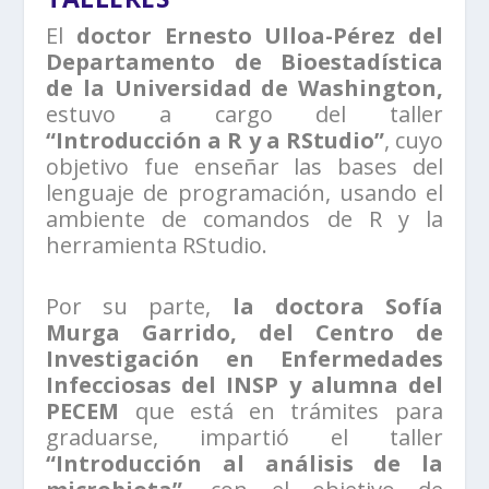
El
doctor Ernesto Ulloa-Pérez del
Departamento de Bioestadística
de la Universidad de Washington,
estuvo a cargo del taller
“Introducción a R y a RStudio”
, cuyo
objetivo fue enseñar las bases del
lenguaje de programación, usando el
ambiente de comandos de R y la
herramienta RStudio.
Por su parte,
la doctora Sofía
Murga Garrido, del Centro de
Investigación en Enfermedades
Infecciosas del INSP y alumna del
PECEM
que está en trámites para
graduarse, impartió el taller
“Introducción al análisis de la