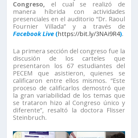
Congreso,
el cual se realizó de
manera híbrida con actividades
presenciales en el auditorio “Dr. Raoul
Fournier Villada” y a través de
Facebook Live
(
https://bit.ly/3NAi9R4
)
.
La primera sección del congreso fue la
discusión de los carteles que
presentaron los 67 estudiantes del
PECEM que asistieron, quienes se
calificaron entre ellos mismos. “Este
proceso de calificarlos demostró que
la gran variabilidad de los temas que
se trataron hizo al Congreso único y
diferente”, resaltó la doctora Flisser
Steinbruch.