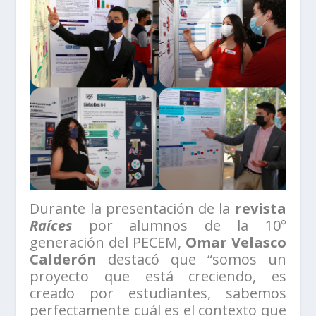
Durante la presentación de la
revista
Raíces
por alumnos de la 10°
generación del PECEM,
Omar Velasco
Calderón
destacó que “somos un
proyecto que está creciendo, es
creado por estudiantes, sabemos
perfectamente cuál es el contexto que