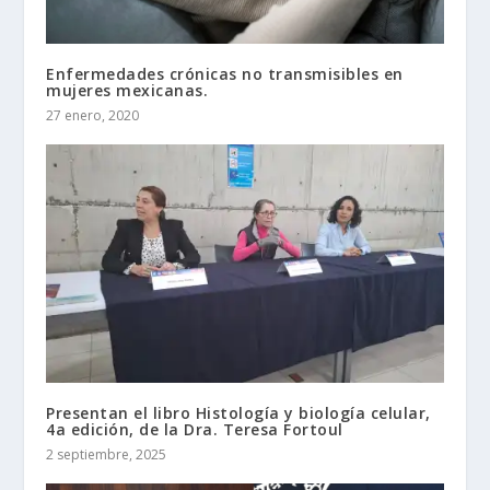
Enfermedades crónicas no transmisibles en
mujeres mexicanas.
27 enero, 2020
Presentan el libro Histología y biología celular,
4a edición, de la Dra. Teresa Fortoul
2 septiembre, 2025