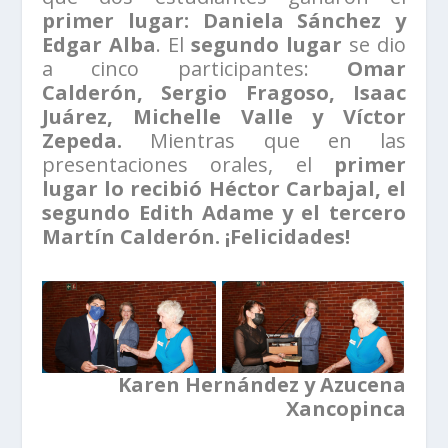
primer lugar: Daniela Sánchez y
Edgar Alba
. El
segundo lugar
se dio
a cinco participantes:
Omar
Calderón, Sergio Fragoso, Isaac
Juárez, Michelle Valle y Víctor
Zepeda.
Mientras que en las
presentaciones orales, el
primer
lugar lo recibió Héctor Carbajal, el
segundo Edith Adame y el tercero
Martín Calderón.
¡Felicidades!
Karen Hernández y Azucena
Xancopinca