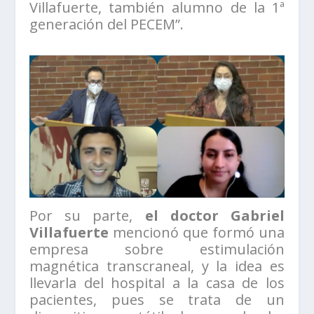
Villafuerte, también alumno de la 1ª
generación del PECEM”.
Por su parte,
el doctor Gabriel
Villafuerte
mencionó que formó una
empresa sobre estimulación
magnética transcraneal, y la idea es
llevarla del hospital a la casa de los
pacientes, pues se trata de un