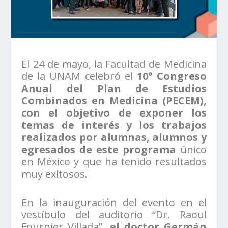
El 24 de mayo, la Facultad de Medicina
de la UNAM celebró el
10° Congreso
Anual del Plan de Estudios
Combinados en Medicina (PECEM),
con el objetivo de exponer los
temas de interés y los trabajos
realizados por alumnas, alumnos y
egresados de este programa
único
en México y que ha tenido resultados
muy exitosos.
En la inauguración del evento en el
vestíbulo del auditorio “Dr. Raoul
Fournier Villada”,
el doctor Germán