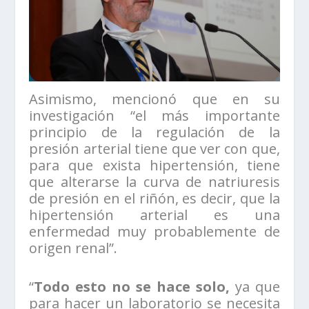
Asimismo, mencionó que en su
investigación “el más importante
principio de la regulación de la
presión arterial tiene que ver con que,
para que exista hipertensión, tiene
que alterarse la curva de natriuresis
de presión en el riñón, es decir, que la
hipertensión arterial es una
enfermedad muy probablemente de
origen renal”.
“
Todo esto no se hace solo,
ya que
para hacer un laboratorio se necesita