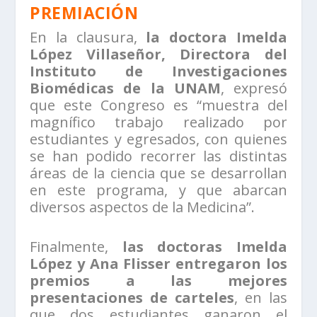
PREMIACIÓN
En la clausura,
la doctora Imelda
López Villaseñor, Directora del
Instituto de Investigaciones
Biomédicas de la UNAM
, expresó
que este Congreso es “muestra del
magnífico trabajo realizado por
estudiantes y egresados, con quienes
se han podido recorrer las distintas
áreas de la ciencia que se desarrollan
en este programa, y que abarcan
diversos aspectos de la Medicina”.
Finalmente,
las doctoras Imelda
López y Ana Flisser entregaron los
premios a las mejores
presentaciones de carteles
, en las
que dos estudiantes ganaron el