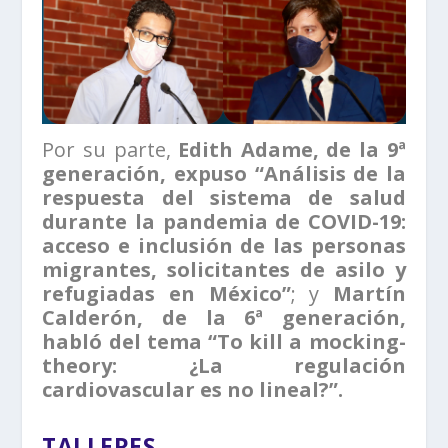
Por su parte,
Edith Adame, de la 9ª
generación, expuso “Análisis de la
respuesta del sistema de salud
durante la pandemia de COVID-19:
acceso e inclusión de las personas
migrantes, solicitantes de asilo y
refugiadas en México”
; y
Martín
Calderón, de la 6ª generación,
habló del tema “To kill a mocking-
theory: ¿La regulación
cardiovascular es no lineal?”.
TALLERES