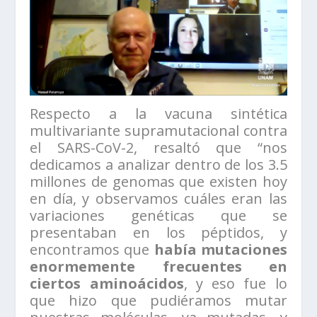
Respecto a la vacuna sintética
multivariante supramutacional contra
el SARS-CoV-2, resaltó que “nos
dedicamos a analizar dentro de los 3.5
millones de genomas que existen hoy
en día, y observamos cuáles eran las
variaciones genéticas que se
presentaban en los péptidos, y
encontramos que
había mutaciones
enormemente frecuentes en
ciertos aminoácidos
, y eso fue lo
que hizo que pudiéramos mutar