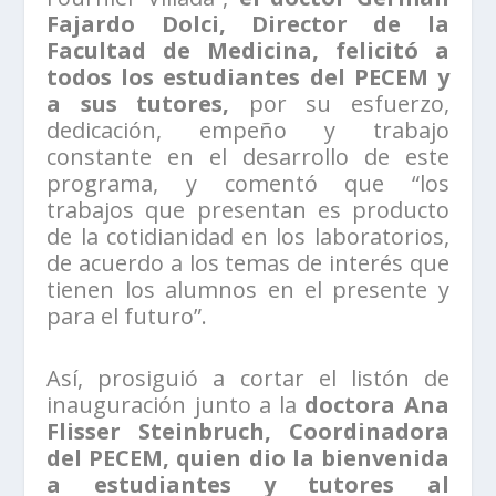
Fajardo Dolci, Director de la
Facultad de Medicina, felicitó a
todos los estudiantes del PECEM y
a sus tutores,
por su esfuerzo,
dedicación, empeño y trabajo
constante en el desarrollo de este
programa, y comentó que “los
trabajos que presentan es producto
de la cotidianidad en los laboratorios,
de acuerdo a los temas de interés que
tienen los alumnos en el presente y
para el futuro”.
Así, prosiguió a cortar el listón de
inauguración junto a la
doctora Ana
Flisser Steinbruch, Coordinadora
del PECEM, quien dio la bienvenida
a estudiantes y tutores al