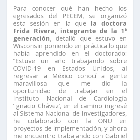
Para conocer qué han hecho los
egresados del PECEM, se organizó
esta sesión en la que
la doctora
Frida Rivera, integrante de la 1ª
generación
, detalló que estuvo en
Wisconsin poniendo en práctica lo que
había aprendido en el doctorado:
“Estuve un año trabajando sobre
COVID-19 en Estados Unidos, al
regresar a México conocí a gente
maravillosa que me dio la
oportunidad de trabajar en el
Instituto Nacional de Cardiología
‘Ignacio Chávez’, en el camino ingresé
al Sistema Nacional de Investigadores,
he colaborado con la ONU en
proyectos de implementación, y ahora
me encuentro trabajando con Gabriel