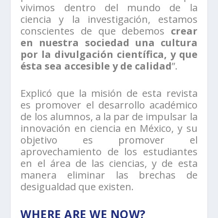
vivimos dentro del mundo de la
ciencia y la investigación, estamos
conscientes de que debemos
crear
en nuestra sociedad una cultura
por la divulgación científica, y que
ésta sea accesible y de calidad
”.
Explicó que la misión de esta revista
es promover el desarrollo académico
de los alumnos, a la par de impulsar la
innovación en ciencia en México, y su
objetivo es promover el
aprovechamiento de los estudiantes
en el área de las ciencias, y de esta
manera eliminar las brechas de
desigualdad que existen.
WHERE ARE WE NOW?