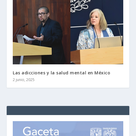
Las adicciones y la salud mental en México
2 junio, 2025