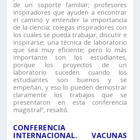
de un soporte familiar; profesores
inspiradores que ayuden a encontrar
el camino y entender la importancia
de la ciencia; colegas inspiradores con
los cuales se pueda trabajar, discutir e
inspirarse; una técnica de laboratorio
que sea muy eficiente; pero lo más
importante son los estudiantes,
porque los proyectos de un
laboratorio suceden cuando los
estudiantes son buenos y se
empeñan, y eso lo pueden demostrar
claramente los trabajos que se
presentaron en esta conferencia
magistral”, resaltó.
CONFERENCIA
INTERNACIONAL. VACUNAS