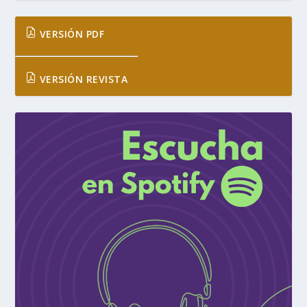
VERSIÓN PDF
VERSIÓN REVISTA